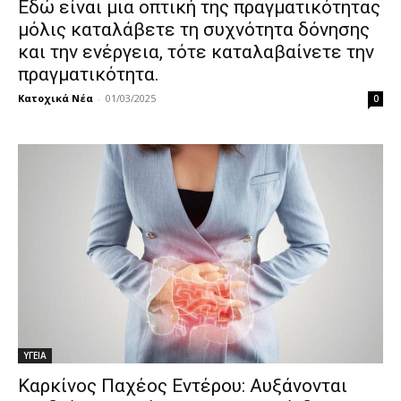
Εδώ είναι μια οπτική της πραγματικότητας
μόλις καταλάβετε τη συχνότητα δόνησης
και την ενέργεια, τότε καταλαβαίνετε την
πραγματικότητα.
Κατοχικά Νέα
-
01/03/2025
0
ΥΓΕΙΑ
Καρκίνος Παχέος Εντέρου: Αυξάνονται