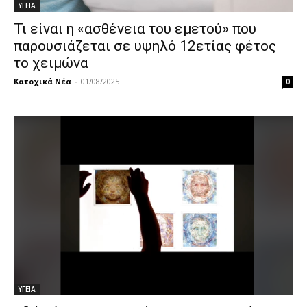
ΥΓΕΙΑ
Τι είναι η «ασθένεια του εμετού» που
παρουσιάζεται σε υψηλό 12ετίας φέτος
το χειμώνα
Κατοχικά Νέα
-
01/08/2025
0
ΥΓΕΙΑ