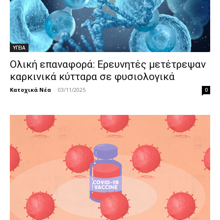
ΥΓΕΙΑ
Ολική επαναφορά: Ερευνητές μετέτρεψαν
καρκινικά κύτταρα σε φυσιολογικά
Κατοχικά Νέα
-
03/11/2025
0