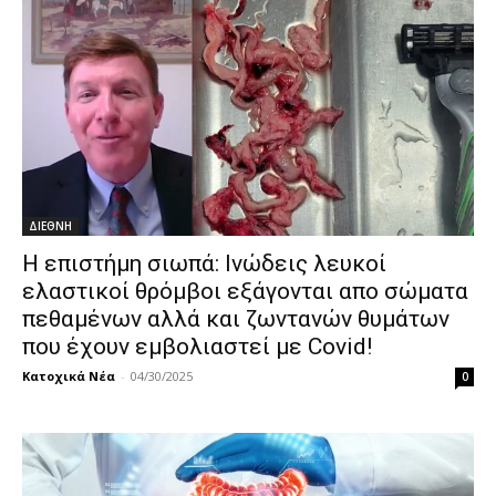
ΔΙΕΘΝΗ
Η επιστήμη σιωπά: Ινώδεις λευκοί
ελαστικοί θρόμβοι εξάγονται απο σώματα
πεθαμένων αλλά και ζωντανών θυμάτων
που έχουν εμβολιαστεί με Covid!
Κατοχικά Νέα
-
04/30/2025
0