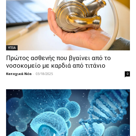
ΥΓΕΙΑ
Πρώτος ασθενής που βγαίνει από το
νοσοκομείο με καρδιά από τιτάνιο
Κατοχικά Νέα
-
03/18/2025
0