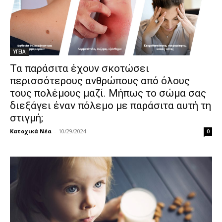
ΥΓΕΙΑ
Τα παράσιτα έχουν σκοτώσει
περισσότερους ανθρώπους από όλους
τους πολέμους μαζί. Μήπως το σώμα σας
διεξάγει έναν πόλεμο με παράσιτα αυτή τη
στιγμή;
Κατοχικά Νέα
-
10/29/2024
0