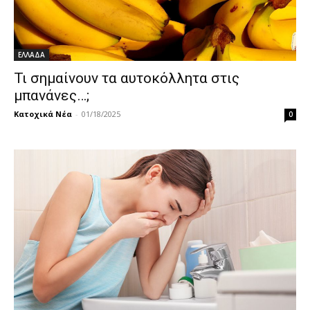
ΕΛΛΑΔΑ
Τι σημαίνουν τα αυτοκόλλητα στις
μπανάνες…;
Κατοχικά Νέα
-
01/18/2025
0