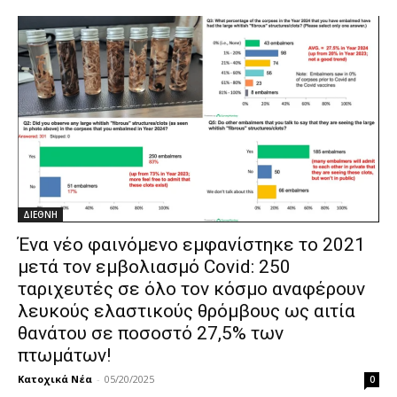
ΔΙΕΘΝΗ
Ένα νέο φαινόμενο εμφανίστηκε το 2021
μετά τον εμβολιασμό Covid: 250
ταριχευτές σε όλο τον κόσμο αναφέρουν
λευκούς ελαστικούς θρόμβους ως αιτία
θανάτου σε ποσοστό 27,5% των
πτωμάτων!
Κατοχικά Νέα
-
05/20/2025
0