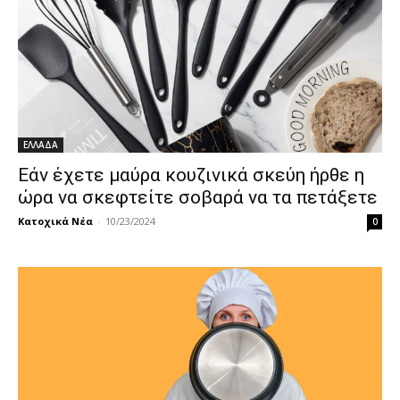
ΕΛΛΑΔΑ
Εάν έχετε μαύρα κουζινικά σκεύη ήρθε η
ώρα να σκεφτείτε σοβαρά να τα πετάξετε
Κατοχικά Νέα
-
10/23/2024
0