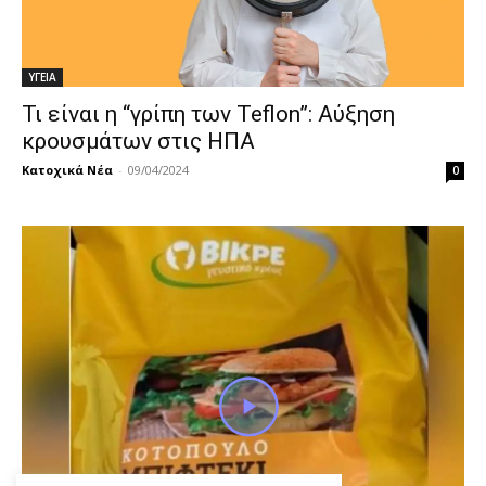
ΥΓΕΙΑ
Τι είναι η “γρίπη των Teflon”: Αύξηση
κρουσμάτων στις ΗΠΑ
Κατοχικά Νέα
-
09/04/2024
0