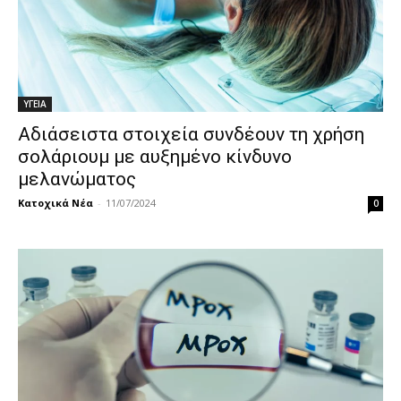
ΥΓΕΙΑ
Αδιάσειστα στοιχεία συνδέουν τη χρήση
σολάριουμ με αυξημένο κίνδυνο
μελανώματος
Κατοχικά Νέα
-
11/07/2024
0