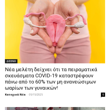
ΔΙΕΘΝΗ
Nέα μελέτη δείχνει ότι τα πειραματικά
σκευάσματα COVID-19 καταστρέφουν
πάνω από το 60% των μη ανανεώσιμων
ωαρίων των γυναικών!
Κατοχικά Νέα
-
05/15/2025
0