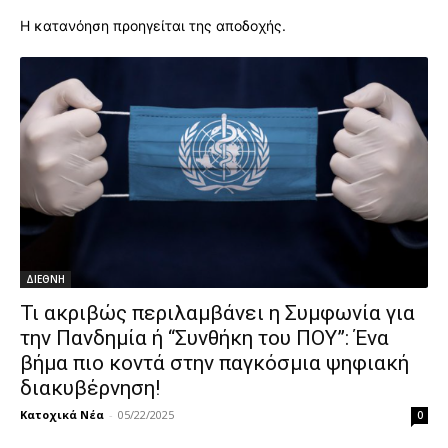
Η κατανόηση προηγείται της αποδοχής.
ΔΙΕΘΝΗ
Τι ακριβώς περιλαμβάνει η Συμφωνία για
την Πανδημία ή “Συνθήκη του ΠΟΥ”: Ένα
βήμα πιο κοντά στην παγκόσμια ψηφιακή
διακυβέρνηση!
Κατοχικά Νέα
-
05/22/2025
0