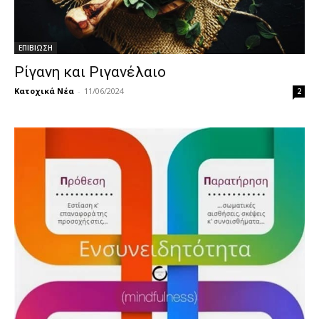
ΕΠΙΒΙΩΣΗ
Ρίγανη και Ριγανέλαιο
Κατοχικά Νέα
-
11/06/2024
2