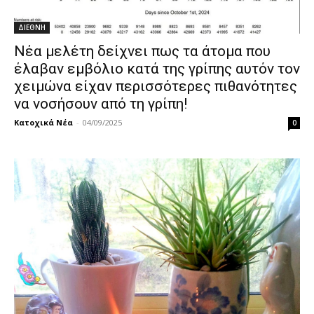
ΔΙΕΘΝΗ
Νέα μελέτη δείχνει πως τα άτομα που
έλαβαν εμβόλιο κατά της γρίπης αυτόν τον
χειμώνα είχαν περισσότερες πιθανότητες
να νοσήσουν από τη γρίπη!
Κατοχικά Νέα
-
04/09/2025
0