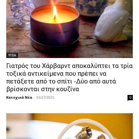
ΥΓΕΙΑ
Γιατρός του Χάρβαρντ αποκαλύπτει τα τρία
τοξικά αντικείμενα που πρέπει να
πετάξετε από το σπίτι -Δύο από αυτά
βρίσκονται στην κουζίνα
Κατοχικά Νέα
-
03/27/2025
0