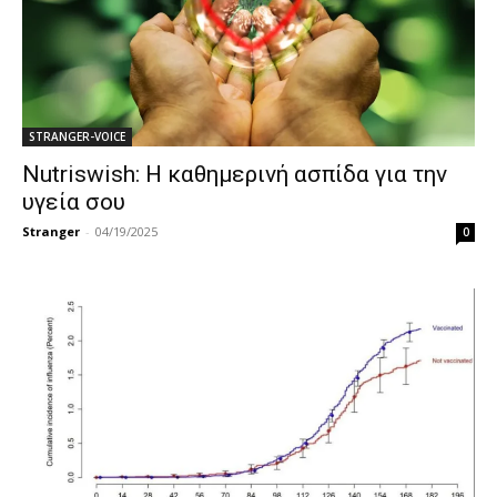
STRANGER-VOICE
Nutriswish: Η καθημερινή ασπίδα για την
υγεία σου
Stranger
-
04/19/2025
0