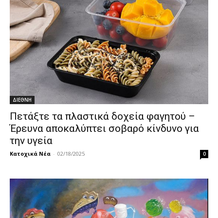
ΔΙΕΘΝΗ
Πετάξτε τα πλαστικά δοχεία φαγητού –
Έρευνα αποκαλύπτει σοβαρό κίνδυνο για
την υγεία
Κατοχικά Νέα
-
02/18/2025
0