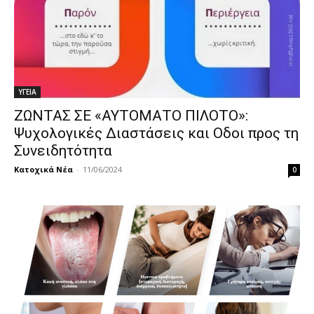
ΥΓΕΙΑ
ΖΩΝΤΑΣ ΣΕ «ΑΥΤΟΜΑΤΟ ΠΙΛΟΤΟ»:
Ψυχολογικές Διαστάσεις και Οδοι προς τη
Συνειδητότητα
Κατοχικά Νέα
-
11/06/2024
0