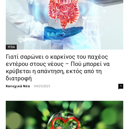
ΥΓΕΙΑ
Γιατί σαρώνει ο καρκίνος του παχέος
εντέρου στους νέους – Πού μπορεί να
κρύβεται η απάντηση, εκτός από τη
διατροφή
Κατοχικά Νέα
-
04/25/2025
1