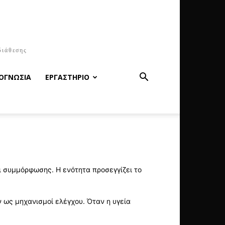
διάθεσης
ΟΓΝΩΣΙΑ
ΕΡΓΑΣΤΗΡΙΟ
ι συμμόρφωσης. Η ενότητα προσεγγίζει το
 ως μηχανισμοί ελέγχου. Όταν η υγεία