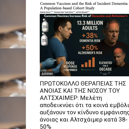
ΔΙΕΘΝΗ
ΠΡΩΤΟΚΟΛΛΟ ΘΕΡΑΠΕΙΑΣ ΤΗΣ
ΑΝΟΙΑΣ ΚΑΙ ΤΗΣ ΝΟΣΟΥ ΤΟΥ
ΑΛΤΣΧΑΙΜΕΡ: Μελέτη
αποδεικνύει ότι τα κοινά εμβόλ
αυξάνουν τον κίνδυνο εμφάνιση
άνοιας και Αλτσχάιμερ κατά 38-
50%