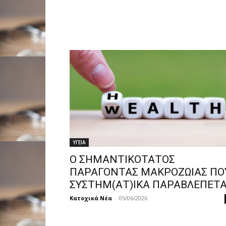
ΥΓΕΙΑ
Ο ΣΗΜΑΝΤΙΚΟΤΑΤΟΣ
ΠΑΡΑΓΟΝΤΑΣ ΜΑΚΡΟΖΩΙΑΣ ΠΟ
ΣΥΣΤΗΜ(ΑΤ)ΙΚΑ ΠΑΡΑΒΛΕΠΕΤΑ
Κατοχικά Νέα
-
05/06/2026