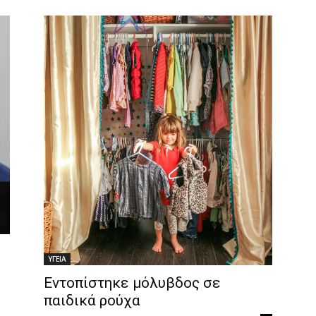
ΥΓΕΙΑ
Εντοπίστηκε μόλυβδος σε
παιδικά ρούχα