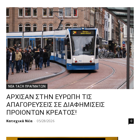
ΝΕΑ ΤΑΞΗ ΠΡΑΓΜΑΤΩΝ
ΑΡΧΙΣΑΝ ΣΤΗΝ ΕΥΡΩΠΗ ΤΙΣ
ΑΠΑΓΟΡΕΥΣΕΙΣ ΣΕ ΔΙΑΦΗΜΙΣΕΙΣ
ΠΡΟΙΟΝΤΩΝ ΚΡΕΑΤΟΣ!
Κατοχικά Νέα
-
05/28/2026
0