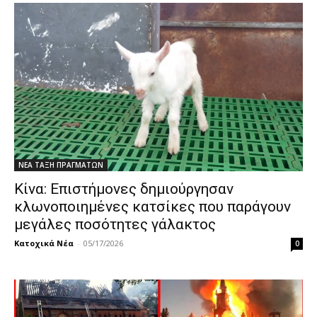
ΝΕΑ ΤΑΞΗ ΠΡΑΓΜΑΤΩΝ
Κίνα: Επιστήμονες δημιούργησαν
κλωνοποιημένες κατσίκες που παράγουν
μεγάλες ποσότητες γάλακτος
Κατοχικά Νέα
-
05/17/2026
0