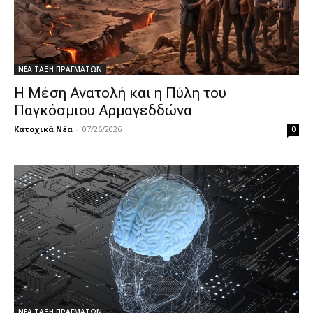
ΝΕΑ ΤΑΞΗ ΠΡΑΓΜΑΤΩΝ
Η Μέση Ανατολή και η Πύλη του
Παγκόσμιου Αρμαγεδδώνα
Κατοχικά Νέα
-
07/26/2026
0
ΝΕΑ ΤΑΞΗ ΠΡΑΓΜΑΤΩΝ