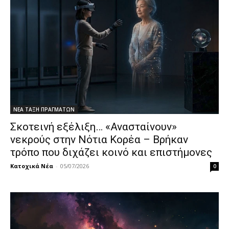
ΝΕΑ ΤΑΞΗ ΠΡΑΓΜΑΤΩΝ
Σκοτεινή εξέλιξη… «Ανασταίνουν»
νεκρούς στην Νότια Κορέα – Βρήκαν
τρόπο που διχάζει κοινό και επιστήμονες
Κατοχικά Νέα
-
05/07/2026
0