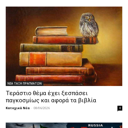
ΝΕΑ ΤΑΞΗ ΠΡΑΓΜΑΤΩΝ
Τεράστιο θέμα έχει ξεσπάσει
παγκοσμίως και αφορά τα βιβλία
Κατοχικά Νέα
-
08/06/2026
0