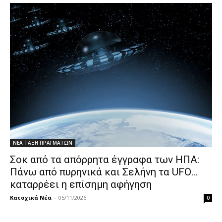
ΝΕΑ ΤΑΞΗ ΠΡΑΓΜΑΤΩΝ
Σοκ από τα απόρρητα έγγραφα των ΗΠΑ:
Πάνω από πυρηνικά και Σελήνη τα UFO…
καταρρέει η επίσημη αφήγηση
Κατοχικά Νέα
-
05/11/2026
0