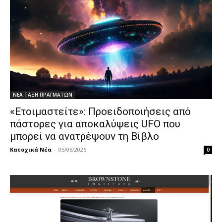
ΝΕΑ ΤΑΞΗ ΠΡΑΓΜΑΤΩΝ
«Ετοιμαστείτε»: Προειδοποιήσεις από
πάστορες για αποκαλύψεις UFO που
μπορεί να ανατρέψουν τη Βίβλο
Κατοχικά Νέα
-
05/06/2026
0