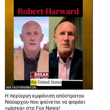
ΝΕΑ ΤΑΞΗ ΠΡΑΓΜΑΤΩΝ
Η περίεργη εμφάνιση απόστρατου
Ναύαρχου που φαίνεται να φοράει
«μάσκα» στο Fox News!