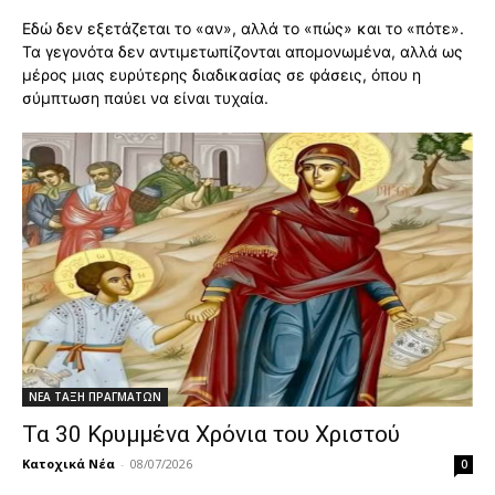
Εδώ δεν εξετάζεται το «αν», αλλά το «πώς» και το «πότε».
Τα γεγονότα δεν αντιμετωπίζονται απομονωμένα, αλλά ως
μέρος μιας ευρύτερης διαδικασίας σε φάσεις, όπου η
σύμπτωση παύει να είναι τυχαία.
ΝΕΑ ΤΑΞΗ ΠΡΑΓΜΑΤΩΝ
Τα 30 Κρυμμένα Χρόνια του Χριστού
Κατοχικά Νέα
-
08/07/2026
0