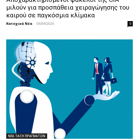
μιλούν για προσπάθεια χειραγώγησης του
καιρού σε παγκόσμια κλίμακα
Κατοχικά Νέα
-
06/04/2026
0
ΝΕΑ ΤΑΞΗ ΠΡΑΓΜΑΤΩΝ