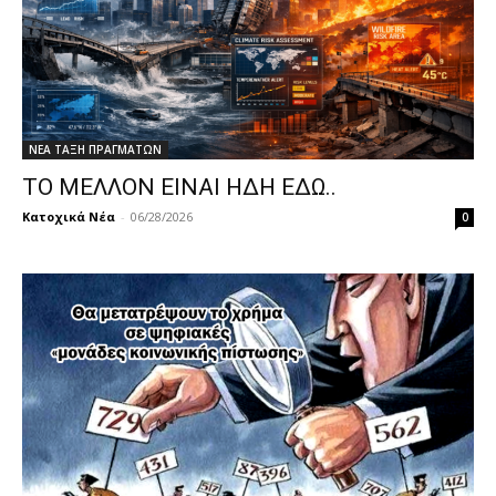
ΝΕΑ ΤΑΞΗ ΠΡΑΓΜΑΤΩΝ
ΤΟ ΜΕΛΛΟΝ ΕΙΝΑΙ ΗΔΗ ΕΔΩ..
Κατοχικά Νέα
-
06/28/2026
0