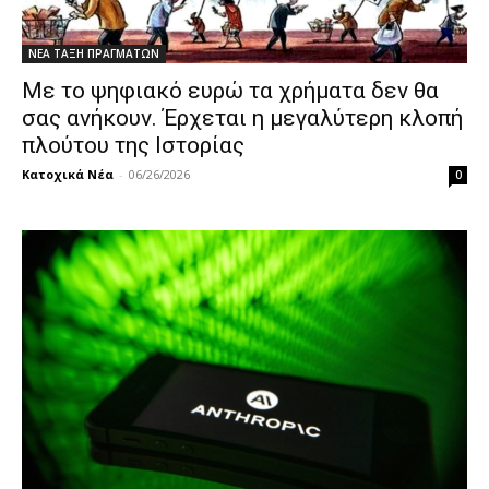
ΝΕΑ ΤΑΞΗ ΠΡΑΓΜΑΤΩΝ
Με το ψηφιακό ευρώ τα χρήματα δεν θα
σας ανήκουν. Έρχεται η μεγαλύτερη κλοπή
πλούτου της Ιστορίας
Κατοχικά Νέα
-
06/26/2026
0