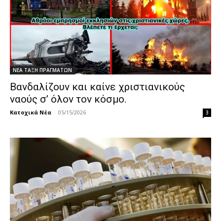
ΝΕΑ ΤΑΞΗ ΠΡΑΓΜΑΤΩΝ
Βανδαλίζουν και καίνε χριστιανικούς
ναούς σ’ όλον τον κόσμο.
Κατοχικά Νέα
-
05/15/2026
3