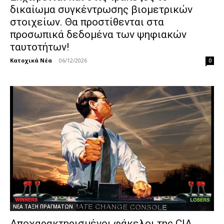
δικαίωμα συγκέντρωσης βιομετρικών
στοιχείων. Θα προστίθενται στα
προσωπικά δεδομένα των ψηφιακών
ταυτοτήτων!
Κατοχικά Νέα
-
06/12/2026
0
ΝΕΑ ΤΑΞΗ ΠΡΑΓΜΑΤΩΝ
Αποχαρακτηρισμένοι φάκελοι της CIA