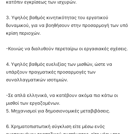
κατόπιν εγκρίσεως των ισχυρών.
3. Υψηλός βαθμός κινητικότητας του εργατικού
δυναμικού, για να βοηθήσουν στην προσαρμογή των υπό
κρίση περιοχών.
-Κοινώς να διαλυθούν περεταίρω οι εργασιακές σχέσεις.
4. Υψηλός βαθμός ευελιξίας των μισθών, ώστε να
υπάρξουν πραγματικές προσαρμογές των
συναλλαγματικών ισοτιμιών.
-Σε απλά ελληνικά, να κατέβουν ακόμα πιο κάτω οι
μισθοί των εργαζομένων.
5. Μηχανισμοί για δημοσιονομικές μεταβιβάσεις.
6. Χρηματοπιστωτική σύγκλιση είτε μέσω ενός