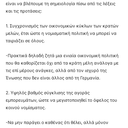
είναι να βλέπουμε τη σημειολογία πίσω από τις λέξεις
και τις προτάσεις:
1. Συγχρονισμός των οικονομικών κύκλων των κρατών
μελών, έτσι ώστε η νομισματική πολιτική να μπορεί να
ταιριάζει σε όλους.
-Πρακτικά δηλαδή ζητά μια ενιαία οικονομική πολιτική
που θα καθορίζεται όχι από τα κράτη μέλη ανάλογα με
τις επί μέρους ανάγκες, αλλά από τον ισχυρό της
Ένωσης που δεν είναι άλλος από τη Γερμανία.
2. Υψηλός βαθμός σύγκλισης της αγοράς
εμπορευμάτων, ώστε να μεγιστοποιηθεί το όφελος του
κοινού νομίσματος.
-Να μην παράγει ο καθένας ότι θέλει, αλλά μόνον