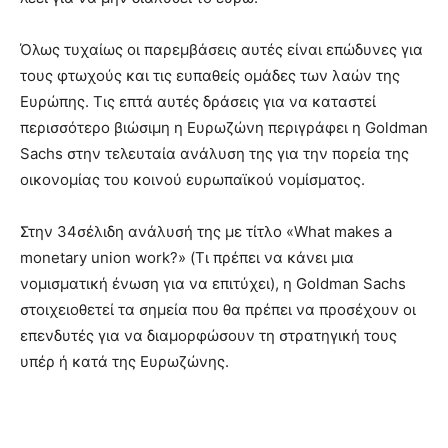
Όλως τυχαίως οι παρεμβάσεις αυτές είναι επώδυνες για
τους φτωχούς και τις ευπαθείς ομάδες των λαών της
Ευρώπης. Τις επτά αυτές δράσεις για να καταστεί
περισσότερο βιώσιμη η Ευρωζώνη περιγράφει η Goldman
Sachs στην τελευταία ανάλυση της για την πορεία της
οικονομίας του κοινού ευρωπαϊκού νομίσματος.
Στην 34σέλιδη ανάλυσή της με τίτλο «What makes a
monetary union work?» (Τι πρέπει να κάνει μια
νομισματική ένωση για να επιτύχει), η Goldman Sachs
στοιχειοθετεί τα σημεία που θα πρέπει να προσέχουν οι
επενδυτές για να διαμορφώσουν τη στρατηγική τους
υπέρ ή κατά της Ευρωζώνης.