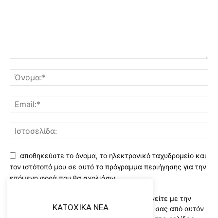
αποθηκεύστε το όνομα, το ηλεκτρονικό ταχυδρομείο και
τον ιστότοπό μου σε αυτό το πρόγραμμα περιήγησης για την
επόμενη φορά που θα σχολιάσω.
Χρησιμοποιώντας αυτό το έντυπο συμφωνείτε με την
KATOXIKA NEA
αποθήκευση και χειρισμό των δεδομένων σας από αυτόν