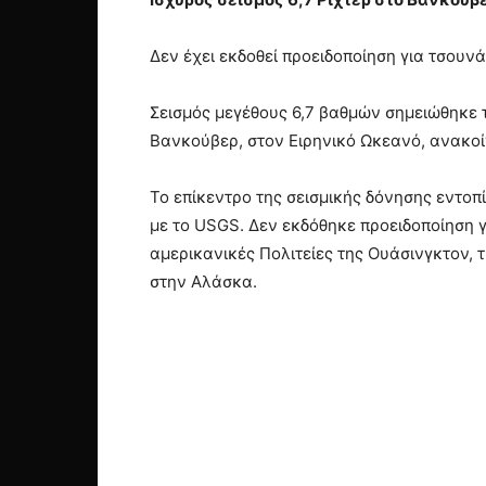
Δεν έχει εκδοθεί προειδοποίηση για τσουνά
Σεισμός μεγέθους 6,7 βαθμών σημειώθηκε 
Βανκούβερ, στον Ειρηνικό Ωκεανό, ανακοί
Το επίκεντρο της σεισμικής δόνησης εντοπ
με το USGS. Δεν εκδόθηκε προειδοποίηση γ
αμερικανικές Πολιτείες της Ουάσινγκτον, 
στην Αλάσκα.