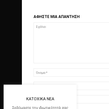
ΑΦΗΣΤΕ ΜΙΑ ΑΠΑΝΤΗΣΗ
KATOXIKA NEA
Σεβόμαστε την ιδιωτικότητά σας