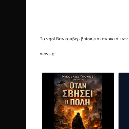
Το νησί Βανκούβερ βρίσκεται ανοικτά των
news.gr