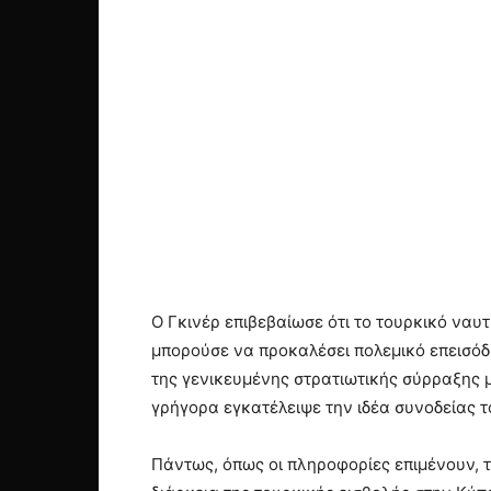
Ο Γκινέρ επιβεβαίωσε ότι το τουρκικό ναυ
μπορούσε να προκαλέσει πολεμικό επεισόδι
της γενικευμένης στρατιωτικής σύρραξης μ
γρήγορα εγκατέλειψε την ιδέα συνοδείας τ
Πάντως, όπως οι πληροφορίες επιμένουν, τ