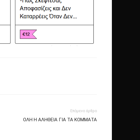
Επόμενο άρθρο
ΟΛΗ Η ΑΛΗΘΕΙΑ ΓΙΑ ΤΑ ΚΟΜΜΑΤΑ