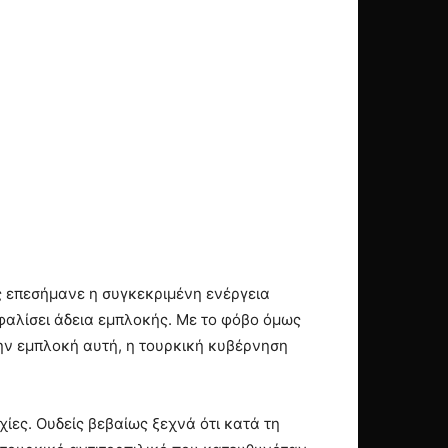
ως επεσήμανε η συγκεκριμένη ενέργεια
σφαλίσει άδεια εμπλοκής. Με το φόβο όμως
την εμπλοκή αυτή, η τουρκική κυβέρνηση
ίες. Ουδείς βεβαίως ξεχνά ότι κατά τη