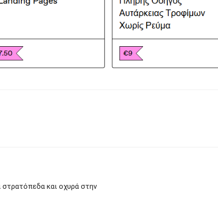
ά στρατόπεδα και οχυρά στην