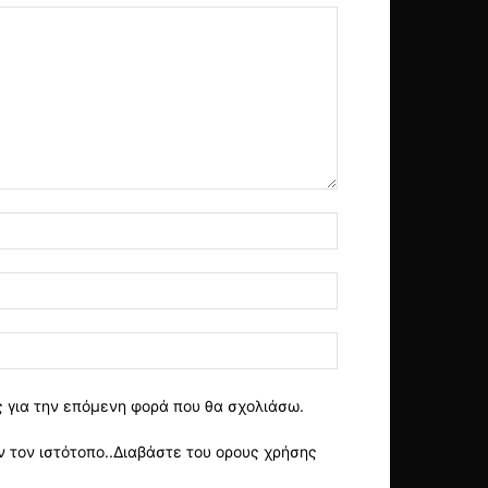
ς για την επόμενη φορά που θα σχολιάσω.
 τον ιστότοπο..Διαβάστε του ορους χρήσης