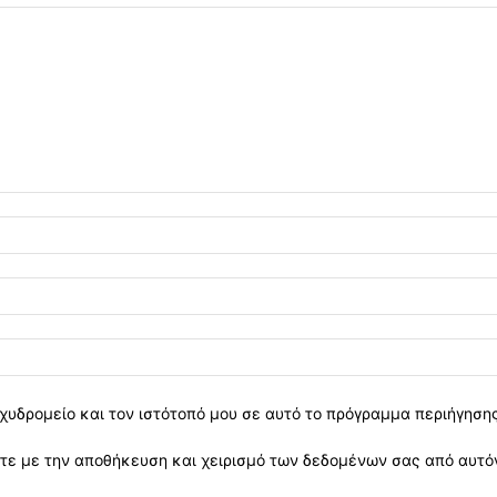
χυδρομείο και τον ιστότοπό μου σε αυτό το πρόγραμμα περιήγηση
ε με την αποθήκευση και χειρισμό των δεδομένων σας από αυτόν