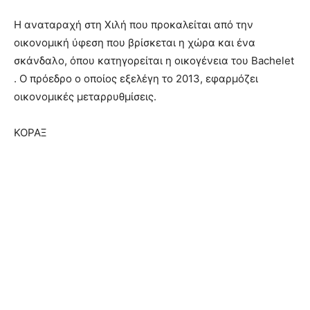
Η αναταραχή στη Χιλή που προκαλείται από την
οικονομική ύφεση που βρίσκεται η χώρα και ένα
σκάνδαλο, όπου κατηγορείται η οικογένεια του Bachelet
. Ο πρόεδρο ο οποίος εξελέγη το 2013, εφαρμόζει
οικονομικές μεταρρυθμίσεις.
ΚΟΡΑΞ