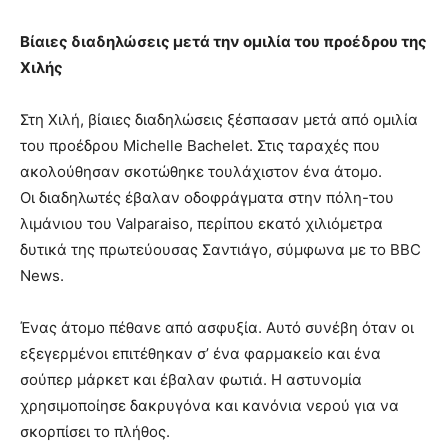
Βίαιες διαδηλώσεις μετά την ομιλία του προέδρου της
Χιλής
Στη Χιλή, βίαιες διαδηλώσεις ξέσπασαν μετά από ομιλία
του προέδρου Michelle Bachelet. Στις ταραχές που
ακολούθησαν σκοτώθηκε τουλάχιστον ένα άτομο.
Οι διαδηλωτές έβαλαν οδοφράγματα στην πόλη-του
λιμάνιου του Valparaiso, περίπου εκατό χιλιόμετρα
δυτικά της πρωτεύουσας Σαντιάγο, σύμφωνα με το BBC
News.
Ένας άτομο πέθανε από ασφυξία. Αυτό συνέβη όταν οι
εξεγερμένοι επιτέθηκαν σ’ ένα φαρμακείο και ένα
σούπερ μάρκετ και έβαλαν φωτιά. Η αστυνομία
χρησιμοποίησε δακρυγόνα και κανόνια νερού για να
σκορπίσει το πλήθος.