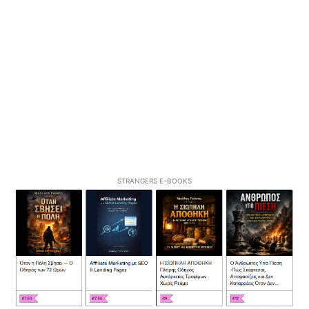
STRANGERS E-BOOKS