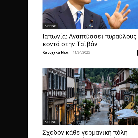
ΔΙΕΘΝΗ
Ιαπωνία: Αναπτύσσει πυραύλους
κοντά στην Ταϊβάν
Κατοχικά Νέα
-
11/24/2025
ΔΙΕΘΝΗ
Σχεδόν κάθε γερμανική πόλη