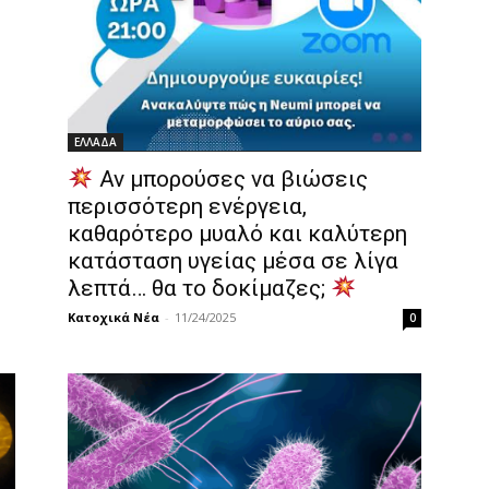
ΕΛΛΑΔΑ
Αν μπορούσες να βιώσεις
περισσότερη ενέργεια,
καθαρότερο μυαλό και καλύτερη
κατάσταση υγείας μέσα σε λίγα
λεπτά… θα το δοκίμαζες;
Κατοχικά Νέα
-
11/24/2025
0