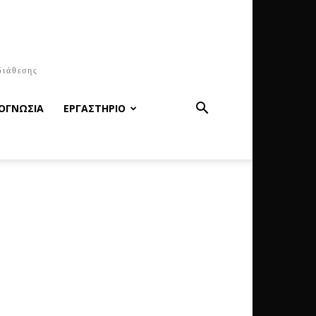
διάθεσης
ΟΓΝΩΣΙΑ
ΕΡΓΑΣΤΗΡΙΟ