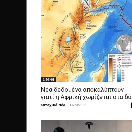
ΔΙΕΘΝΗ
Νέα δεδομένα αποκαλύπτουν
γιατί η Αφρική χωρίζεται στα δύ
Κατοχικά Νέα
-
11/24/2025