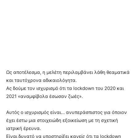
Ως αποτέλεσμα, η μελέτη περιλαμβάνει λάθη θεαματικά
και ταυτόχρονα αδικαιολόγητα.
Ας δούμε τον ισχυρισμό ότι τα lockdown του 2020 και
2021 «αναμφίβολα έσωσαν ζωές».
Αυτός ο ισχυρισμός είναι… ανυπεράσπιστος για όποιον
έχει έστω μια στοιχειώδη εξοικείωση με τη σχετική
ιατρική έρευνα.
Είναι δυνατό να υποστηρίξει κανείς ότι τα lockdown