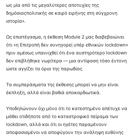
ως μία από τις μεγαλύτερες αποτυχίες της
δημόσιαςπολιτικής σε καιρό ειρήνης στη σύγχρονη
ιστορία».
Ως επιστέγασμα, η έκθεση Module 2 μας διαβεβαιώνει
ότι «η Επιτροπή δεν συνηγορεί υπέρ εθνικών lockdown»
πριν αμέσως υπαινιχθεί ότι ένα αυστηρότερο lockdown
δεν επιβλήθηκε νωρίτερα — μια αντίφαση τόσο έντονη
ώστε αγγίζει τα όρια της παρωδίας.
Τα συμπεράσματα της έκθεσης μπορεί να μην είναι
έκπληξη, αλλά είναι βαθιά αποκαρδιωτικά.
Υποδηλώνουν όχι μόνο ότι το κατεστημένο απέτυχε να
μάθει οτιδήποτε από το καταστροφικό πείραμα των
lockdown, αλλά και ότι οι ηγέτες παραμένουν
αποφασισμένοι να αποφύγουν την ανάληψη ευθύνης