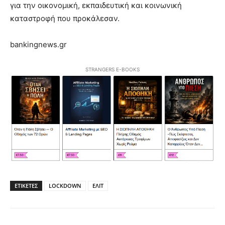
για την οικονομική, εκπαιδευτική και κοινωνική
καταστροφή που προκάλεσαν.
bankingnews.gr
STRANGERS E-BOOKS
ΕΤΙΚΕΤΕΣ
LOCKDOWN
ΕΛΙΤ