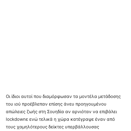
Οι ίδιοι αυτοί που διαμόρφωσαν τα μοντέλα μετάδοσης
του ιού προέβλεπαν επίσης άνευ προηγουμένου
απώλειες ζωής στη Σουηδία αν αρνιόταν να επιβάλει
lockdownε ενώ τελικά η χώρα κατέγραψε έναν από
τους χαμηλότερους δείκτες υπερβάλλουσας