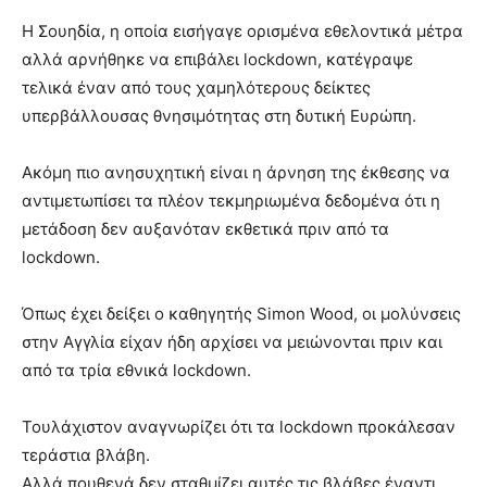
Η Σουηδία, η οποία εισήγαγε ορισμένα εθελοντικά μέτρα
αλλά αρνήθηκε να επιβάλει lockdown, κατέγραψε
τελικά έναν από τους χαμηλότερους δείκτες
υπερβάλλουσας θνησιμότητας στη δυτική Ευρώπη.
Ακόμη πιο ανησυχητική είναι η άρνηση της έκθεσης να
αντιμετωπίσει τα πλέον τεκμηριωμένα δεδομένα ότι η
μετάδοση δεν αυξανόταν εκθετικά πριν από τα
lockdown.
Όπως έχει δείξει ο καθηγητής Simon Wood, οι μολύνσεις
στην Αγγλία είχαν ήδη αρχίσει να μειώνονται πριν και
από τα τρία εθνικά lockdown.
Τουλάχιστον αναγνωρίζει ότι τα lockdown προκάλεσαν
τεράστια βλάβη.
Αλλά πουθενά δεν σταθμίζει αυτές τις βλάβες έναντι