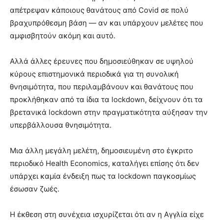
απέτρεψαν κάποιους θανάτους από Covid σε πολύ
βραχυπρόθεσμη βάση — αν και υπάρχουν μελέτες που
αμφισβητούν ακόμη και αυτό.
Αλλά άλλες έρευνες που δημοσιεύθηκαν σε υψηλού
κύρους επιστημονικά περιοδικά για τη συνολική
θνησιμότητα, που περιλαμβάνουν και θανάτους που
προκλήθηκαν από τα ίδια τα lockdown, δείχνουν ότι τα
βρετανικά lockdown στην πραγματικότητα αύξησαν την
υπερβάλλουσα θνησιμότητα.
Μια άλλη μεγάλη μελέτη, δημοσιευμένη στο έγκριτο
περιοδικό Health Economics, καταλήγει επίσης ότι δεν
υπάρχει καμία ένδειξη πως τα lockdown παγκοσμίως
έσωσαν ζωές.
Η έκθεση στη συνέχεια ισχυρίζεται ότι αν η Αγγλία είχε