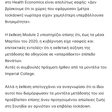
στο Health Economics είναι απολύτως σαφής: «Δεν
βρίσκουμε ότι οι χώρες που εφάρμοσαν [μέτρα
lockdown] νωρίτερα είχαν χαμηλότερη υπερβάλλουσα
θνησιμότητα».
Η έκθεση Module 2 υποστηρίζει επίσης ότι, έως τα μέσα
Μαρτίου του 2020, η κυβέρνηση είχε «σαφείς και
επιτακτικές εντολές» ότι η εκθετική αύξηση της
μετάδοσης θα οδηγούσε σε «απαράδεκτο» επίπεδο
θανάτων.
Αυτές οι συμβουλές πράγματι ήρθαν από τα μοντέλα του
Imperial College.
Αλλά η έκθεση αποτυγχάνει να αναγνωρίσει ότι οι ίδιοι
αυτοί που διαμόρφωσαν τα μοντέλα μετάδοσης του ιού
προέβλεπαν επίσης άνευ προηγουμένου απώλειες ζωής
στη Σουηδία αν αρνιόταν να επιβάλει lockdown.