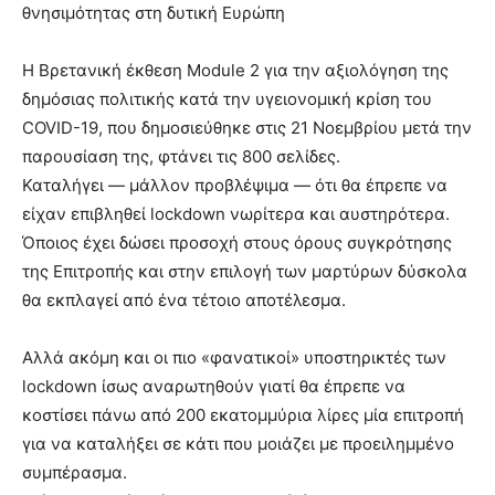
θνησιμότητας στη δυτική Ευρώπη
H Bρετανική έκθεση Module 2 για την αξιολόγηση της
δημόσιας πολιτικής κατά την υγειονομική κρίση του
COVID-19, που δημοσιεύθηκε στις 21 Νοεμβρίου μετά την
παρουσίαση της, φτάνει τις 800 σελίδες.
Καταλήγει — μάλλον προβλέψιμα — ότι θα έπρεπε να
είχαν επιβληθεί lockdown νωρίτερα και αυστηρότερα.
Όποιος έχει δώσει προσοχή στους όρους συγκρότησης
της Επιτροπής και στην επιλογή των μαρτύρων δύσκολα
θα εκπλαγεί από ένα τέτοιο αποτέλεσμα.
Αλλά ακόμη και οι πιο «φανατικοί» υποστηρικτές των
lockdown ίσως αναρωτηθούν γιατί θα έπρεπε να
κοστίσει πάνω από 200 εκατομμύρια λίρες μία επιτροπή
για να καταλήξει σε κάτι που μοιάζει με προειλημμένο
συμπέρασμα.