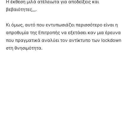
Η έκθεση μιλά ατέλειωτα για αποδείξεις και
βεβαιότητες,,,.
Κι όμως, αυτό που εντυπωσιάζει περισσότερο είναι η
απροθυμία της Επιτροπής να εξετάσει καν μια έρευνα
που πραγματικά αναλύει τον αντίκτυπο των lockdown
στη θνησιμότητα.