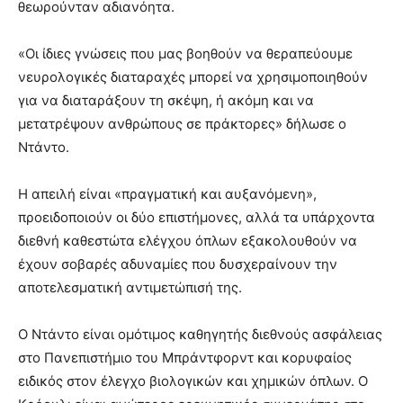
θεωρούνταν αδιανόητα.
«Οι ίδιες γνώσεις που μας βοηθούν να θεραπεύουμε
νευρολογικές διαταραχές μπορεί να χρησιμοποιηθούν
για να διαταράξουν τη σκέψη, ή ακόμη και να
μετατρέψουν ανθρώπους σε πράκτορες» δήλωσε ο
Ντάντο.
Η απειλή είναι «πραγματική και αυξανόμενη»,
προειδοποιούν οι δύο επιστήμονες, αλλά τα υπάρχοντα
διεθνή καθεστώτα ελέγχου όπλων εξακολουθούν να
έχουν σοβαρές αδυναμίες που δυσχεραίνουν την
αποτελεσματική αντιμετώπισή της.
Ο Ντάντο είναι ομότιμος καθηγητής διεθνούς ασφάλειας
στο Πανεπιστήμιο του Μπράντφορντ και κορυφαίος
ειδικός στον έλεγχο βιολογικών και χημικών όπλων. Ο