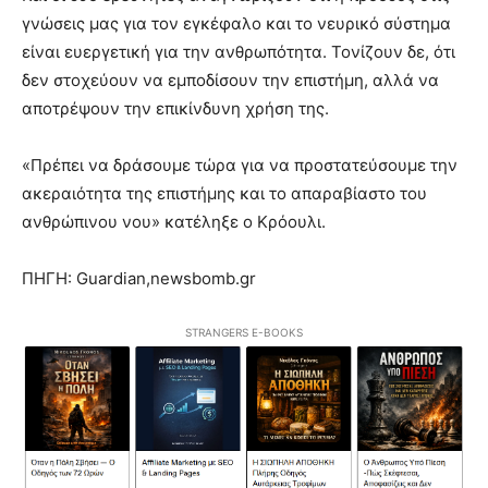
γνώσεις μας για τον εγκέφαλο και το νευρικό σύστημα
είναι ευεργετική για την ανθρωπότητα. Τονίζουν δε, ότι
δεν στοχεύουν να εμποδίσουν την επιστήμη, αλλά να
αποτρέψουν την επικίνδυνη χρήση της.
«Πρέπει να δράσουμε τώρα για να προστατεύσουμε την
ακεραιότητα της επιστήμης και το απαραβίαστο του
ανθρώπινου νου» κατέληξε ο Κρόουλι.
ΠΗΓΗ: Guardian,newsbomb.gr
STRANGERS E-BOOKS