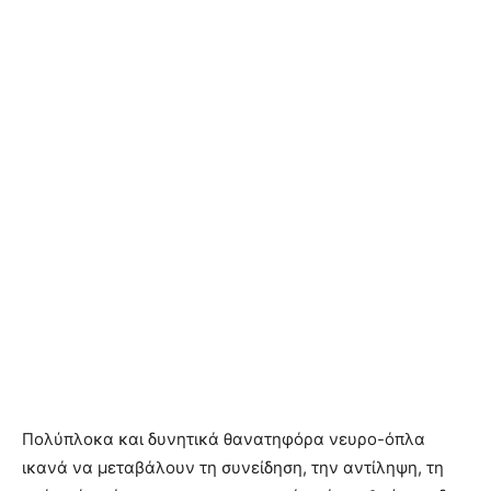
Πολύπλοκα και δυνητικά θανατηφόρα νευρο-όπλα
ικανά να μεταβάλουν τη συνείδηση, την αντίληψη, τη