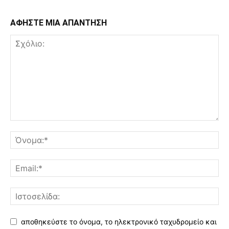
ΑΦΗΣΤΕ ΜΙΑ ΑΠΑΝΤΗΣΗ
αποθηκεύστε το όνομα, το ηλεκτρονικό ταχυδρομείο και