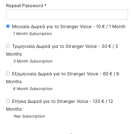
Repeat Password *
Μηνιαία Δωρεά για το Stranger Voice
-
10
€
/
1 Month
1 Month Subscription
Τριμηνιαία Δωρεά για το Stranger Voice
-
30
€
/
3
Months
3 Month Subscription
Εξαμηνιαία Δωρεά για το Stranger Voice
-
60
€
/
6
Months
6 Month Subscription
Ετήσια Δωρεά για το Stranger Voice
-
120
€
/
12
Months
Year Subscription