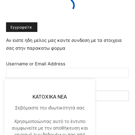
Αν ειστε ηδη μελος μας καντε συνδεση με τα στοιχεια
σας στην παρακατω φορμα
Username or Email Address
Κωδικός Χρήστη
KATOXIKA NEA
Σεβόμαστε την ιδιωτικότητά σας
Remember Me
Χρησιμοποιώντας αυτό το έντυπο
συμφωνείτε με την αποθήκευση και
χειρισμό των δεδομένων σας από