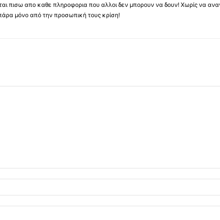
υβεται πισω απο καθε πληροφορια που αλλοι δεν μπορουν να δουν! Χωρίς να α
πάρα μόνο από την προσωπική τους κρίση!