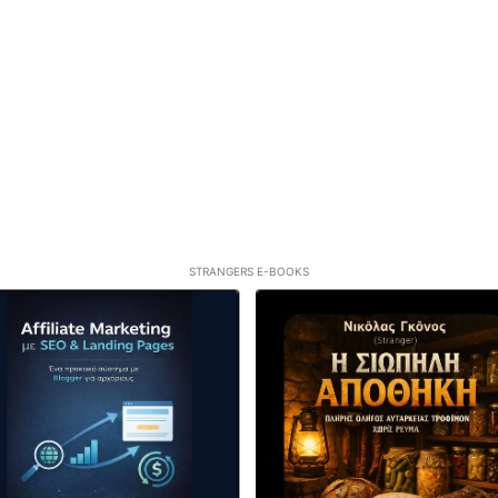
STRANGERS E-BOOKS