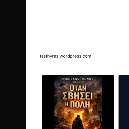
tasthyras.wordpress.com