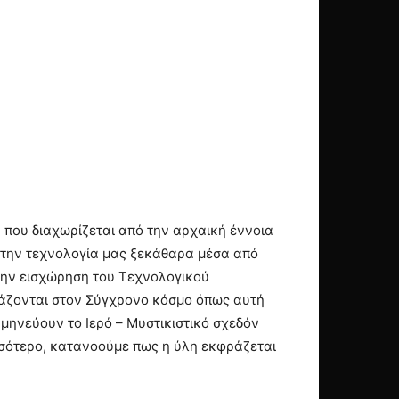
 που διαχωρίζεται από την αρχαική έννοια
 στην τεχνολογία μας ξεκάθαρα μέσα από
 την εισχώρηση του Τεχνολογικού
ιάζονται στον Σύγχρονο κόσμο όπως αυτή
μηνεύουν το Ιερό – Μυστικιστικό σχεδόν
ισσότερο, κατανοούμε πως η ύλη εκφράζεται