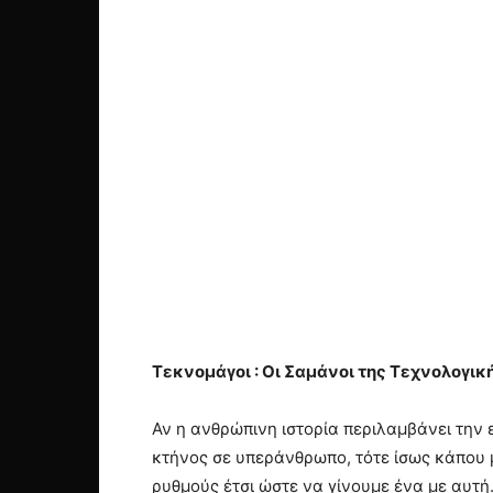
Τεκνομάγοι : Οι Σαμάνοι της Τεχνολογικ
Αν η ανθρώπινη ιστορία περιλαμβάνει την 
κτήνος σε υπεράνθρωπο, τότε ίσως κάπου
ρυθμούς έτσι ώστε να γίνουμε ένα με αυτή.