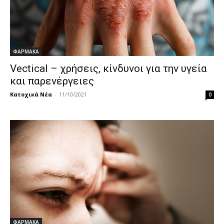
ΦΑΡΜΑΚΑ
Vectical – χρήσεις, κίνδυνοι για την υγεία
και παρενέργειες
Κατοχικά Νέα
-
11/10/2021
0
ΦΑΡΜΑΚΑ