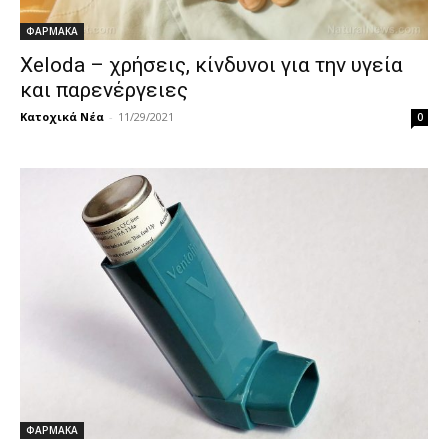
ΦΑΡΜΑΚΑ
Xeloda – χρήσεις, κίνδυνοι για την υγεία
και παρενέργειες
Κατοχικά Νέα
-
11/29/2021
0
ΦΑΡΜΑΚΑ