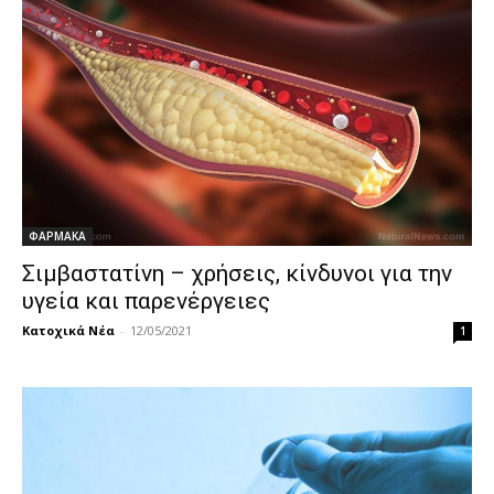
ΦΑΡΜΑΚΑ
Σιμβαστατίνη – χρήσεις, κίνδυνοι για την
υγεία και παρενέργειες
Κατοχικά Νέα
-
12/05/2021
1