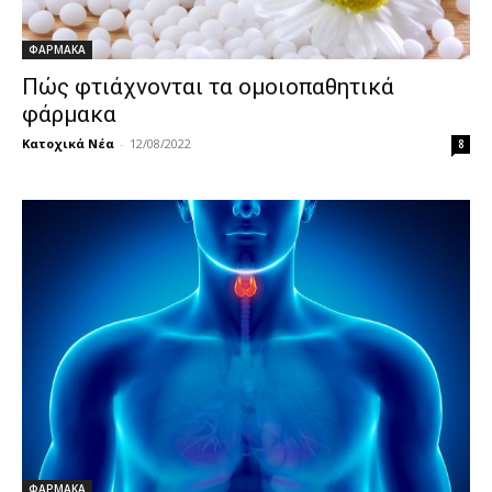
ΦΑΡΜΑΚΑ
Πώς φτιάχνονται τα ομοιοπαθητικά
φάρμακα
Κατοχικά Νέα
-
12/08/2022
8
ΦΑΡΜΑΚΑ