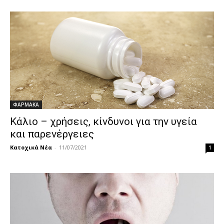
ΦΑΡΜΑΚΑ
Κάλιο – χρήσεις, κίνδυνοι για την υγεία
και παρενέργειες
Κατοχικά Νέα
-
11/07/2021
1