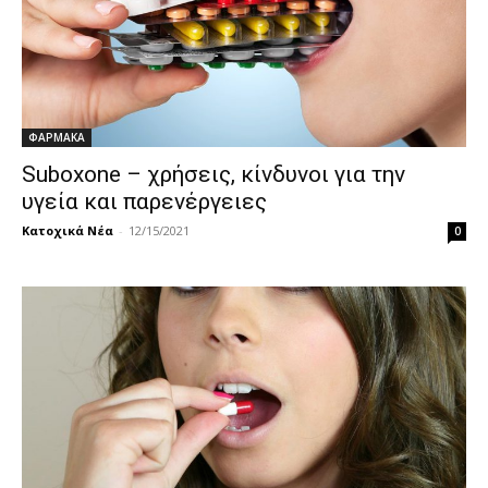
ΦΑΡΜΑΚΑ
Suboxone – χρήσεις, κίνδυνοι για την
υγεία και παρενέργειες
Κατοχικά Νέα
-
12/15/2021
0