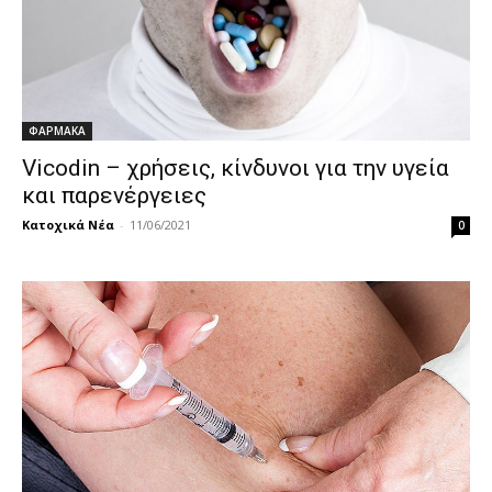
ΦΑΡΜΑΚΑ
Vicodin – χρήσεις, κίνδυνοι για την υγεία
και παρενέργειες
Κατοχικά Νέα
-
11/06/2021
0