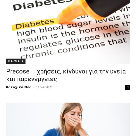
ΦΑΡΜΑΚΑ
Precose – χρήσεις, κίνδυνοι για την υγεία
και παρενέργειες
Κατοχικά Νέα
-
11/24/2021
0