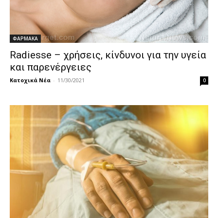
ΦΑΡΜΑΚΑ
Radiesse – χρήσεις, κίνδυνοι για την υγεία
και παρενέργειες
Κατοχικά Νέα
-
11/30/2021
0