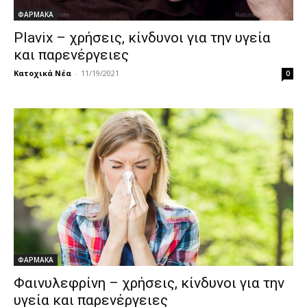
ΦΑΡΜΑΚΑ
Plavix – χρήσεις, κίνδυνοι για την υγεία
και παρενέργειες
Κατοχικά Νέα
-
11/19/2021
0
ΦΑΡΜΑΚΑ
Φαινυλεφρίνη – χρήσεις, κίνδυνοι για την
υγεία και παρενέργειες