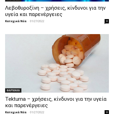
Λεβοθυροξίνη – χρήσεις, κίνδυνοι για την
υγεία και παρενέργειες
Κατοχικά Νέα
-
01/27/2022
0
ΦΑΡΜΑΚΑ
Tekturna – χρήσεις, κίνδυνοι για την υγεία
και παρενέργειες
Κατοχικά Νέα
-
01/27/2022
0