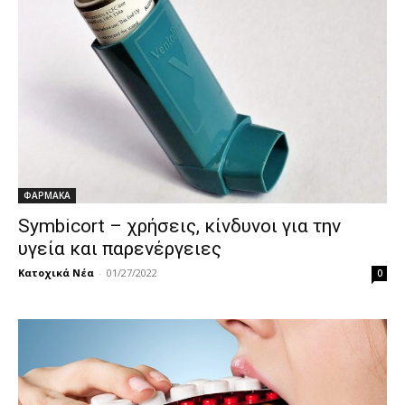
ΦΑΡΜΑΚΑ
Symbicort – χρήσεις, κίνδυνοι για την
υγεία και παρενέργειες
Κατοχικά Νέα
-
01/27/2022
0