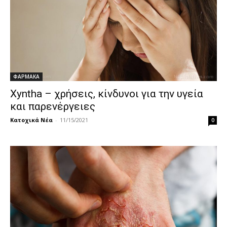
ΦΑΡΜΑΚΑ
Xyntha – χρήσεις, κίνδυνοι για την υγεία
και παρενέργειες
Κατοχικά Νέα
-
11/15/2021
0