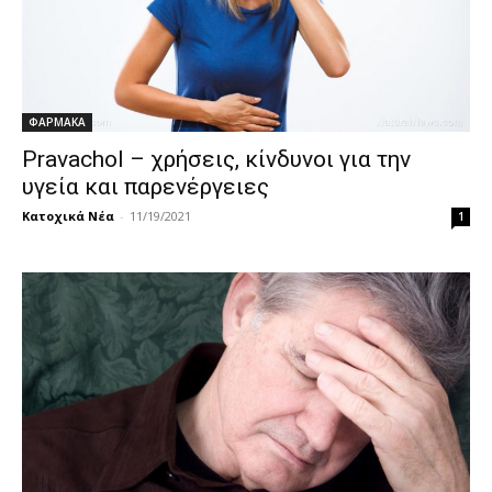
ΦΑΡΜΑΚΑ
Pravachol – χρήσεις, κίνδυνοι για την
υγεία και παρενέργειες
Κατοχικά Νέα
-
11/19/2021
1