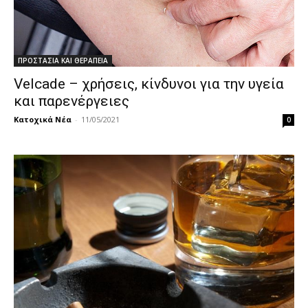
ΠΡΟΣΤΑΣΙΑ ΚΑΙ ΘΕΡΑΠΕΙΑ
Velcade – χρήσεις, κίνδυνοι για την υγεία
και παρενέργειες
Κατοχικά Νέα
-
11/05/2021
0