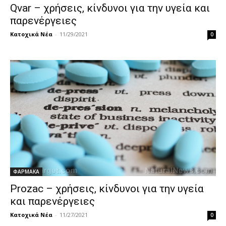
Qvar – χρήσεις, κίνδυνοι για την υγεία και
παρενέργειες
Κατοχικά Νέα
-
11/29/2021
0
ΦΑΡΜΑΚΑ
Prozac – χρήσεις, κίνδυνοι για την υγεία
και παρενέργειες
Κατοχικά Νέα
-
11/27/2021
0