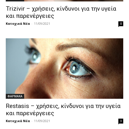
Trizivir – χρήσεις, κίνδυνοι για την υγεία
και παρενέργειες
Κατοχικά Νέα
-
11/09/2021
0
ΦΑΡΜΑΚΑ
Restasis – χρήσεις, κίνδυνοι για την υγεία
και παρενέργειες
Κατοχικά Νέα
-
11/09/2021
3