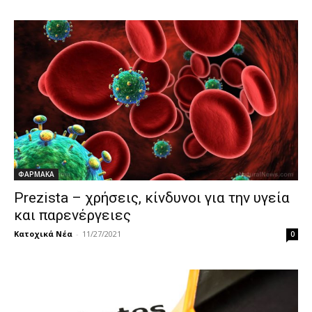
ΦΑΡΜΑΚΑ
Prezista – χρήσεις, κίνδυνοι για την υγεία
και παρενέργειες
Κατοχικά Νέα
-
11/27/2021
0