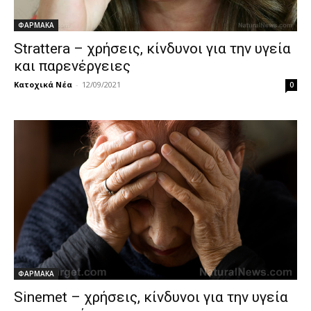
ΦΑΡΜΑΚΑ
Strattera – χρήσεις, κίνδυνοι για την υγεία
και παρενέργειες
Κατοχικά Νέα
-
12/09/2021
0
ΦΑΡΜΑΚΑ
Sinemet – χρήσεις, κίνδυνοι για την υγεία