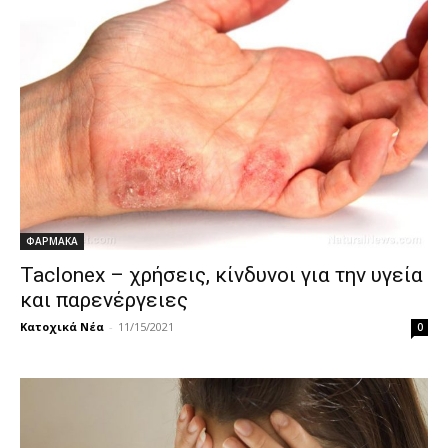
ΦΑΡΜΑΚΑ
Taclonex – χρήσεις, κίνδυνοι για την υγεία
και παρενέργειες
Κατοχικά Νέα
-
11/15/2021
0