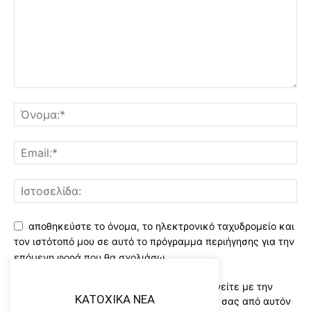
αποθηκεύστε το όνομα, το ηλεκτρονικό ταχυδρομείο και
τον ιστότοπό μου σε αυτό το πρόγραμμα περιήγησης για την
επόμενη φορά που θα σχολιάσω.
Χρησιμοποιώντας αυτό το έντυπο συμφωνείτε με την
KATOXIKA NEA
αποθήκευση και χειρισμό των δεδομένων σας από αυτόν