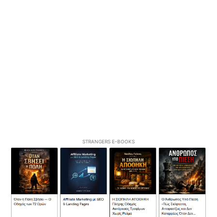
STRANGERS E-BOOKS