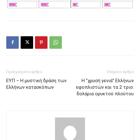
Προηγούμενο άρθρο
Επόμενο άρθρο
ΕΥΠ – Η μυστική δράση των
Η “χρυσή γενιά” Ελλήνων
Ελλήνων κατασκόπων
εφοπλιστών και τα 2 τρισ.
δολάρια ορυκτού πλούτου