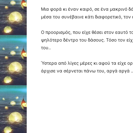
Μια φορά κι έναν καιρό, σε ένα μακρινό δ
μέσα του συνέβαινε κάτι διαφορετικό, τον 
Ο προορισμός, που είχε θέσει στον εαυτό 
ψηλότερο δέντρο του δάσους. Τόσο τον είχε
του..
Ύστερα από λίγες μέρες κι αφού τα είχε ο
άρχισε να σέρνεται πάνω του, αργά αργά 