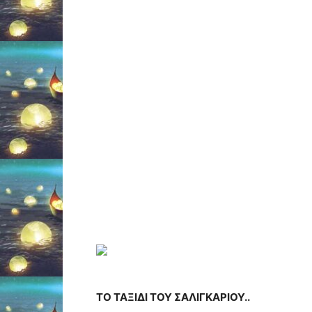
ΤΟ ΤΑΞΙΔΙ ΤΟΥ ΣΑΛΙΓΚΑΡΙΟΥ..