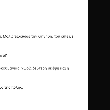
. Μόλις τελείωσε την διήγηση, του είπε με
άτι!”
κουβάγιας, χωρίς δεύτερη σκέψη και η
δο της πόλης.