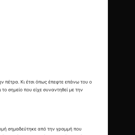
ην πέτρα. Κι έτσι όπως έπεφτε επάνω του ο
 το σημείο που είχε συναντηθεί με την
δρομή σημαδεύτηκε από την γραμμή που