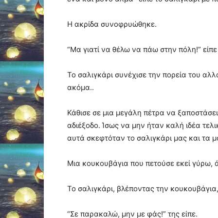
Η ακρίδα συνοφρυώθηκε.
“Μα γιατί να θέλω να πάω στην πόλη!” είπ
Το σαλιγκάρι συνέχισε την πορεία του αλλ
ακόμα..
Κάθισε σε μια μεγάλη πέτρα να ξαποστάσει
αδιέξοδο. Ίσως να μην ήταν καλή ιδέα τελι
αυτά σκεφτόταν το σαλιγκάρι μας και τα μ
Μια κουκουβάγια που πετούσε εκεί γύρω, 
Το σαλιγκάρι, βλέποντας την κουκουβάγια
“Σε παρακαλώ, μην με φάς!” της είπε.