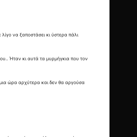
 λίγο να ξαποστάσει κι ύστερα πάλι
ου.. Ήταν κι αυτά τα μυρμήγκια που τον
 μια ώρα αρχύτερα και δεν θα αργούσα