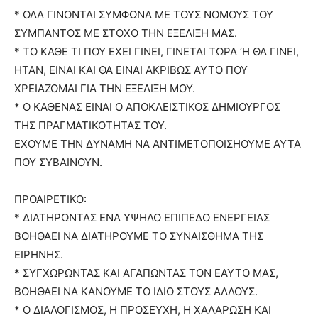
* ΟΛΑ ΓΙΝΟΝΤΑΙ ΣΥΜΦΩΝΑ ΜΕ ΤΟΥΣ ΝΟΜΟΥΣ ΤΟΥ
ΣΥΜΠΑΝΤΟΣ ΜΕ ΣΤΟΧΟ ΤΗΝ ΕΞΕΛΙΞΗ ΜΑΣ.
* ΤΟ ΚΑΘΕ ΤΙ ΠΟΥ ΕΧΕΙ ΓΙΝΕΙ, ΓΙΝΕΤΑΙ ΤΩΡΑ ‘Η ΘΑ ΓΙΝΕΙ,
ΗΤΑΝ, ΕΙΝΑΙ ΚΑΙ ΘΑ ΕΙΝΑΙ ΑΚΡΙΒΩΣ ΑΥΤΟ ΠΟΥ
ΧΡΕΙΑΖΟΜΑΙ ΓΙΑ ΤΗΝ ΕΞΕΛΙΞΗ ΜΟΥ.
* Ο ΚΑΘΕΝΑΣ ΕΙΝΑΙ Ο ΑΠΟΚΛΕΙΣΤΙΚΟΣ ΔΗΜΙΟΥΡΓΟΣ
ΤΗΣ ΠΡΑΓΜΑΤΙΚΟΤΗΤΑΣ ΤΟΥ.
ΕΧΟΥΜΕ ΤΗΝ ΔΥΝΑΜΗ ΝΑ ΑΝΤΙΜΕΤΟΠΟΙΣΗΟΥΜΕ ΑΥΤΑ
ΠΟΥ ΣΥΒΑΙΝΟΥΝ.
ΠΡΟΑΙΡΕΤΙΚΟ:
* ΔΙΑΤΗΡΩΝΤΑΣ ΕΝΑ ΥΨΗΛΟ ΕΠΙΠΕΔΟ ΕΝΕΡΓΕΙΑΣ
ΒΟΗΘΑΕΙ ΝΑ ΔΙΑΤΗΡΟΥΜΕ ΤΟ ΣΥΝΑΙΣΘΗΜΑ ΤΗΣ
ΕΙΡΗΝΗΣ.
* ΣΥΓΧΩΡΩΝΤΑΣ ΚΑΙ ΑΓΑΠΩΝΤΑΣ ΤΟΝ ΕΑΥΤΟ ΜΑΣ,
ΒΟΗΘΑΕΙ ΝΑ ΚΑΝΟΥΜΕ ΤΟ ΙΔΙΟ ΣΤΟΥΣ ΑΛΛΟΥΣ.
* Ο ΔΙΑΛΟΓΙΣΜΟΣ, Η ΠΡΟΣΕΥΧΗ, Η ΧΑΛΑΡΩΣΗ ΚΑΙ