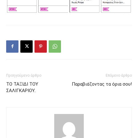
Προηγούμενο άρθρο
Επόμενο άρθρο
ΤΟ ΤΑΞΙΔΙ ΤΟΥ
Παραβιάζοντας τα όρια σου!
ΣΑΛΙΓΚΑΡΙΟΥ..