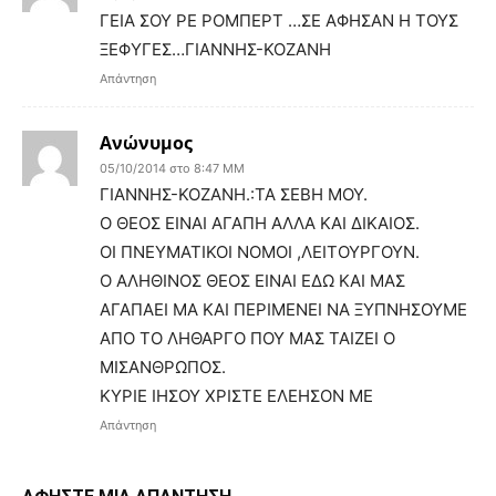
ΓΕΙΑ ΣΟΥ ΡΕ ΡΟΜΠΕΡΤ …ΣΕ ΑΦΗΣΑΝ Η ΤΟΥΣ
ΞΕΦΥΓΕΣ…ΓΙΑΝΝΗΣ-ΚΟΖΑΝΗ
Απάντηση
Ανώνυμος
05/10/2014 στο 8:47 ΜΜ
ΓΙΑΝΝΗΣ-ΚΟΖΑΝΗ.:ΤΑ ΣΕΒΗ ΜΟΥ.
Ο ΘΕΟΣ ΕΙΝΑΙ ΑΓΑΠΗ ΑΛΛΑ ΚΑΙ ΔΙΚΑΙΟΣ.
ΟΙ ΠΝΕΥΜΑΤΙΚΟΙ ΝΟΜΟΙ ,ΛΕΙΤΟΥΡΓΟΥΝ.
Ο ΑΛΗΘΙΝΟΣ ΘΕΟΣ ΕΙΝΑΙ ΕΔΩ ΚΑΙ ΜΑΣ
ΑΓΑΠΑΕΙ ΜΑ ΚΑΙ ΠΕΡΙΜΕΝΕΙ ΝΑ ΞΥΠΝΗΣΟΥΜΕ
ΑΠΟ ΤΟ ΛΗΘΑΡΓΟ ΠΟΥ ΜΑΣ ΤΑΙΖΕΙ Ο
ΜΙΣΑΝΘΡΩΠΟΣ.
ΚΥΡΙΕ ΙΗΣΟΥ ΧΡΙΣΤΕ ΕΛΕΗΣΟΝ ΜΕ
Απάντηση