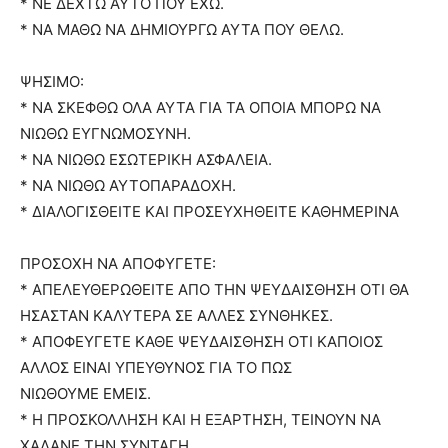
* ΝΕ ΔΕΧΤΩ ΑΥΤΟ ΠΟΥ ΕΧΩ.
* ΝΑ ΜΑΘΩ ΝΑ ΔΗΜΙΟΥΡΓΩ ΑΥΤΑ ΠΟΥ ΘΕΛΩ.
ΨΗΣΙΜΟ:
* ΝΑ ΣΚΕΦΘΩ ΟΛΑ ΑΥΤΑ ΓΙΑ ΤΑ ΟΠΟΙΑ ΜΠΟΡΩ ΝΑ
ΝΙΩΘΩ ΕΥΓΝΩΜΟΣΥΝΗ.
* ΝΑ ΝΙΩΘΩ ΕΣΩΤΕΡΙΚΗ ΑΣΦΑΛΕΙΑ.
* ΝΑ ΝΙΩΘΩ ΑΥΤΟΠΑΡΑΔΟΧΗ.
* ΔΙΑΛΟΓΙΣΘΕΙΤΕ ΚΑΙ ΠΡΟΣΕΥΧΗΘΕΙΤΕ ΚΑΘΗΜΕΡΙΝΑ
ΠΡΟΣΟΧΗ ΝΑ ΑΠΟΦΥΓΕΤΕ:
* ΑΠΕΛΕΥΘΕΡΩΘΕΙΤΕ ΑΠΟ ΤΗΝ ΨΕΥΔΑΙΣΘΗΣΗ ΟΤΙ ΘΑ
ΗΣΑΣΤΑΝ ΚΑΛΥΤΕΡΑ ΣΕ ΑΛΛΕΣ ΣΥΝΘΗΚΕΣ.
* ΑΠΟΦΕΥΓΕΤΕ ΚΑΘΕ ΨΕΥΔΑΙΣΘΗΣΗ ΟΤΙ ΚΑΠΟΙΟΣ
ΑΛΛΟΣ ΕΙΝΑΙ ΥΠΕΥΘΥΝΟΣ ΓΙΑ ΤΟ ΠΩΣ
ΝΙΩΘΟΥΜΕ ΕΜΕΙΣ.
* Η ΠΡΟΣΚΟΛΛΗΣΗ ΚΑΙ Η ΕΞΑΡΤΗΣΗ, ΤΕΙΝΟΥΝ ΝΑ
ΧΑΛΑΝΕ ΤΗΝ ΣΥΝΤΑΓΗ.