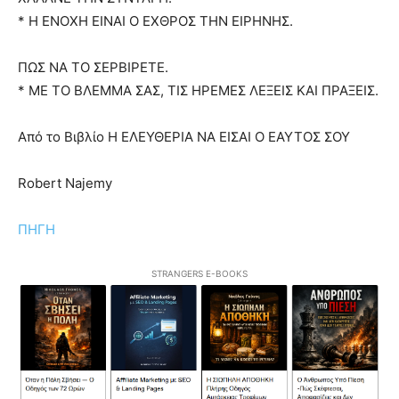
* Η ΕΝΟΧΗ ΕΙΝΑΙ Ο ΕΧΘΡΟΣ ΤΗΝ ΕΙΡΗΝΗΣ.
ΠΩΣ ΝΑ ΤΟ ΣΕΡΒΙΡΕΤΕ.
* ΜΕ ΤΟ ΒΛΕΜΜΑ ΣΑΣ, ΤΙΣ ΗΡΕΜΕΣ ΛΕΞΕΙΣ ΚΑΙ ΠΡΑΞΕΙΣ.
Από το Βιβλίο Η ΕΛΕΥΘΕΡΙΑ ΝΑ ΕΙΣΑΙ Ο ΕΑΥΤΟΣ ΣΟΥ
Robert Najemy
ΠΗΓΗ
STRANGERS E-BOOKS