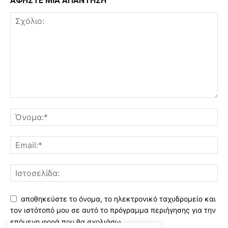
ΑΦΗΣΤΕ ΜΙΑ ΑΠΑΝΤΗΣΗ
αποθηκεύστε το όνομα, το ηλεκτρονικό ταχυδρομείο και
τον ιστότοπό μου σε αυτό το πρόγραμμα περιήγησης για την
επόμενη φορά που θα σχολιάσω.