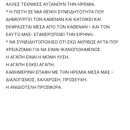
ΑΛΛΕΣ ΤΕΧΝΙΚΕΣ ΑΥΞΑΝΟΥΝ ΤΗΝ ΗΡΕΜΙΑ.
* Η ΠΙΣΤΗ ΣΕ ΜΙΑ ΘΕΊΚΗ ΣΥΝΕΙΔΗΤΟΤΗΤΑ ΠΟΥ
ΔΗΜΙΟΥΡΓΕΙ ΤΟΝ ΚΑΘΕΝΑΝ ΚΑΙ ΚΑΤΟΙΚΕΙ ΚΑΙ
ΕΚΦΡΑΖΕΤΑΙ ΜΕΣΑ ΑΠΟ ΤΟΝ ΚΑΘΕΝΑΝ – ΚΑΙ ΤΟΝ
ΕΑΥΤΟ ΜΑΣ- ΣΤΑΘΕΡΟΠΟΙΕΙ ΤΗΝ ΕΙΡΗΝΗ.
* ΝΑ ΣΥΝΕΙΔΗΤΟΠΟΙΗΣΩ ΟΤΙ ΕΧΩ ΑΚΡΙΒΩΣ ΑΥΤΑ ΠΟΥ
ΧΡΕΙΑΖΟΜΑΙ ΓΙΑ ΝΑ ΕΙΜΑΙ ΙΚΑΝΟΠΟΙΗΜΕΝΟΣ.
H AΓΑΠΗ ΕΙΝΑΙ Η ΜΟΝΗ ΛΥΣΗ.
Η ΑΓΑΠΗ ΕΛΚΕΙ ΑΓΑΠΗ.
ΚΑΘΗΜΕΡΙΝΗ ΕΠΑΦΗ ΜΕ ΤΗΝ ΗΡΕΜΙΑ ΜΕΣΑ ΜΑΣ –
ΔΙΑΛΟΓΙΣΜΟΣ, ΧΑΛΑΡΩΣΗ, ΠΡΟΣΕΥΧΗ.
Η ΑΝΙΔΙΟΤΕΛΗ ΠΡΟΣΦΟΡΑ.