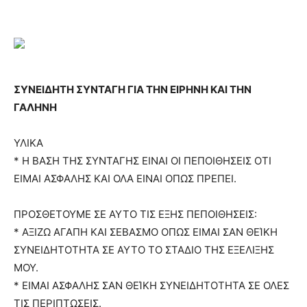
ΣΥΝΕΙΔΗΤΗ ΣΥΝΤΑΓΗ ΓΙΑ ΤΗΝ ΕΙΡΗΝΗ ΚΑΙ ΤΗΝ
ΓΑΛΗΝΗ
ΥΛΙΚΑ
* Η ΒΑΣΗ ΤΗΣ ΣΥΝΤΑΓΗΣ ΕΙΝΑΙ ΟΙ ΠΕΠΟΙΘΗΣΕΙΣ ΟΤΙ
ΕΙΜΑΙ ΑΣΦΑΛΗΣ ΚΑΙ ΟΛΑ ΕΙΝΑΙ ΟΠΩΣ ΠΡΕΠΕΙ.
ΠΡΟΣΘΕΤΟΥΜΕ ΣΕ ΑΥΤΟ ΤΙΣ ΕΞΗΣ ΠΕΠΟΙΘΗΣΕΙΣ:
* ΑΞΙΖΩ ΑΓΑΠΗ ΚΑΙ ΣΕΒΑΣΜΟ ΟΠΩΣ ΕΙΜΑΙ ΣΑΝ ΘΕΊΚΗ
ΣΥΝΕΙΔΗΤΟΤΗΤΑ ΣΕ ΑΥΤΟ ΤΟ ΣΤΑΔΙΟ ΤΗΣ ΕΞΕΛΙΞΗΣ
ΜΟΥ.
* ΕΙΜΑΙ ΑΣΦΑΛΗΣ ΣΑΝ ΘΕΊΚΗ ΣΥΝΕΙΔΗΤΟΤΗΤΑ ΣΕ ΟΛΕΣ
ΤΙΣ ΠΕΡΙΠΤΩΣΕΙΣ.