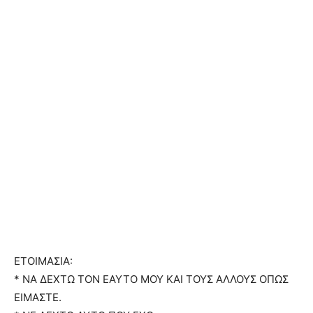
ΕΤΟΙΜΑΣΙΑ:
* ΝΑ ΔΕΧΤΩ ΤΟΝ ΕΑΥΤΟ ΜΟΥ ΚΑΙ ΤΟΥΣ ΑΛΛΟΥΣ ΟΠΩΣ
ΕΙΜΑΣΤΕ.