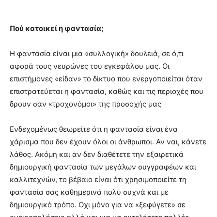
Πού κατοικεί η φαντασία;
Η φαντασία είναι μια «συλλογική» δουλειά, σε ό,τι
αφορά τους νευρώνες του εγκεφάλου μας. Οι
επιστήμονες «είδαν» το δίκτυο που ενεργοποιείται όταν
επιστρατεύεται η φαντασία, καθώς και τις περιοχές που
δρουν σαν «τροχονόμοι» της προσοχής μας
Ενδεχομένως θεωρείτε ότι η φαντασία είναι ένα
χάρισμα που δεν έχουν όλοι οι άνθρωποι. Αν ναι, κάνετε
λάθος. Ακόμη και αν δεν διαθέτετε την εξαιρετικά
δημιουργική φαντασία των μεγάλων συγγραφέων και
καλλιτεχνών, το βέβαιο είναι ότι χρησιμοποιείτε τη
φαντασία σας καθημερινά πολύ συχνά και με
δημιουργικό τρόπο. Οχι μόνο για να «ξεφύγετε» σε