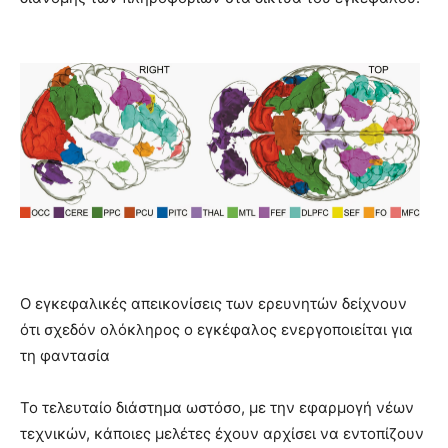
Ο εγκεφαλικές απεικονίσεις των ερευνητών δείχνουν
ότι σχεδόν ολόκληρος ο εγκέφαλος ενεργοποιείται για
τη φαντασία
Το τελευταίο διάστημα ωστόσο, με την εφαρμογή νέων
τεχνικών, κάποιες μελέτες έχουν αρχίσει να εντοπίζουν