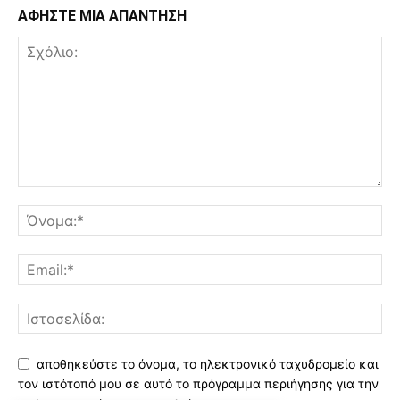
ΑΦΗΣΤΕ ΜΙΑ ΑΠΑΝΤΗΣΗ
αποθηκεύστε το όνομα, το ηλεκτρονικό ταχυδρομείο και
τον ιστότοπό μου σε αυτό το πρόγραμμα περιήγησης για την