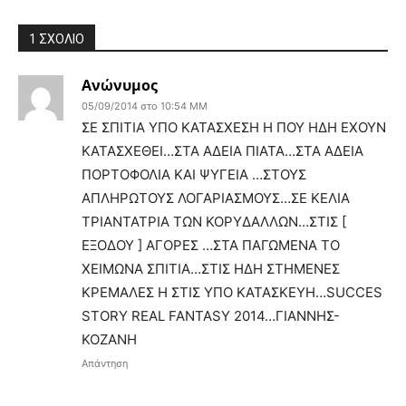
1 ΣΧΟΛΙΟ
Ανώνυμος
05/09/2014 στο 10:54 ΜΜ
ΣΕ ΣΠΙΤΙΑ ΥΠΟ ΚΑΤΑΣΧΕΣΗ Η ΠΟΥ ΗΔΗ ΕΧΟΥΝ
ΚΑΤΑΣΧΕΘΕΙ…ΣΤΑ ΑΔΕΙΑ ΠΙΑΤΑ…ΣΤΑ ΑΔΕΙΑ
ΠΟΡΤΟΦΟΛΙΑ ΚΑΙ ΨΥΓΕΙΑ …ΣΤΟΥΣ
ΑΠΛΗΡΩΤΟΥΣ ΛΟΓΑΡΙΑΣΜΟΥΣ…ΣΕ ΚΕΛΙΑ
ΤΡΙΑΝΤΑΤΡΙΑ ΤΩΝ ΚΟΡΥΔΑΛΛΩΝ…ΣΤΙΣ [
ΕΞΟΔΟΥ ] ΑΓΟΡΕΣ …ΣΤΑ ΠΑΓΩΜΕΝΑ ΤΟ
ΧΕΙΜΩΝΑ ΣΠΙΤΙΑ…ΣΤΙΣ ΗΔΗ ΣΤΗΜΕΝΕΣ
ΚΡΕΜΑΛΕΣ Η ΣΤΙΣ ΥΠΟ ΚΑΤΑΣΚΕΥΗ…SUCCES
STORY REAL FANTASY 2014…ΓΙΑΝΝΗΣ-
KOZANH
Απάντηση