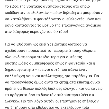
το είδος της νοητικής αναπαράστασης στο οποίο
επιδίδονταν οι εθελοντές – είδαν δηλαδή ότι μπορούσαν
να καταλάβουν τι φαντάζονταν οι εθελοντές μόνο και
μόνο κοιτάζοντας το μοτίβο της επικοινωνίας ανάμεσα
στις διάφορες περιοχές του δικτύου!
Για να φθάσουν ως εκεί χρειάστηκε ωστόσο να
σχεδιάσουν προσεκτικά τα πειράματά τους. «Ξέρετε,
όλοι ενδιαφερόμαστε ιδιαίτερα για αυτές τις
μυστηριώδεις συμπεριφορές όπως η φαντασία και η
δημιουργικότητα – τι είναι αυτό που κάνει έναν
καλλιτέχνη να είναι καλλιτέχνης, για παράδειγμα. Για
να προσεγγίσεις όμως αυτά τα ζητήματα επιστημονικά
πρέπει να θέσεις πολλές δικλίδες ελέγχου και να κάνεις
τα πράγματα όσο το δυνατόν απλούστερα» λέει ο κ.
Σλέγκελ. Για τον λόγο αυτόν οι επιστήμονες επέλεξαν
να ζητήσουν από εθελοντές να εκτελέσουν τρία