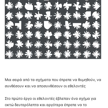
Μια σειρά από τα σχήματα που έπρεπε να θυμηθούν, να
συνθέσουν και να αποσυνθέσουν οι εθελοντές
Στο πρώτο έργο οι εθελοντές έβλεπαν ένα σχήμα για
οκτώ δευτερόλεπτα και αργότερα έπρεπε να το