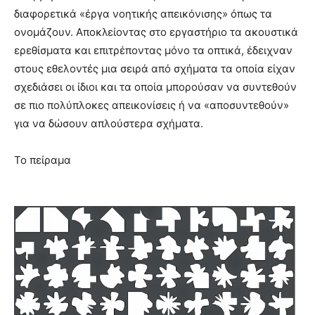
διαφορετικά «έργα νοητικής απεικόνισης» όπως τα
ονομάζουν. Αποκλείοντας στο εργαστήριο τα ακουστικά
ερεθίσματα και επιτρέποντας μόνο τα οπτικά, έδειχναν
στους εθελοντές μια σειρά από σχήματα τα οποία είχαν
σχεδιάσει οι ίδιοι και τα οποία μπορούσαν να συντεθούν
σε πιο πολύπλοκες απεικονίσεις ή να «αποσυντεθούν»
για να δώσουν απλούστερα σχήματα.
Το πείραμα