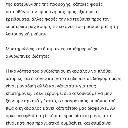
της κατεύθυνσης της προσοχής, κάποιες φορές
κατευθύνει την προσοχή μας προς εξωτερικά
ερεθίσματα, άλλες φορές την κατευθύνει προς τον
εσωτερικό μας κόσμο, τις εικόνες του μυαλού μας ή τη
λειτουργική μνήμη».
Μυστηριώδεις και θαυμαστές «καθημερινές»
ανθρώπινες ιδιότητες
Η ικανότητα του ανθρώπινου εγκεφάλου να πλάθει
ιστορίες και εικόνες και να «ταξιδεύει» σε διάφορα μέρη
είναι μοναδική αλλά και «άπιαστη» για τους
επιστήμονες. «Δεν ξέρουμε, εξακολουθούμε να μην
ξέρουμε αρκετά γι’ αυτό, ο πραγματικός πυρήνας τού
πώς ο εγκέφαλος κάνει κάτι τέτοιο μας διαφεύγει. Αν
όμως σκεφθείτε τη δική σας εμπειρία και μόνο, αυτό
είναι κάτι που πραγματικά συμβαίνει, και συμβαίνει