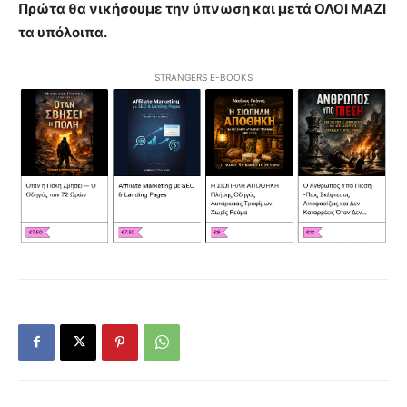
Πρώτα θα νικήσουμε την ύπνωση και μετά ΟΛΟΙ ΜΑΖΙ
τα υπόλοιπα.
STRANGERS E-BOOKS