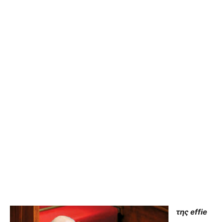
της effie