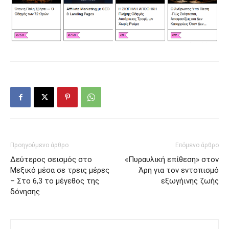
Προηγούμενο άρθρο
Επόμενο άρθρο
Δεύτερος σεισμός στο
«Πυραυλική επίθεση» στον
Μεξικό μέσα σε τρεις μέρες
Άρη για τον εντοπισμό
– Στο 6,3 το μέγεθος της
εξωγήινης ζωής
δόνησης