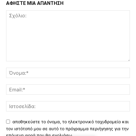
ΑΦΗΣΤΕ ΜΙΑ ΑΠΑΝΤΗΣΗ
αποθηκεύστε το όνομα, το ηλεκτρονικό ταχυδρομείο και
τον ιστότοπό μου σε αυτό το πρόγραμμα περιήγησης για την
επόμενη φορά που θα σχολιάσω.