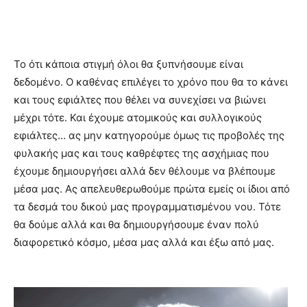
Το ότι κάποια στιγμή όλοι θα ξυπνήσουμε είναι
δεδομένο. Ο καθένας επιλέγει το χρόνο που θα το κάνει
και τους εφιάλτες που θέλει να συνεχίσει να βιώνει
μέχρι τότε. Και έχουμε ατομικούς και συλλογικούς
εφιάλτες… ας μην κατηγορούμε όμως τις προβολές της
φυλακής μας και τους καθρέφτες της ασχήμιας που
έχουμε δημιουργήσει αλλά δεν θέλουμε να βλέπουμε
μέσα μας. Ας απελευθερωθούμε πρώτα εμείς οι ίδιοι από
τα δεσμά του δικού μας προγραμματισμένου νου. Τότε
θα δούμε αλλά και θα δημιουργήσουμε έναν πολύ
διαφορετικό κόσμο, μέσα μας αλλά και έξω από μας.