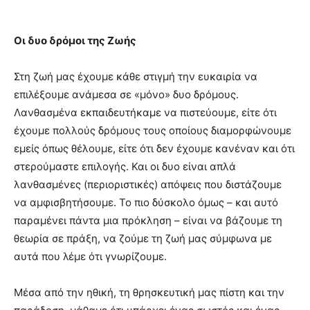
Οι δυο δρόμοι της Ζωής
Στη ζωή μας έχουμε κάθε στιγμή την ευκαιρία να
επιλέξουμε ανάμεσα σε «μόνο» δυο δρόμους.
Λανθασμένα εκπαιδευτήκαμε να πιστεύουμε, είτε ότι
έχουμε πολλούς δρόμους τους οποίους διαμορφώνουμε
εμείς όπως θέλουμε, είτε ότι δεν έχουμε κανέναν και ότι
στερούμαστε επιλογής. Και οι δυο είναι απλά
λανθασμένες (περιοριστικές) απόψεις που διστάζουμε
να αμφισβητήσουμε. Το πιο δύσκολο όμως – και αυτό
παραμένει πάντα μια πρόκληση – είναι να βάζουμε τη
θεωρία σε πράξη, να ζούμε τη ζωή μας σύμφωνα με
αυτά που λέμε ότι γνωρίζουμε.
Μέσα από την ηθική, τη θρησκευτική μας πίστη και την