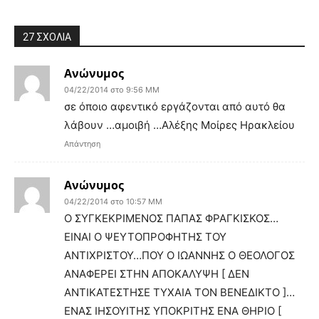
27 ΣΧΟΛΙΑ
Ανώνυμος
04/22/2014 στο 9:56 ΜΜ
σε όποιο αφεντικό εργάζονται από αυτό θα
λάβουν …αμοιβή …Αλέξης Μοίρες Ηρακλείου
Απάντηση
Ανώνυμος
04/22/2014 στο 10:57 ΜΜ
Ο ΣΥΓΚΕΚΡΙΜΕΝΟΣ ΠΑΠΑΣ ΦΡΑΓΚΙΣΚΟΣ…
ΕΙΝΑΙ Ο ΨΕΥΤΟΠΡΟΦΗΤΗΣ ΤΟΥ
ΑΝΤΙΧΡΙΣΤΟΥ…ΠΟΥ Ο ΙΩΑΝΝΗΣ Ο ΘΕΟΛΟΓΟΣ
ΑΝΑΦΕΡΕΙ ΣΤΗΝ ΑΠΟΚΑΛΥΨΗ [ ΔΕΝ
ΑΝΤΙΚΑΤΕΣΤΗΣΕ ΤΥΧΑΙΑ ΤΟΝ ΒΕΝΕΔΙΚΤΟ ]…
ΕΝΑΣ ΙΗΣΟΥΙΤΗΣ ΥΠΟΚΡΙΤΗΣ ΕΝΑ ΘΗΡΙΟ [