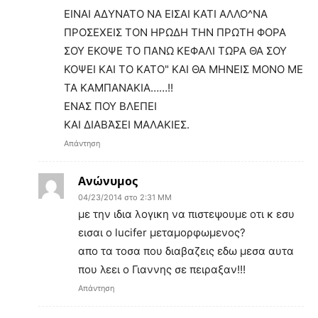
ΕΙΝΑΙ ΑΔΥΝΑΤΟ ΝΑ ΕΙΣΑΙ ΚΑΤΙ ΑΛΛΟ^ΝΑ
ΠΡΟΣΕΧΕΙΣ ΤΟΝ ΗΡΩΔΗ ΤΗΝ ΠΡΩΤΗ ΦΟΡΑ
ΣΟΥ ΕΚΟΨΕ ΤΟ ΠΑΝΩ ΚΕΦΑΛΙ ΤΩΡΑ ΘΑ ΣΟΥ
ΚΟΨΕΙ ΚΑΙ ΤΟ ΚΑΤΟ" ΚΑΙ ΘΑ ΜΗΝΕΙΣ ΜΟΝΟ ΜΕ
ΤΑ ΚΑΜΠΑΝΑΚΙΑ……!!
ΕΝΑΣ ΠΟΥ ΒΛΕΠΕΙ
ΚΑΙ ΔΙΑΒΆΣΕΙ ΜΑΛΑΚΙΕΣ.
Απάντηση
Ανώνυμος
04/23/2014 στο 2:31 ΜΜ
με την ιδια λογικη να πιστεψουμε οτι κ εσυ
εισαι ο lucifer μεταμορφωμενος?
απο τα τοσα που διαβαζεις εδω μεσα αυτα
που λεει ο Γιαννης σε πειραξαν!!!
Απάντηση