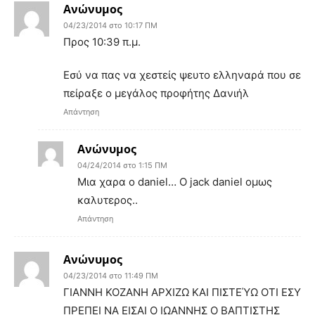
Ανώνυμος
04/23/2014 στο 10:17 ΠΜ
Προς 10:39 π.μ.
Εσύ να πας να χεστείς ψευτο ελληναρά που σε
πείραξε ο μεγάλος προφήτης Δανιήλ
Απάντηση
Ανώνυμος
04/24/2014 στο 1:15 ΠΜ
Μια χαρα ο daniel… Ο jack daniel ομως
καλυτερος..
Απάντηση
Ανώνυμος
04/23/2014 στο 11:49 ΠΜ
ΓΙΑΝΝΗ ΚΟΖΑΝΗ ΑΡΧΙΖΩ ΚΑΙ ΠΙΣΤΕΎΩ ΟΤΙ ΕΣΥ
ΠΡΕΠΕΙ ΝΑ ΕΙΣΑΙ Ο ΙΩΑΝΝΗΣ Ο ΒΑΠΤΙΣΤΗΣ