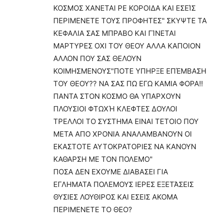
ΚΟΣΜΟΣ ΧΑΝΕΤΑΙ ΡΕ ΚΟΡΟΙΔΑ ΚΑΙ ΕΣΕΊΣ
ΠΕΡΙΜΕΝΕΤΕ ΤΟΥΣ ΠΡΟΦΗΤΕΣ" ΣΚΥΨΤΕ ΤΑ
ΚΕΦΑΛΙΑ ΣΑΣ ΜΠΡΑΒΟ ΚΑΙ ΓΊΝΕΤΑΙ
ΜΑΡΤΥΡΕΣ ΟΧΙ ΤΟΥ ΘΕΟΥ ΑΛΛΑ ΚΑΠΟΙΟΝ
ΑΛΛΟΝ ΠΟΥ ΣΑΣ ΘΕΛΟΥΝ
ΚΟΙΜΗΣΜΕΝΟΥΣ"ΠΟΤΕ ΥΠΗΡΞΕ ΕΠΈΜΒΑΣΗ
ΤΟΥ ΘΕΟΥ?? ΝΑ ΣΑΣ ΠΩ ΕΓΩ ΚΑΜΙΑ ΦΟΡΑ!!
ΠΑΝΤΑ ΣΤΟΝ ΚΟΣΜΟ ΘΑ ΥΠΑΡΧΟΥΝ
ΠΛΟΥΣΙΟΙ ΦΤΩΧΉ ΚΛΕΦΤΕΣ ΔΟΥΛΟΙ
ΤΡΕΛΛΟΙ ΤΟ ΣΥΣΤΗΜΑ ΕΙΝΑΙ ΤΕΤΟΙΟ ΠΟΥ
ΜΕΤΑ ΑΠΟ ΧΡΟΝΙΑ ΑΝΑΛΑΜΒΑΝΟΥΝ ΟΙ
ΕΚΑΣΤΟΤΕ ΑΥΤΟΚΡΑΤΟΡΙΕΣ ΝΑ ΚΑΝΟΥΝ
ΚΑΘΑΡΣΗ ΜΕ ΤΟΝ ΠΟΛΕΜΟ"
ΠΟΣΑ ΔΕΝ ΕΧΟΥΜΕ ΔΙΑΒΑΣΕΙ ΓΙΑ
ΕΓΛΗΜΑΤΑ ΠΟΛΕΜΟΥΣ ΙΕΡΕΣ ΕΞΕΤΆΣΕΙΣ
ΘΥΣΙΕΣ ΛΟΥΘΙΡΟΣ ΚΑΙ ΕΣΕΙΣ ΑΚΟΜΑ
ΠΕΡΙΜΕΝΕΤΕ ΤΟ ΘΕΟ?