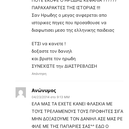
ΠΟΤΕ ΕΚΟΨΕ Ο ΗΡΩΔΗΣ ΚΕΦΑΛΙΑ ??????
ΠΑΡΑΧΑΡΑΚΤΕΣ ΤΗΣ ΙΣΤΟΡΙΑΣ !!!
Σαν Ηρωδης ο μεγας ανφερεται απο
ιστορικες πηγες που προσαθουσε να
διαφωτισει μεσο της ελληνικης παιδειας
ΕΤΣΙ να κανετε !
δοξαστε τον δανιηλ
και βριστε τον ηρωδη
ΣΥΝΕΧΙΣΤΕ την ΔΙΑΣΤΡΕΒΛΩΣΗ
Απάντηση
Ανώνυμος
04/23/2014 στο 9:13 ΜΜ
ΕΛΑ ΜΑΣ ΤΑ ΕΧΕΤΕ ΚΑΝΕΙ ΦΛΑΣΚΙΑ ΜΕ
ΤΟΥΣ ΤΡΕΛΑΜΕΝΟΥΣ ΤΟΥΣ ΠΡΟΦΗΤΕΣ ΣΙΓΑ
ΜΗΝ ΔΟΞΑΣΟΥΜΕ ΤΟΝ ΔΑΝΙΗΛ ΑΣΕ ΜΑΣ ΡΕ
ΦΙΛΕ ΜΕ ΤΗΣ ΠΑΠΑΡΙΕΣ ΣΑΣ^^ ΕΔΩ Ο