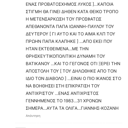
ΕΝΑΣ ΠΡΟΒΑΤΟΣΧΗΜΟΣ ΛΥΚΟΣ ]…ΚΑΠΟΙΑ
ΣΤΙΓΜΗ ΘΑ ΓΙΝΕΙ ΔΗΘΕΝ ΚΑΤΑ ΘΕΙΚΟ ΤΡΟΠΟ
Η ΜΕΤΕΝΣΑΡΚΩΣΗ ΤΟΥ ΠΡΟΣΦΑΤΩΣ
ΑΠΕΘΑΝΟΝΤΑ ΠΑΠΑ ΙΩΑΝΝΗ-ΠΑΥΛΟΥ ΤΟΥ
ΔΕΥΤΕΡΟΥ [ ΓΙ ΑΥΤΟ ΚΑΙ ΤΟ ΑΙΜΑ ΚΛΠ ΤΟΥ
ΠΡΩΗΝ ΠΑΠΑ ΚΛΑΠΗΚΕ ] …ΑΠΟ ΕΚΕΙ ΠΟΥ
ΗΤΑΝ ΕΚΤΕΘΕΙΜΕΝΑ…ΜΕ ΤΗΝ
ΘΡΗΣΚΕΥΤΙΚΟΠΟΛΙΤΙΚΗ ΔΥΝΑΜΗ ΤΟΥ
ΒΑΤΙΚΑΝΟΥ …ΚΑΙ ΤΟ ΓΕΓΟΝΟΣ ΟΤΙ ΞΕΡΕΙ ΤΗΝ
ΑΠΟΣΤΟΛΗ ΤΟΥ [ ΤΟΥ ΔΗΛΩΘΗΚΕ ΑΠΟ ΤΟΝ
ΙΔΙΟ ΤΟΝ ΔΙΑΒΟΛΟ ] …ΕΙΝΑΙ Ο ΠΙΟ ΙΚΑΝΟΣ ΣΤΟ
ΝΑ ΒΟΗΘΗΣΕΙ ΣΤΗ ΕΠΙΚΡΑΤΙΣΗ ΤΟΥ
ΑΝΤΙΧΡΙΣΤΟΥ …ΕΝΑΣ ΑΝΤΙΧΡΙΣΤΟΣ
ΓΕΝΝΗΜΕΝΟΣ ΤΟ 1983…31 ΧΡΟΝΩΝ
ΣΗΜΕΡΑ…ΑΥΤΑ ΤΑ ΟΛΙΓΑ…ΓΙΑΝΝΗΣ-ΚΟΖΑΝΗ
Απάντηση