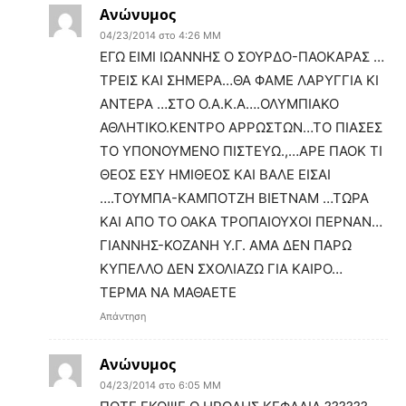
Ανώνυμος
04/23/2014 στο 4:26 ΜΜ
ΕΓΩ ΕΙΜΙ ΙΩΑΝΝΗΣ Ο ΣΟΥΡΔΟ-ΠΑΟΚΑΡΑΣ …
ΤΡΕΙΣ ΚΑΙ ΣΗΜΕΡΑ…ΘΑ ΦΑΜΕ ΛΑΡΥΓΓΙΑ ΚΙ
ΑΝΤΕΡΑ …ΣΤΟ Ο.Α.Κ.Α….ΟΛΥΜΠΙΑΚΟ
ΑΘΛΗΤΙΚΟ.ΚΕΝΤΡΟ ΑΡΡΩΣΤΩΝ…ΤΟ ΠΙΑΣΕΣ
ΤΟ ΥΠΟΝΟΥΜΕΝΟ ΠΙΣΤΕΥΩ.,…ΑΡΕ ΠΑΟΚ ΤΙ
ΘΕΟΣ ΕΣΥ ΗΜΙΘΕΟΣ ΚΑΙ ΒΑΛΕ ΕΙΣΑΙ
….ΤΟΥΜΠΑ-ΚΑΜΠΟΤΖΗ ΒΙΕΤΝΑΜ …ΤΩΡΑ
ΚΑΙ ΑΠΟ ΤΟ ΟΑΚΑ ΤΡΟΠΑΙΟΥΧΟΙ ΠΕΡΝΑΝ…
ΓΙΑΝΝΗΣ-ΚΟΖΑΝΗ Υ.Γ. ΑΜΑ ΔΕΝ ΠΑΡΩ
ΚΥΠΕΛΛΟ ΔΕΝ ΣΧΟΛΙΑΖΩ ΓΙΑ ΚΑΙΡΟ…
ΤΕΡΜΑ ΝΑ ΜΑΘΑΕΤΕ
Απάντηση
Ανώνυμος
04/23/2014 στο 6:05 ΜΜ