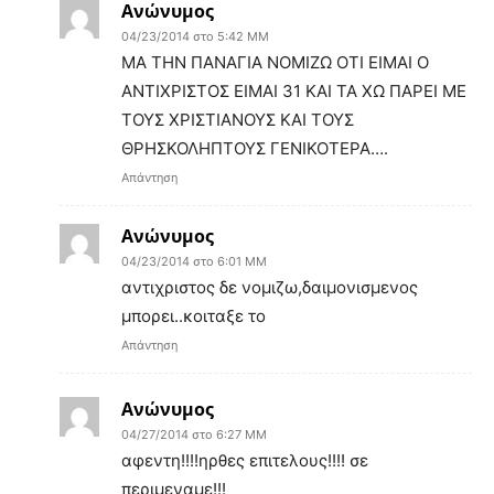
Ανώνυμος
04/23/2014 στο 5:42 ΜΜ
ΜΑ ΤΗΝ ΠΑΝΑΓΙΑ ΝΟΜΙΖΩ ΟΤΙ ΕΙΜΑΙ Ο
ΑΝΤΙΧΡΙΣΤΟΣ ΕΙΜΑΙ 31 ΚΑΙ ΤΑ ΧΩ ΠΑΡΕΙ ΜΕ
ΤΟΥΣ ΧΡΙΣΤΙΑΝΟΥΣ ΚΑΙ ΤΟΥΣ
ΘΡΗΣΚΟΛΗΠΤΟΥΣ ΓΕΝΙΚΟΤΕΡΑ….
Απάντηση
Ανώνυμος
04/23/2014 στο 6:01 ΜΜ
αντιχριστος δε νομιζω,δαιμονισμενος
μπορει..κοιταξε το
Απάντηση
Ανώνυμος
04/27/2014 στο 6:27 ΜΜ
αφεντη!!!!ηρθες επιτελους!!!! σε
περιμεναμε!!!