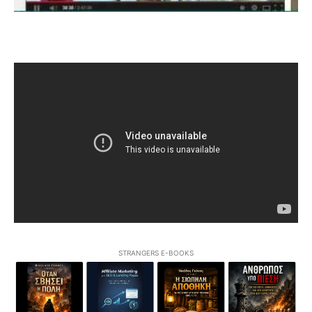
STRANGERS E-BOOKS