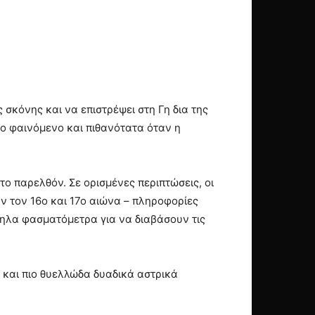
 σκόνης και να επιστρέψει στη Γη δια της
το φαινόμενο και πιθανότατα όταν η
ο παρελθόν. Σε ορισμένες περιπτώσεις, οι
 τον 16ο και 17ο αιώνα – πληροφορίες
ληλα φασματόμετρα για να διαβάσουν τις
α και πιο θυελλώδα δυαδικά αστρικά