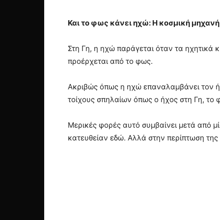
Και το φως κάνει ηχώ: Η κοσμική μηχαν
Στη Γη, η ηχώ παράγεται όταν τα ηχητικά 
προέρχεται από το φως.
Ακριβώς όπως η ηχώ επαναλαμβάνει τον ήχο
τοίχους σπηλαίων όπως ο ήχος στη Γη, το
Μερικές φορές αυτό συμβαίνει μετά από μί
κατευθείαν εδώ. Αλλά στην περίπτωση της 