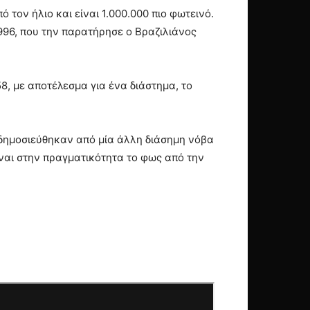
τον ήλιο και είναι 1.000.000 πιο φωτεινό.
 1996, που την παρατήρησε ο Βραζιλιάνος
58, με αποτέλεσμα για ένα διάστημα, το
 δημοσιεύθηκαν από μία άλλη διάσημη νόβα
ναι στην πραγματικότητα το φως από την