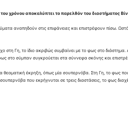
ή του χρόνου αποκαλύπτει το παρελθόν του διαστήματος Βί
κύματα αναπηδούν στις επιφάνειες και επιστρέφουν πίσω. Ωστ
 στη Γη, το ίδιο ακριβώς συμβαίνει με το φως στο διάστημα.
 φως στο σύμπαν συγκρούεται στα σύννεφα σκόνης και επιστρέ
α θεαματική έκρηξη, όπως μία σουπερνόβα. Στη Γη, το φως πο
σουπερνόβα που εκρήγνυται σε τρεις διαστάσεις, το φως διαχέ