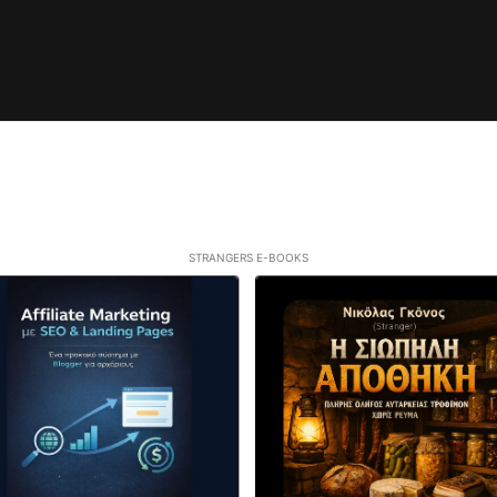
STRANGERS E-BOOKS