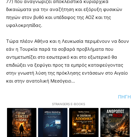
77) που αναγνωρίζει αποκλειστικά κυριαρχικά
δικαιώματα για την αναζήτηση και εξόρυξη φυσικών
πηγών στον βυθό και υπέδαφος της ΑΟΖ και της
υφαλοκρηπίδας.
Τώρα πλέον Αθήνα και η Λευκωσία περιμένουν να δουν
εάν η Τουρκία παρά τα σοβαρά προβλήματα που
αντιμετωπίζει στο εσωτερικό και στο εξωτερικό θα
επιδιώξει να ξεφύγει προς τα εμπρός καταφεύγοντας
στην γνωστή λύση της πρόκλησης εντάσεων στο Αιγαίο
και στην ανατολική Μεσόγειο…
ΠΗΓΗ
STRANGERS E-BOOKS