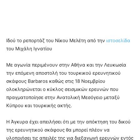
Ιδού το ρεπορτάζ του Νίκου Μελέτη από την
ιστοσελίδα
του Μιχάλη Ιγνατίου
Με αγωνία περιμένουν στην Αθήνα και την Λευκωσία
την επόμενη αποστολή του τουρκικού ερευνητικού
σκάφους Barbaros καθώς στις 18 Νοεμβρίου
ολοκληρώνεται ο κύκλος σεισμικών ερευνών που
πραγματοποίησε στην Ανατολική Μεσόγειο μεταξύ
Κύπρου και τουρκικής ακτής.
Η Άγκυρα έχει απειλήσει ότι με την απόκτηση του δικού
της ερευνητικού σκάφους θα μπορεί πλέον να
υλοποιήσει τις απειλές της για διεξαγωγή ερευνών εντός