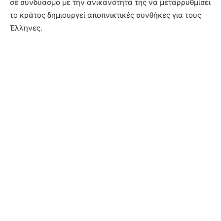
σε συνδυασμό με την ανικανότητά της να μεταρρυθμίσει
το κράτος δημιουργεί αποπνικτικές συνθήκες για τους
Έλληνες.