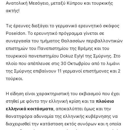
Ανατολική Μεσόγειο, μεταξύ Κύπρου και τουρκικής
ακτής!
Τις έρευνες διεξάγει το γερμανικό ερευνητικό σκάφος
Poseidon. Το ερευνητικό πρόγραμμα γίνεται σε
συνεργασία του τμήματος Θαλασσίων περιβαλλοντικών
επιστημών του Πανεπιστημίου της Βρέμης και του
τουρκικού πανεπιστημίου Dokuz Eylyl της Σμύρνης. Στο
πλοίο που απέπλευσε στις 30 Οκτωβρίου από το λιμάνι
της Σμύρνης επιβαίνουν 11 γερμανοί επιστήμονες και 2
τούρκοι.
Η είδηση είναι χαρακτηριστική του εκβιασμού που έχει
στηθεί με φόντο την ελληνική κρίση και τα
πλούσια
ελληνικά κοιτάσματα
, αποκαλύπτει όμως και την
θανατηφόρα αδυναμία της ελληνικής κυβέρνησης να
διαχειρισθεί την κατάσταση εκτός συνόρων και η οποία