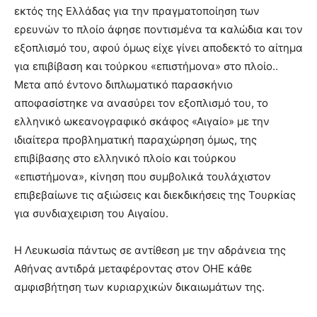
εκτός της Ελλάδας για την πραγματοποίηση των
ερευνών το πλοίο άφησε ποντισμένα τα καλώδια και τον
εξοπλισμό του, αφού όμως είχε γίνει αποδεκτό το αίτημα
για επιβίβαση και τούρκου «επιστήμονα» στο πλοίο..
Μετα από έντονο διπλωματικό παρασκήνιο
αποφασίστηκε να ανασύρει τον εξοπλισμό του, το
ελληνικό ωκεανογραφικό σκάφος «Αιγαίο» με την
ιδιαίτερα προβληματική παραχώρηση όμως, της
επιβίβασης στο ελληνικό πλοίο και τούρκου
«επιστήμονα», κίνηση που συμβολικά τουλάχιστον
επιβεβαίωνε τις αξιώσεις και διεκδικήσεις της Τουρκίας
για συνδιαχειριση του Αιγαίου.
Η Λευκωσία πάντως σε αντίθεση με την αδράνεια της
Αθήνας αντιδρά μεταφέροντας στον ΟΗΕ κάθε
αμφισβήτηση των κυριαρχικών δικαιωμάτων της.