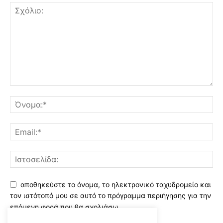
αποθηκεύστε το όνομα, το ηλεκτρονικό ταχυδρομείο και
τον ιστότοπό μου σε αυτό το πρόγραμμα περιήγησης για την
επόμενη φορά που θα σχολιάσω.