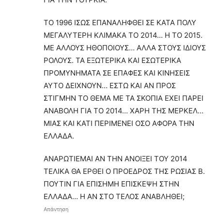
ΤΟ 1996 ΙΣΩΣ ΕΠΑΝΑΛΗΦΘΕΙ ΣΕ ΚΑΤΑ ΠΟΛΥ
ΜΕΓΑΛΥΤΕΡΗ ΚΛΙΜΑΚΑ ΤΟ 2014… Η ΤΟ 2015.
ΜΕ ΑΛΛΟΥΣ ΗΘΟΠΟΙΟΥΣ… ΑΛΛΑ ΣΤΟΥΣ ΙΔΙΟΥΣ
ΡΟΛΟΥΣ. ΤΑ ΕΞΩΤΕΡΙΚΑ ΚΑΙ ΕΣΩΤΕΡΙΚΑ
ΠΡΟΜΥΝΗΜΑΤΑ ΣΕ ΕΠΑΦΕΣ ΚΑΙ ΚΙΝΗΣΕΙΣ
ΑΥΤΟ ΔΕΙΧΝΟΥΝ… ΕΣΤΩ ΚΑΙ ΑΝ ΠΡΟΣ
ΣΤΙΓΜΗΝ ΤΟ ΘΕΜΑ ΜΕ ΤΑ ΣΚΟΠΙΑ ΕΧΕΙ ΠΑΡΕΙ
ΑΝΑΒΟΛΗ ΓΙΑ ΤΟ 2014… ΧΑΡΗ ΤΗΣ ΜΕΡΚΕΛ…
ΜΙΑΣ ΚΑΙ ΚΑΤΙ ΠΕΡΙΜΕΝΕΙ ΟΣΟ ΑΦΟΡΑ ΤΗΝ
ΕΛΛΑΔΑ.
ΑΝΑΡΩΤΙΕΜΑΙ ΑΝ ΤΗΝ ΑΝΟΙΞΕΙ ΤΟΥ 2014
ΤΕΛΙΚΑ ΘΑ ΕΡΘΕΙ Ο ΠΡΟΕΔΡΟΣ ΤΗΣ ΡΩΣΙΑΣ Β.
ΠΟΥΤΙΝ ΓΙΑ ΕΠΙΣΗΜΗ ΕΠΙΣΚΕΨΗ ΣΤΗΝ
ΕΛΛΑΔΑ… Η ΑΝ ΣΤΟ ΤΕΛΟΣ ΑΝΑΒΛΗΘΕΙ;
Απάντηση