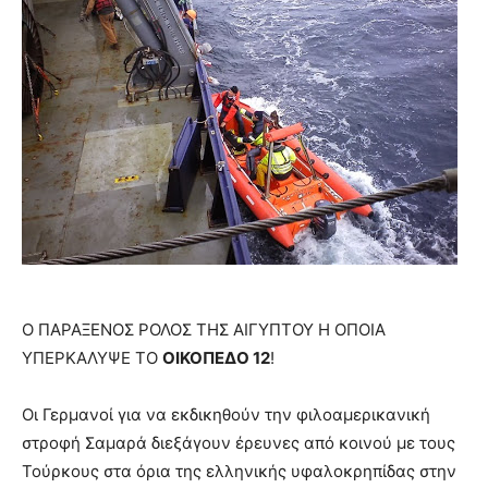
Ο ΠΑΡΑΞΕΝΟΣ ΡΟΛΟΣ ΤΗΣ ΑΙΓΥΠΤΟΥ Η ΟΠΟΙΑ
ΥΠΕΡΚΑΛΥΨΕ ΤΟ
ΟΙΚΟΠΕΔΟ 12
!
Οι Γερμανοί για να εκδικηθούν την φιλοαμερικανική
στροφή Σαμαρά διεξάγουν έρευνες από κοινού με τους
Τούρκους στα όρια της ελληνικής υφαλοκρηπίδας στην