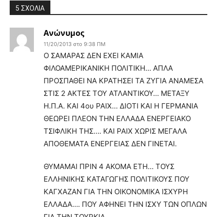
5 ΣΧΟΛΙΑ
Ανώνυμος
11/20/2013 στο 9:38 ΠΜ
Ο ΣΑΜΑΡΑΣ ΔΕΝ ΕΧΕΙ ΚΑΜΙΑ
ΦΙΛΟΑΜΕΡΙΚΑΝΙΚΗ ΠΟΛΙΤΙΚΗ… ΑΠΛΑ
ΠΡΟΣΠΑΘΕΙ ΝΑ ΚΡΑΤΗΣΕΙ ΤΑ ΖΥΓΙΑ ΑΝΑΜΕΣΑ
ΣΤΙΣ 2 ΑΚΤΕΣ ΤΟΥ ΑΤΛΑΝΤΙΚΟΥ… ΜΕΤΑΞΥ
Η.Π.Α. ΚΑΙ 4ου ΡΑΙΧ… ΔΙΟΤΙ ΚΑΙ Η ΓΕΡΜΑΝΙΑ
ΘΕΩΡΕΙ ΠΛΕΟΝ ΤΗΝ ΕΛΛΑΔΑ ΕΝΕΡΓΕΙΑΚΟ
ΤΣΙΦΛΙΚΗ ΤΗΣ…. ΚΑΙ ΡΑΙΧ ΧΩΡΙΣ ΜΕΓΑΛΑ
ΑΠΟΘΕΜΑΤΑ ΕΝΕΡΓΕΙΑΣ ΔΕΝ ΓΙΝΕΤΑΙ.
ΘΥΜΑΜΑΙ ΠΡΙΝ 4 ΑΚΟΜΑ ΕΤΗ… ΤΟΥΣ
ΕΛΛΗΝΙΚΗΣ ΚΑΤΑΓΩΓΗΣ ΠΟΛΙΤΙΚΟΥΣ ΠΟΥ
ΚΑΓΧΑΖΑΝ ΓΙΑ ΤΗΝ ΟΙΚΟΝΟΜΙΚΑ ΙΣΧΥΡΗ
ΕΛΛΑΔΑ…. ΠΟΥ ΑΦΗΝΕΙ ΤΗΝ ΙΣΧΥ ΤΩΝ ΟΠΛΩΝ
ΓΙΑ ΤΗΝ ΤΟΥΡΚΙΑ.