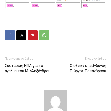
Προηγούμενο άρθρο
Επόμενο άρθρο
Συστάσεις ΗΠΑ για το
Ο εθνικά επικίνδυνος
άγαλμα του Μ. Αλεξάνδρου
Γιώργος Παπανδρέου