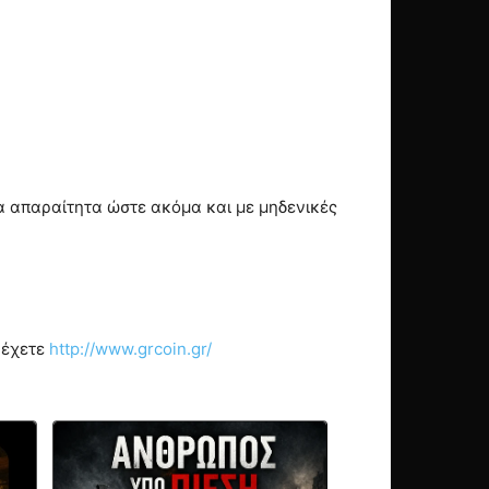
α απαραίτητα ώστε ακόμα και με μηδενικές
 έχετε
http://www.grcoin.gr/