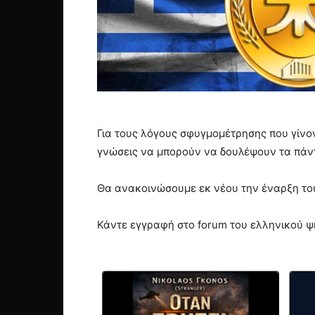
Για τους λόγους σφυγμομέτρησης που γίνο
γνώσεις να μπορούν να δουλέψουν τα πάν
Θα ανακοινώσουμε εκ νέου την έναρξη το
Κάντε εγγραφή στο forum του ελληνικού ψ