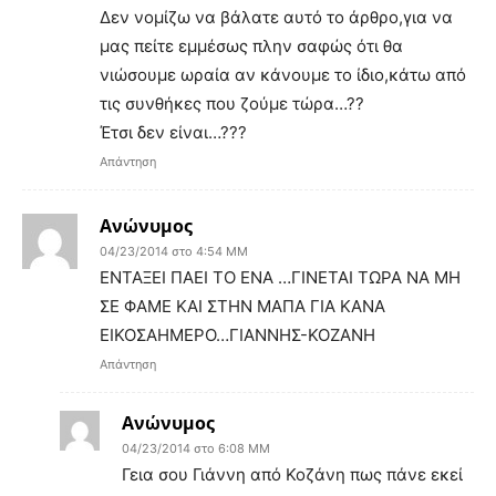
Δεν νομίζω να βάλατε αυτό το άρθρο,για να
μας πείτε εμμέσως πλην σαφώς ότι θα
νιώσουμε ωραία αν κάνουμε το ίδιο,κάτω από
τις συνθήκες που ζούμε τώρα…??
Έτσι δεν είναι…???
Απάντηση
Ανώνυμος
04/23/2014 στο 4:54 ΜΜ
ΕΝΤΑΞΕΙ ΠΑΕΙ ΤΟ ΕΝΑ …ΓΙΝΕΤΑΙ ΤΩΡΑ ΝΑ ΜΗ
ΣΕ ΦΑΜΕ ΚΑΙ ΣΤΗΝ ΜΑΠΑ ΓΙΑ ΚΑΝΑ
ΕΙΚΟΣΑΗΜΕΡΟ…ΓΙΑΝΝΗΣ-ΚΟΖΑΝΗ
Απάντηση
Ανώνυμος
04/23/2014 στο 6:08 ΜΜ
Γεια σου Γιάννη από Κοζάνη πως πάνε εκεί