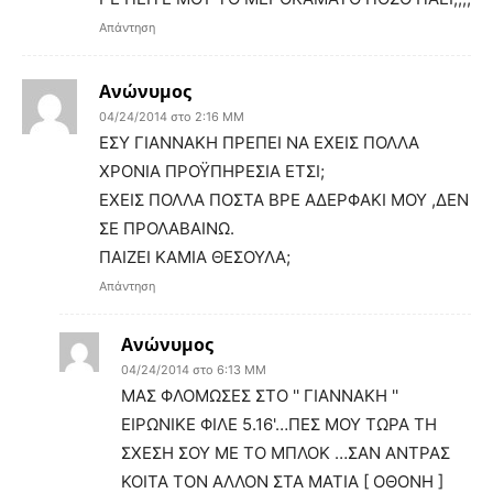
Απάντηση
Ανώνυμος
04/24/2014 στο 2:16 ΜΜ
ΕΣΥ ΓΙΑΝΝΑΚΗ ΠΡΕΠΕΙ ΝΑ ΕΧΕΙΣ ΠΟΛΛΑ
ΧΡΟΝΙΑ ΠΡΟΫΠΗΡΕΣΙΑ ΕΤΣΙ;
ΕΧΕΙΣ ΠΟΛΛΑ ΠΟΣΤΑ ΒΡΕ ΑΔΕΡΦΑΚΙ ΜΟΥ ,ΔΕΝ
ΣΕ ΠΡΟΛΑΒΑΙΝΩ.
ΠΑΙΖΕΙ ΚΑΜΙΑ ΘΕΣΟΥΛΑ;
Απάντηση
Ανώνυμος
04/24/2014 στο 6:13 ΜΜ
ΜΑΣ ΦΛΟΜΩΣΕΣ ΣΤΟ '' ΓΙΑΝΝΑΚΗ ''
ΕΙΡΩΝΙΚΕ ΦΙΛΕ 5.16'…ΠΕΣ ΜΟΥ ΤΩΡΑ ΤΗ
ΣΧΕΣΗ ΣΟΥ ΜΕ ΤΟ ΜΠΛΟΚ …ΣΑΝ ΑΝΤΡΑΣ
ΚΟΙΤΑ ΤΟΝ ΑΛΛΟΝ ΣΤΑ ΜΑΤΙΑ [ ΟΘΟΝΗ ]