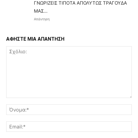
ΓΝΩΡΙΖΕΙΣ ΤΙΠΟΤΑ ΑΠΟΛΥΤΩΣ ΤΡΑΓΟΥΔΑ
ΜΑΣ…
Απάντηση
ΑΦΗΣΤΕ ΜΙΑ ΑΠΑΝΤΗΣΗ