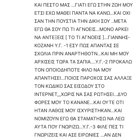
ΚΑΙ ΠΕΣΤΟ ΜΑΣ …ΓΙΑΤΙ ΕΓΩ ΣΤΗΝ ΖΩΗ ΜΟΥ
ΕΤΣΙ ΕΧΩ ΜΑΘΕΙ ΠΑΝΤΑ ΝΑ ΚΑΝΩ…ΚΑΙ ΟΧΙ
ΣΑΝ ΤΗΝ ΠΟΥΣΤΙΑ ΤΗΝ ΔΙΚΗ ΣΟΥ ..ΜΕΤΑ
ΕΓΩ ΘΑ ΣΟΥ ΠΩ ΤΙ ΑΓΝΟΕΙΣ…ΜΟΝΟ ΑΡΚΕΙ
ΝΑ ΑΝΤΕΞΕΙΣ [ ΤΟ ΤΙ ΑΓΝΟΕΙΣ ]…ΓΙΑΝΝΗΣ-
ΚΟΖΑΝΗ Υ.Γ. -1 ΕΣΥ ΠΩΣ ΑΠΑΝΤΑΣ ΣΕ
ΣΧΟΛΙΑ ΠΡΙΝ ΑΝΑΡΤΗΘΟΤΝ…ΚΑΙ ΜΗ ΜΟΥ
ΑΡΧΙΣΕΙΣ ΤΩΡΑ ΤΑ ΣΑΠΙΑ….Υ.Γ.-2 ΠΡΟΚΑΛΩ
ΤΟΝ ΟΠΟΙΟΔΗΠΟΤΕ ΦΙΛΟ ΝΑ ΜΟΥ
ΑΠΑΝΤΗΣΕΙ…ΠΟΙΟΣ ΠΑΡΟΧΟΣ ΣΑΣ ΑΛΛΑΞΕ
ΤΟΝ ΚΩΔΙΚΟ ΣΑΣ ΕΙΣΟΔΟΥ ΣΤΟ
ΙΝΤΕΡΝΕΤ,,,ΧΩΡΙΣ ΝΑ ΣΑΣ ΡΩΤΗΣΕΙ…ΔΥΟ
ΦΟΡΕΣ ΜΟΥ ΤΟ ΚΑΝΑΝΕ…ΚΑΙ ΟΥΤΕ ΟΤΙ
ΗΤΑΝ ΛΑΘΟΣ ΜΟΥ ΙΣΧΥΡΙΣΤΗΚΑΝ…ΚΑΙ
ΝΟΜΙΖΟΥΝ ΕΓΩ ΘΑ ΣΤΑΜΑΤΗΣΩ ΝΑ ΛΕΩ
ΑΥΤΑ ΠΟΥ ΓΝΩΡΙΖΩ…Υ.Γ.-3 ΦΙΛΕ ΠΕΣ ΤΙ
ΓΝΩΡΙΖΕΙΣ ΚΑΙ ΑΣΕ ΕΙΡΩΝΙΕΣ …ΑΝ ΔΕΝ