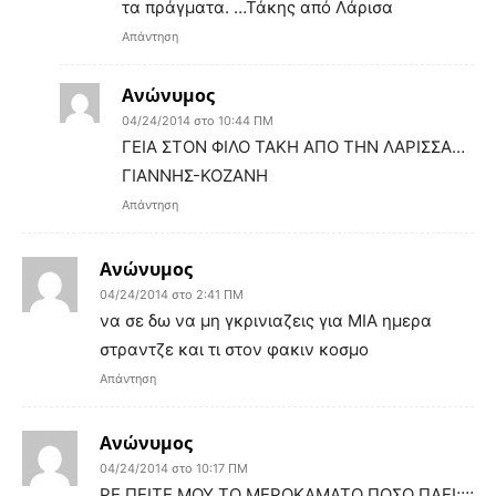
τα πράγματα. …Τάκης από Λάρισα
Απάντηση
Ανώνυμος
04/24/2014 στο 10:44 ΠΜ
ΓΕΙΑ ΣΤΟΝ ΦΙΛΟ ΤΑΚΗ ΑΠΟ ΤΗΝ ΛΑΡΙΣΣΑ…
ΓΙΑΝΝΗΣ-ΚΟΖΑΝΗ
Απάντηση
Ανώνυμος
04/24/2014 στο 2:41 ΠΜ
να σε δω να μη γκρινιαζεις για ΜΙΑ ημερα
στραντζε και τι στον φακιν κοσμο
Απάντηση
Ανώνυμος
04/24/2014 στο 10:17 ΠΜ
ΡΕ ΠΕΙΤΕ ΜΟΥ ΤΟ ΜΕΡΟΚΑΜΑΤΟ ΠΟΣΟ ΠΑΕΙ;;;;