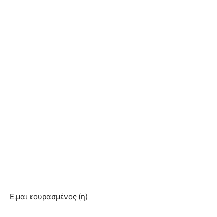
Είμαι κουρασμένος (η)