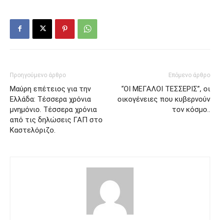
Προηγούμενο άρθρο
Επόμενο άρθρο
Μαύρη επέτειος για την
“ΟΙ ΜΕΓΑΛΟΙ ΤΕΣΣΕΡΙΣ”, οι
Ελλάδα: Τέσσερα χρόνια
οικογένειες που κυβερνούν
μνημόνιο. Τέσσερα χρόνια
τον κόσμο..
από τις δηλώσεις ΓΑΠ στο
Καστελόριζο.