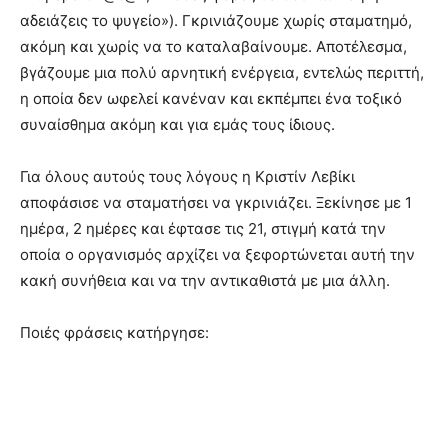
αδειάζεις το ψυγείο»). Γκρινιάζουμε χωρίς σταματημό,
ακόμη και χωρίς να το καταλαβαίνουμε. Αποτέλεσμα,
βγάζουμε μια πολύ αρνητική ενέργεια, εντελώς περιττή,
η οποία δεν ωφελεί κανέναν και εκπέμπει ένα τοξικό
συναίσθημα ακόμη και για εμάς τους ίδιους.
Για όλους αυτούς τους λόγους η Κριστίν Λεβίκι
αποφάσισε να σταματήσει να γκρινιάζει. Ξεκίνησε με 1
ημέρα, 2 ημέρες και έφτασε τις 21, στιγμή κατά την
οποία ο οργανισμός αρχίζει να ξεφορτώνεται αυτή την
κακή συνήθεια και να την αντικαθιστά με μια άλλη.
Ποιές φράσεις κατήργησε: