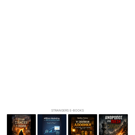
STRANGERS E-BOOKS