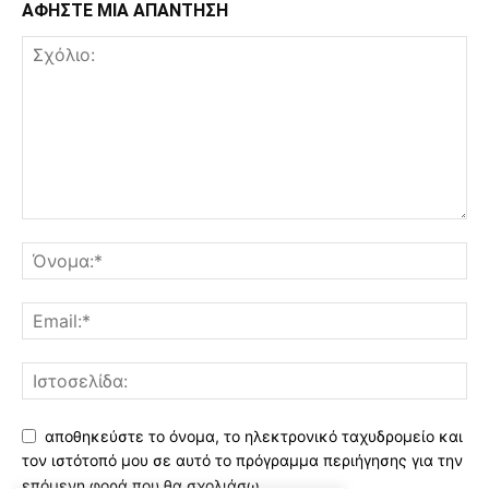
ΑΦΗΣΤΕ ΜΙΑ ΑΠΑΝΤΗΣΗ
αποθηκεύστε το όνομα, το ηλεκτρονικό ταχυδρομείο και
τον ιστότοπό μου σε αυτό το πρόγραμμα περιήγησης για την
επόμενη φορά που θα σχολιάσω.