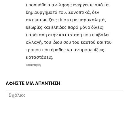
προσπάθεια άντλησης ενέργειας από τα
δημιουργήματά του. Συνοπτικά, δεν
αντιμετωπίζεις τίποτα με παρακαλητά,
θεωρίες και ελπίδες παρά μόνο δίνεις
παράταση στην κατάσταση που επιβάλει
αλλαγή, του ίδιου σου του εαυτού και του
τρόπου που έμαθες να αντιμετωπίζεις
καταστάσεις.
Απάντηση
ΑΦΗΣΤΕ ΜΙΑ ΑΠΑΝΤΗΣΗ