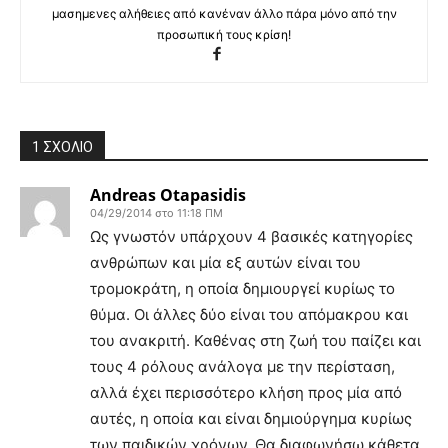
μασημενες αλήθειες από κανέναν άλλο πάρα μόνο από την
προσωπική τους κρίση!
1 ΣΧΟΛΙΟ
Andreas Otapasidis
04/29/2014 στο 11:18 ΠΜ
Ως γνωστόν υπάρχουν 4 βασικές κατηγορίες
ανθρώπων και μία εξ αυτών είναι του
τρομοκράτη, η οποία δημιουργεί κυρίως το
θύμα. Οι άλλες δύο είναι του απόμακρου και
του ανακριτή. Καθένας στη ζωή του παίζει και
τους 4 ρόλους ανάλογα με την περίσταση,
αλλά έχει περισσότερο κλήση προς μία από
αυτές, η οποία και είναι δημιούργημα κυρίως
των παιδικών χρόνων. Θα διαφωνήσω κάθετα