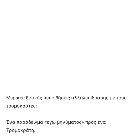
Μερικές θετικές πεποιθήσεις αλληλεπίδρασης με τους
τρομοκράτες:
Ένα παράδειγμα «εγώ μηνύματος» προς ένα
Τρομοκράτη.