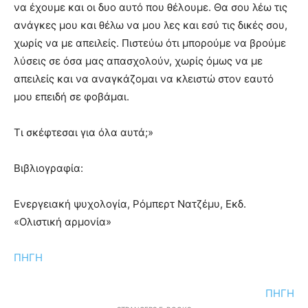
να έχουμε και οι δυο αυτό που θέλουμε. Θα σου λέω τις
ανάγκες μου και θέλω να μου λες και εσύ τις δικές σου,
χωρίς να με απειλείς. Πιστεύω ότι μπορούμε να βρούμε
λύσεις σε όσα μας απασχολούν, χωρίς όμως να με
απειλείς και να αναγκάζομαι να κλειστώ στον εαυτό
μου επειδή σε φοβάμαι.
Τι σκέφτεσαι για όλα αυτά;»
Βιβλιογραφία:
Ενεργειακή ψυχολογία, Ρόμπερτ Νατζέμυ, Εκδ.
«Ολιστική αρμονία»
ΠΗΓΗ
ΠΗΓΗ