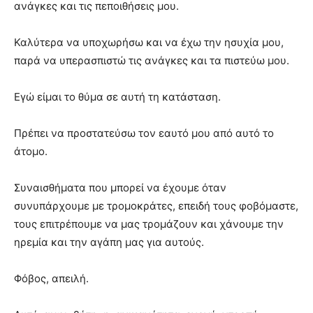
ανάγκες και τις πεποιθήσεις μου.
Καλύτερα να υποχωρήσω και να έχω την ησυχία μου,
παρά να υπερασπιστώ τις ανάγκες και τα πιστεύω μου.
Εγώ είμαι το θύμα σε αυτή τη κατάσταση.
Πρέπει να προστατεύσω τον εαυτό μου από αυτό το
άτομο.
Συναισθήματα που μπορεί να έχουμε όταν
συνυπάρχουμε με τρομοκράτες, επειδή τους φοβόμαστε,
τους επιτρέπουμε να μας τρομάζουν και χάνουμε την
ηρεμία και την αγάπη μας για αυτούς.
Φόβος, απειλή.