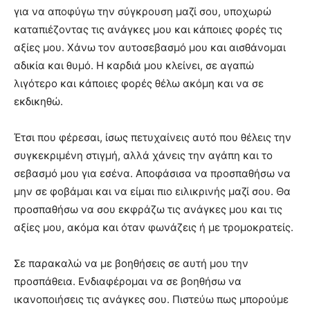
για να αποφύγω την σύγκρουση μαζί σου, υποχωρώ
καταπιέζοντας τις ανάγκες μου και κάποιες φορές τις
αξίες μου. Χάνω τον αυτοσεβασμό μου και αισθάνομαι
αδικία και θυμό. Η καρδιά μου κλείνει, σε αγαπώ
λιγότερο και κάποιες φορές θέλω ακόμη και να σε
εκδικηθώ.
Έτσι που φέρεσαι, ίσως πετυχαίνεις αυτό που θέλεις την
συγκεκριμένη στιγμή, αλλά χάνεις την αγάπη και το
σεβασμό μου για εσένα. Αποφάσισα να προσπαθήσω να
μην σε φοβάμαι και να είμαι πιο ειλικρινής μαζί σου. Θα
προσπαθήσω να σου εκφράζω τις ανάγκες μου και τις
αξίες μου, ακόμα και όταν φωνάζεις ή με τρομοκρατείς.
Σε παρακαλώ να με βοηθήσεις σε αυτή μου την
προσπάθεια. Ενδιαφέρομαι να σε βοηθήσω να
ικανοποιήσεις τις ανάγκες σου. Πιστεύω πως μπορούμε