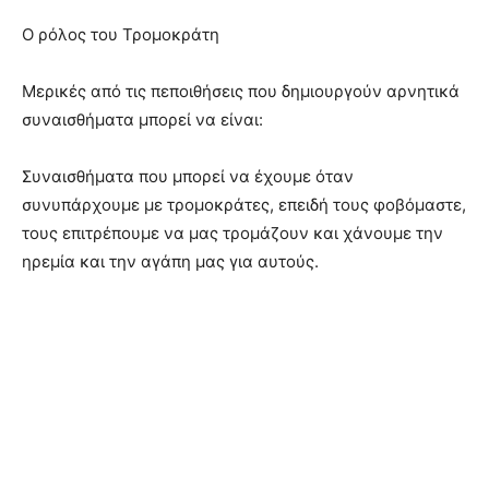
Ο ρόλος του Τρομοκράτη
Μερικές από τις πεποιθήσεις που δημιουργούν αρνητικά
συναισθήματα μπορεί να είναι:
Συναισθήματα που μπορεί να έχουμε όταν
συνυπάρχουμε με τρομοκράτες, επειδή τους φοβόμαστε,
τους επιτρέπουμε να μας τρομάζουν και χάνουμε την
ηρεμία και την αγάπη μας για αυτούς.