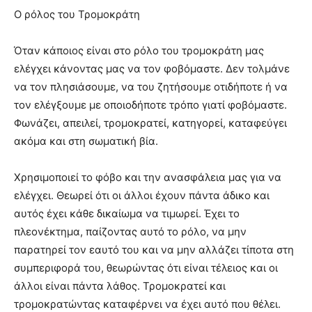
Ο ρόλος του Τρομοκράτη
Όταν κάποιος είναι στο ρόλο του τρομοκράτη μας
ελέγχει κάνοντας μας να τον φοβόμαστε. Δεν τολμάνε
να τον πλησιάσουμε, να του ζητήσουμε οτιδήποτε ή να
τον ελέγξουμε με οποιοδήποτε τρόπο γιατί φοβόμαστε.
Φωνάζει, απειλεί, τρομοκρατεί, κατηγορεί, καταφεύγει
ακόμα και στη σωματική βία.
Χρησιμοποιεί το φόβο και την ανασφάλεια μας για να
ελέγχει. Θεωρεί ότι οι άλλοι έχουν πάντα άδικο και
αυτός έχει κάθε δικαίωμα να τιμωρεί. Έχει το
πλεονέκτημα, παίζοντας αυτό το ρόλο, να μην
παρατηρεί τον εαυτό του και να μην αλλάζει τίποτα στη
συμπεριφορά του, θεωρώντας ότι είναι τέλειος και οι
άλλοι είναι πάντα λάθος. Τρομοκρατεί και
τρομοκρατώντας καταφέρνει να έχει αυτό που θέλει.