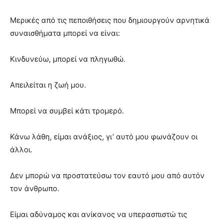
Μερικές από τις πεποιθήσεις που δημιουργούν αρνητικά
συναισθήματα μπορεί να είναι:
Κινδυνεύω, μπορεί να πληγωθώ.
Απειλείται η ζωή μου.
Μπορεί να συμβεί κάτι τρομερό.
Κάνω λάθη, είμαι ανάξιος, γι’ αυτό μου φωνάζουν οι
άλλοι.
Δεν μπορώ να προστατεύσω τον εαυτό μου από αυτόν
τον άνθρωπο.
Είμαι αδύναμος και ανίκανος να υπερασπιστώ τις