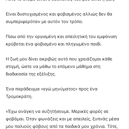
Είναι δυστυχισμένος και φοβισμένος αλλιώς δεν θα
συμπεριφερόταν με αυτόν τον τρόπο.
Πίσω από την οργισμένη και απειλητική του εμφάνιση
κρύβεται ένα φοβισμένο και πληγωμένο παιδί.
Η ζωή μου δίνει ακριβώς αυτό που χρειάζομαι κάθε
στιγμή, ώστε να μάθω το επόμενο μάθημα στη
διαδικασία της εξέλιξης.
Ένα παράδειγμα «εγώ μηνύματος» προς ένα
Τρομοκράτη.
«Έχω ανάγκη να συζητήσουμε. Μερικές φορές σε
φοβάμαι. Όταν φωνάζεις και με απειλείς, ξυπνάς μέσα
μου παλιούς φόβους από τα παιδικά μου χρόνια. Τότε,