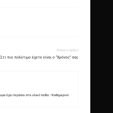
Επόμενο άρθρο
Ό,τι πιο πολύτιμο έχετε είναι ο “Χρόνος” σας
νυμα έχει περάσει στο υλικό πεδίο: -Καθημερινό