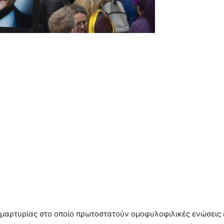
αμαρτυρίας στο οποίο πρωτοστατούν ομοφυλοφιλικές ενώσεις 