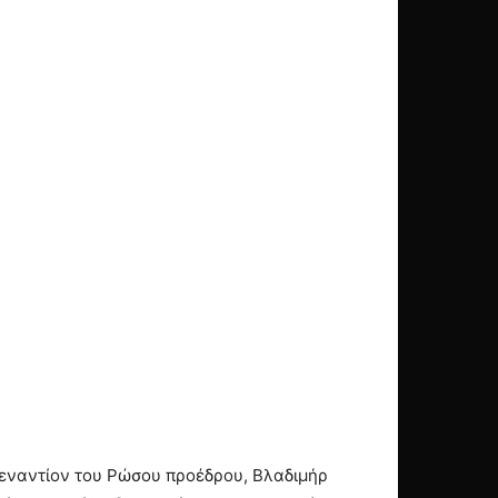
εναντίον του Ρώσου προέδρου, Βλαδιμήρ