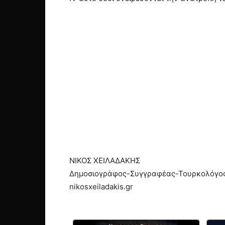
ΝΙΚΟΣ ΧΕΙΛΑΔΑΚΗΣ
Δημοσιογράφος-Συγγραφέας-Τουρκολόγο
nikosxeiladakis.gr