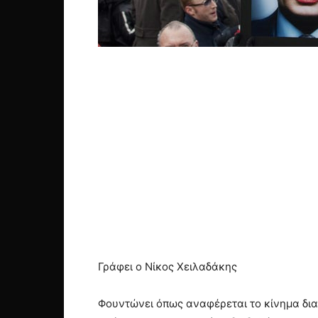
Γράφει ο Νίκος Χειλαδάκης
Φουντώνει όπως αναφέρεται το κίνημα δι