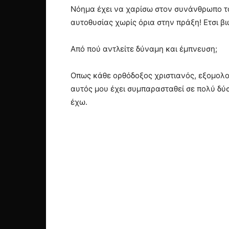
Νόημα έχει να χαρίσω στον συνάνθρωπο τα
αυτοθυσίας χωρίς όρια στην πράξη! Ετσι 
Από πού αντλείτε δύναμη και έμπνευση;
Οπως κάθε ορθόδοξος χριστιανός, εξομολογ
αυτός μου έχει συμπαρασταθεί σε πολύ δύ
έχω.