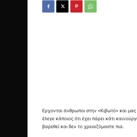
Ερχονται άνθρωποι στην «Κιβωτό» και μας 
έλεγε κάποιος ότι έχει πάρει κάτι καινούρ
βαρεθεί και δεν το χρειαζόμαστε πια.