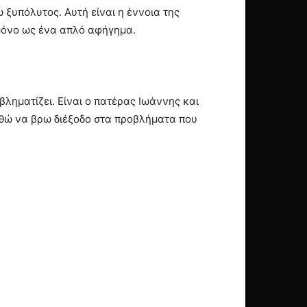
ξυπόλυτος. Αυτή είναι η έννοια της
 μόνο ως ένα απλό αφήγημα.
ληματίζει. Είναι ο πατέρας Ιωάννης και
αθώ να βρω διέξοδο στα προβλήματα που