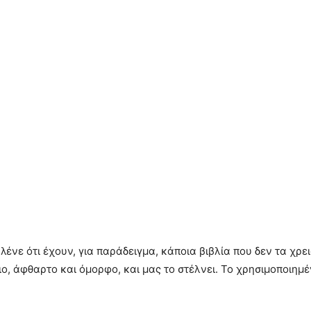
λένε ότι έχουν, για παράδειγμα, κάποια βιβλία που δεν τα χρε
γιο, άφθαρτο και όμορφο, και μας το στέλνει. Το χρησιμοποιημέ