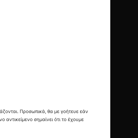
ιάζονται. Προσωπικά, θα με γοήτευε εάν
νο αντικείμενο σημαίνει ότι το έχουμε