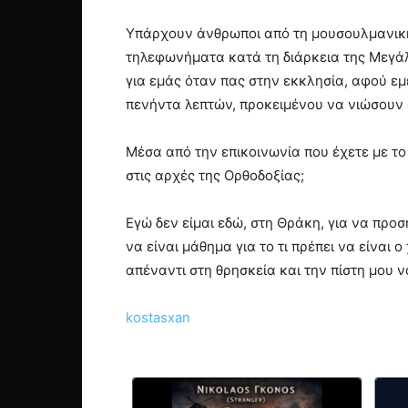
Υπάρχουν άνθρωποι από τη μουσουλμανική 
τηλεφωνήματα κατά τη διάρκεια της Μεγάλ
για εμάς όταν πας στην εκκλησία, αφού εμ
πενήντα λεπτών, προκειμένου να νιώσουν α
Μέσα από την επικοινωνία που έχετε με το
στις αρχές της Ορθοδοξίας;
Εγώ δεν είμαι εδώ, στη Θράκη, για να πρ
να είναι μάθημα για το τι πρέπει να είναι 
απέναντι στη θρησκεία και την πίστη μου ν
kostasxan