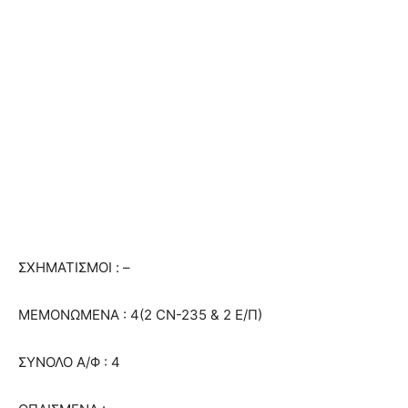
ΣΧΗΜΑΤΙΣΜΟΙ : –
ΜΕΜΟΝΩΜΕΝΑ : 4(2 CN-235 & 2 Ε/Π)
ΣΥΝΟΛΟ Α/Φ : 4