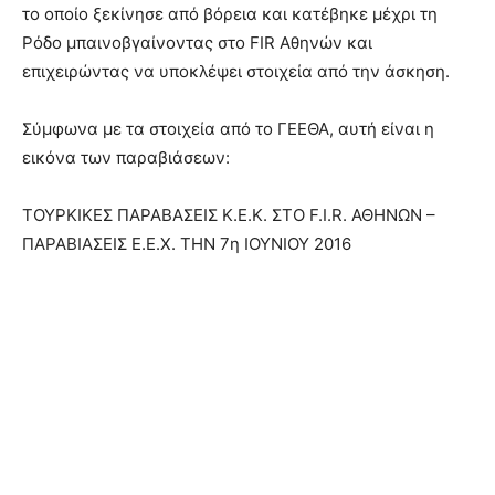
το οποίο ξεκίνησε από βόρεια και κατέβηκε μέχρι τη
Ρόδο μπαινοβγαίνοντας στο FIR Αθηνών και
επιχειρώντας να υποκλέψει στοιχεία από την άσκηση.
Σύμφωνα με τα στοιχεία από το ΓΕΕΘΑ, αυτή είναι η
εικόνα των παραβιάσεων:
ΤΟΥΡΚΙΚΕΣ ΠΑΡΑΒΑΣΕΙΣ Κ.Ε.Κ. ΣΤΟ F.I.R. ΑΘΗΝΩΝ –
ΠΑΡΑΒΙΑΣΕΙΣ Ε.Ε.Χ. ΤΗΝ 7η ΙΟΥΝΙΟΥ 2016