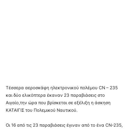
Τέσσερα αεροσκάφη ηλεκτρονικού πολέμου CN – 235
και δύο ελικόπτερα έκαναν 23 παραβιάσεις στο
Αιγαίο,την ώρα που βρίσκεται σε εξέλιξη η άσκηση
ΚΑΤΑΙΓΙΣ του Πολεμικού Ναυτικού.
Οι 16 από τις 23 παραβιάσεις έγιναν από το ένα CN-235,