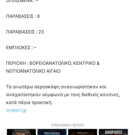
ΟΠΛΙΣΜΕΝΑ : –
ΠΑΡΑΒΑΣΕΙΣ : 6
ΠΑΡΑΒΙΑΣΕΙΣ : 23
ΕΜΠΛΟΚΕΣ : –
ΠΕΡΙΟΧΗ : ΒΟΡΕΙΟΑΝΑΤΟΛΙΚΟ, ΚΕΝΤΡΙΚΟ &
ΝΟΤΙΟΑΝΑΤΟΛΙΚΟ ΑΙΓΑΙΟ
Τα ανωτέρω αεροσκάφη αναγνωρίστηκαν και
αναχαιτίστηκαν σύμφωνα με τους διεθνείς κανόνες,
κατά πάγια πρακτική.
onalert.gr
STRANGERS E-BOOKS