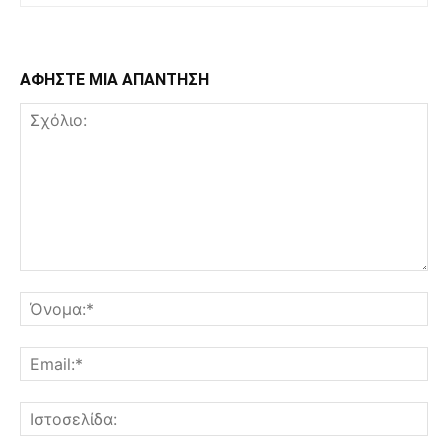
ΑΦΗΣΤΕ ΜΙΑ ΑΠΑΝΤΗΣΗ