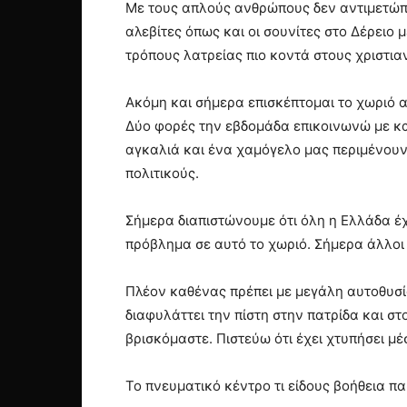
Με τους απλούς ανθρώπους δεν αντιμετώπι
αλεβίτες όπως και οι σουνίτες στο Δέρειο 
τρόπους λατρείας πιο κοντά στους χριστια
Ακόμη και σήμερα επισκέπτομαι το χωριό α
Δύο φορές την εβδομάδα επικοινωνώ με κα
αγκαλιά και ένα χαμόγελο μας περιμένουν
πολιτικούς.
Σήμερα διαπιστώνουμε ότι όλη η Ελλάδα έχ
πρόβλημα σε αυτό το χωριό. Σήμερα άλλοι
Πλέον καθένας πρέπει με μεγάλη αυτοθυσί
διαφυλάττει την πίστη στην πατρίδα και σ
βρισκόμαστε. Πιστεύω ότι έχει χτυπήσει μ
Το πνευματικό κέντρο τι είδους βοήθεια πα