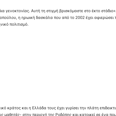
ια γενοκτονίας. Αυτή τη στιγμή βρισκόμαστε στο έκτο στάδιο»
κοπούλου, η ηρωική δασκάλα που από το 2002 έχει αφιερώσει
νικό πολιτισμό.
ό κράτος και η Ελλάδα τους έχει γυρίσει την πλάτη επιδεικτι
ς μαθητές- στην περιοχή της Ροδόπης και κατοικεί σε ένα πο