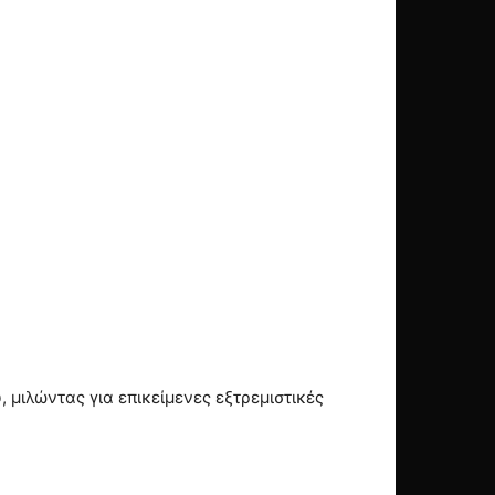
μιλώντας για επικείμενες εξτρεμιστικές