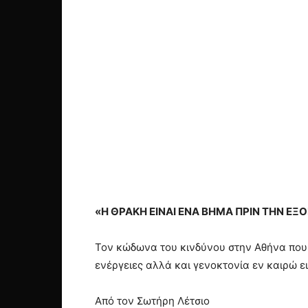
«Η ΘΡΑΚΗ ΕΙΝΑΙ ΕΝΑ ΒΗΜΑ ΠΡΙΝ ΤΗΝ ΕΞΟ
Τον κώδωνα του κινδύνου στην Αθήνα που…
ενέργειες αλλά και γενοκτονία εν καιρώ ε
Από τον Σωτήρη Λέτσιο