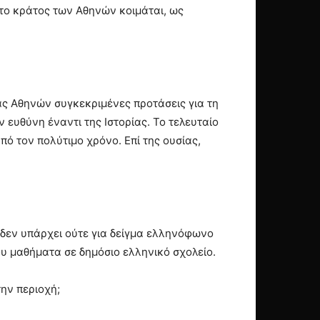
 το κράτος των Αθηνών κοιμάται, ως
ας Αθηνών συγκεκριμένες προτάσεις για τη
ν ευθύνη έναντι της Ιστορίας. Το τελευταίο
ό τον πολύτιμο χρόνο. Επί της ουσίας,
ή δεν υπάρχει ούτε για δείγμα ελληνόφωνο
υ μαθήματα σε δημόσιο ελληνικό σχολείο.
ην περιοχή;