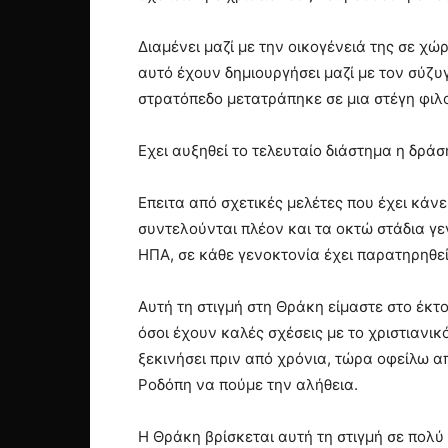
Διαμένει μαζί με την οικογένειά της σε χ
αυτό έχουν δημιουργήσει μαζί με τον σύζυ
στρατόπεδο μετατράπηκε σε μια στέγη φιλο
Εχει αυξηθεί το τελευταίο διάστημα η δρ
Επειτα από σχετικές μελέτες που έχει κάνε
συντελούνται πλέον και τα οκτώ στάδια γε
ΗΠΑ, σε κάθε γενοκτονία έχει παρατηρηθεί
Αυτή τη στιγμή στη Θράκη είμαστε στο έκτ
όσοι έχουν καλές σχέσεις με το χριστιανικό
ξεκινήσει πριν από χρόνια, τώρα οφείλω α
Ροδόπη να πούμε την αλήθεια.
Η Θράκη βρίσκεται αυτή τη στιγμή σε πολύ