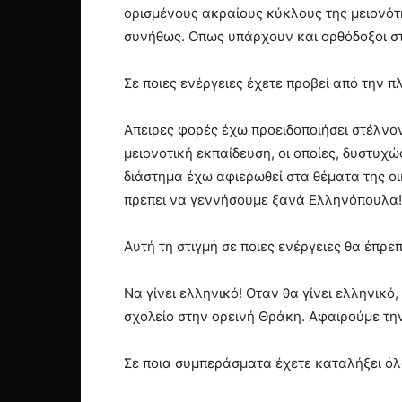
ορισμένους ακραίους κύκλους της μειονότη
συνήθως. Οπως υπάρχουν και ορθόδοξοι σ
Σε ποιες ενέργειες έχετε προβεί από την 
Απειρες φορές έχω προειδοποιήσει στέλνο
μειονοτική εκπαίδευση, οι οποίες, δυστυχώ
διάστημα έχω αφιερωθεί στα θέματα της οι
πρέπει να γεννήσουμε ξανά Ελληνόπουλα!
Αυτή τη στιγμή σε ποιες ενέργειες θα έπρ
Να γίνει ελληνικό! Οταν θα γίνει ελληνικό
σχολείο στην ορεινή Θράκη. Αφαιρούμε τη
Σε ποια συμπεράσματα έχετε καταλήξει όλα