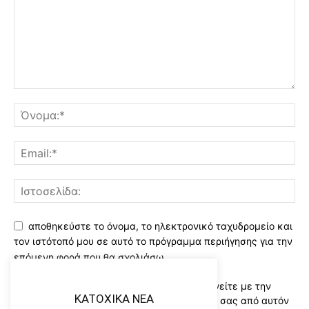
αποθηκεύστε το όνομα, το ηλεκτρονικό ταχυδρομείο και
τον ιστότοπό μου σε αυτό το πρόγραμμα περιήγησης για την
επόμενη φορά που θα σχολιάσω.
Χρησιμοποιώντας αυτό το έντυπο συμφωνείτε με την
KATOXIKA NEA
αποθήκευση και χειρισμό των δεδομένων σας από αυτόν