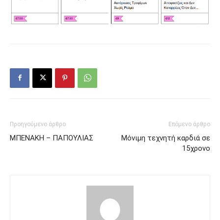
Προηγούμενο άρθρο
Επόμενο άρθρο
ΜΠΕΝΑΚΗ – ΠΑΠΟΥΛΙΑΣ
Μόνιμη τεχνητή καρδιά σε
15χρονο