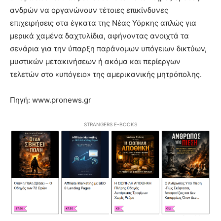
ανδρών να οργανώνουν τέτοιες επικίνδυνες
επιχειρήσεις στα έγκατα της Νέας Υόρκης απλώς για
μερικά χαμένα δαχτυλίδια, αφήνοντας ανοιχτά τα
σενάρια για την ύπαρξη παράνομων υπόγειων δικτύων,
μυστικών μετακινήσεων ή ακόμα και περίεργων
τελετών στο «υπόγειο» της αμερικανικής μητρόπολης.
Πηγή: www.pronews.gr
STRANGERS E-BOOKS