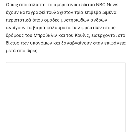
Όπως αποκαλύπτει το αμερικανικό δίκτυο NBC News,
έχουν καταγραφεί τουλάχιστον τρία επιβεβαιωμένα
περιστατικά όπου ομάδες μυστηριωδών ανδρών
ανοίγουν τα βαριά καλύμματα των φρεατίων στους
δρόμους του Μπρούκλιν και του Κουίνς, εισέρχονται στο
δίκτυο των υπονόμων και ξαναβγαίνουν στην επιφάνεια
μετά από ώρες!