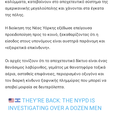
καλύμματα, κατεβαίνουν στο αποχετευτικό σύστημα της
αμερικανικής μεγαλούπολης και χάνονται στα έγκατα
της πόλης.
Η διοίκηση της Νέας Υόρκης εξέδωσε επείγουσα
προειδοποίηση προς το κοινό, ξεκαθαρίζοντας ότι η
είσοδος στους υπονόμους είναι αυστηρά παράνομη και
«εξαιρετικά επικίνδυνη».
Οι αρχές τονίζουν ότι το αποχετευτικό δίκτυο είναι ένας
θανάσιμος λαβύρινθος, γεμάτος με θανατηφόρα τοξικά
αέρια, ασταθείς επιφάνειες, περιορισμένο οξυγόνο και
τον διαρκή κίνδυνο ξαφνικής πλημμύρας που μπορεί να
αποβεί μοιραία σε δευτερόλεπτα.
THEY’RE BACK: THE NYPD IS
INVESTIGATING OVER A DOZEN MEN