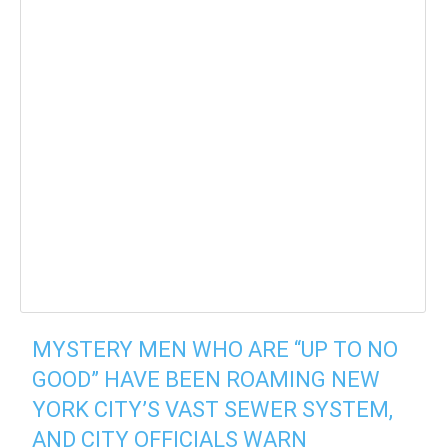
MYSTERY MEN WHO ARE “UP TO NO
GOOD” HAVE BEEN ROAMING NEW
YORK CITY’S VAST SEWER SYSTEM,
AND CITY OFFICIALS WARN