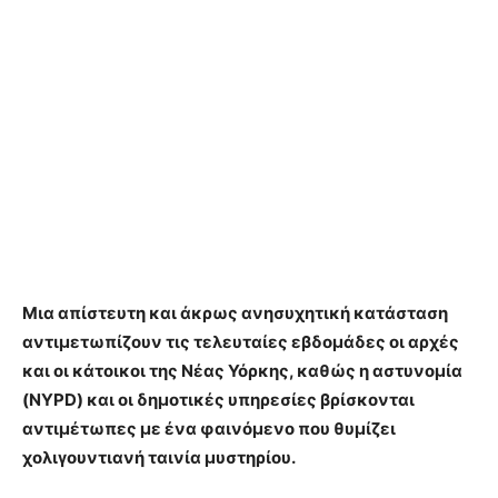
Μια απίστευτη και άκρως ανησυχητική κατάσταση
αντιμετωπίζουν τις τελευταίες εβδομάδες οι αρχές
και οι κάτοικοι της Νέας Υόρκης, καθώς η αστυνομία
(NYPD) και οι δημοτικές υπηρεσίες βρίσκονται
αντιμέτωπες με ένα φαινόμενο που θυμίζει
χολιγουντιανή ταινία μυστηρίου.