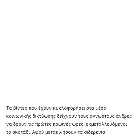
Τα βίντεο που έχουν κυκλοφορήσει στα μέσα
κοινωνικής δικτύωσης δείχνουν τους άγνωστους άνδρες
να δρουν τις πρώτες πρωινές ώρες, εκμεταλλευόμενοι
το σκοτάδι. Αφού μετακινήσουν τα σιδερένια