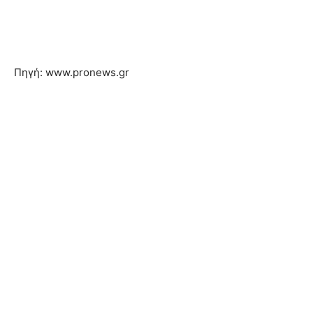
Πηγή: www.pronews.gr