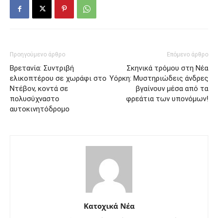
Προηγούμενο άρθρο
Επόμενο άρθρο
Βρετανία: Συντριβή
Σκηνικά τρόμου στη Νέα
ελικοπτέρου σε χωράφι στο
Υόρκη: Μυστηριώδεις άνδρες
Ντέβον, κοντά σε
βγαίνουν μέσα από τα
πολυσύχναστο
φρεάτια των υπονόμων!
αυτοκινητόδρομο
Κατοχικά Νέα