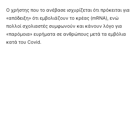
Ο χρήστης που το ανέβασε ισχυρίζεται ότι πρόκειται για
«απόδειξη» ότι εμβολιάζουν το κρέας (mRNA), ενώ
πολλοί σχολιαστές συμφωνούν και κάνουν λόγο για
«παρόμοια» ευρήματα σε ανθρώπους μετά τα εμβόλια
κατά του Covid.