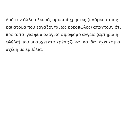
Από την άλλη πλευρά, αρκετοί χρήστες (ανάμεσά τους
και άτομα που εργάζονται ως κρεοπώλες) απαντούν ότι
πρόκειται για φυσιολογικό αιμοφόρο αγγείο (αρτηρία ή
φλέβα) που υπάρχει στο κρέας ζώων και δεν έχει καμία
σχέση με εμβόλια.