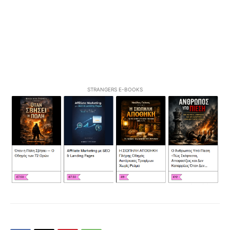
STRANGERS E-BOOKS