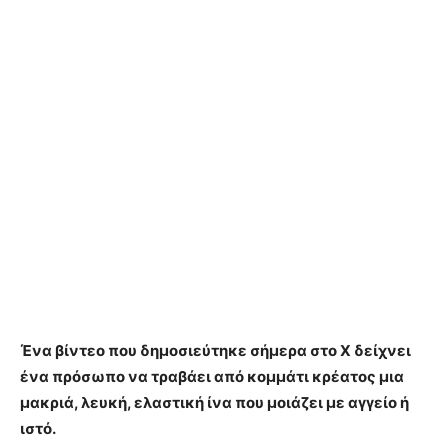
Ένα βίντεο που δημοσιεύτηκε σήμερα στο X δείχνει
ένα πρόσωπο να τραβάει από κομμάτι κρέατος μια
μακριά, λευκή, ελαστική ίνα που μοιάζει με αγγείο ή
ιστό.