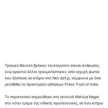
Τραγικό θάνατο βρήκαν τουλάχιστον είκοσι άνθρωποι,
ενώ αρκετοί άλλοι τραυματίστηκαν, από ισχυρή φωτιά
που ξέσπασε σε κτήριο στο Νέο Δελχί, σύμφωνα με όσα
μεταδίδει το πρακτορείο ειδήσεων Press Trust of India.
Το περιστατικό σημειώθηκε στη γειτονιά Malviya Nagar,
στο νότιο τμήμα της ινδικής πρωτεύουσας, σε ένα κτήριο