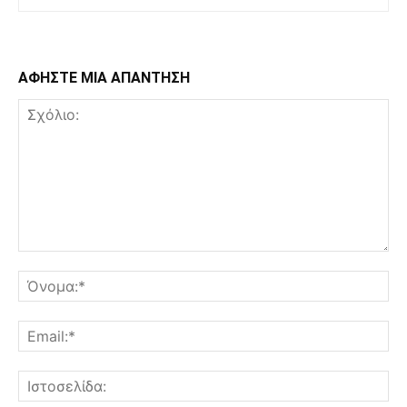
ΑΦΗΣΤΕ ΜΙΑ ΑΠΑΝΤΗΣΗ