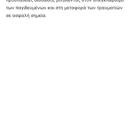
των παγιδευμένων και στη μεταφορά των τραυματιών
σε ασφαλή σημεία.