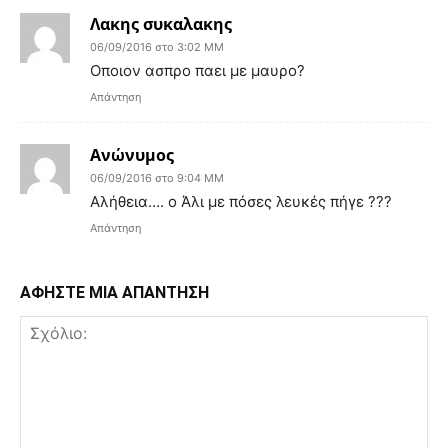
Λακης συκαλακης
06/09/2016 στο 3:02 ΜΜ
Οποιον ασπρο παει με μαυρο?
Απάντηση
Ανώνυμος
06/09/2016 στο 9:04 ΜΜ
Αλήθεια…. ο Άλι με πόσες λευκές πήγε ???
Απάντηση
ΑΦΗΣΤΕ ΜΙΑ ΑΠΑΝΤΗΣΗ