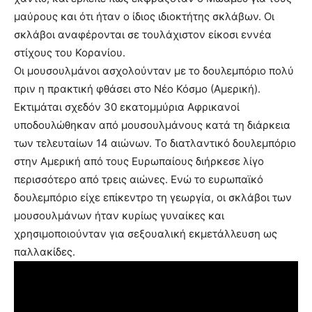
μαύρους και ότι ήταν ο ίδιος ιδιοκτήτης σκλάβων. Οι
σκλάβοι αναφέρονται σε τουλάχιστον είκοσι εννέα
στίχους του Κορανίου.
Οι μουσουλμάνοι ασχολούνταν με το δουλεμπόριο πολύ
πριν η πρακτική φθάσει στο Νέο Κόσμο (Αμερική).
Εκτιμάται σχεδόν 30 εκατομμύρια Αφρικανοί
υποδουλώθηκαν από μουσουλμάνους κατά τη διάρκεια
των τελευταίων 14 αιώνων. Το διατλαντικό δουλεμπόριο
στην Αμερική από τους Ευρωπαίους διήρκεσε λίγο
περισσότερο από τρεις αιώνες. Ενώ το ευρωπαϊκό
δουλεμπόριο είχε επίκεντρο τη γεωργία, οι σκλάβοι των
μουσουλμάνων ήταν κυρίως γυναίκες και
χρησιμοποιούνταν για σεξουαλική εκμετάλλευση ως
παλλακίδες.