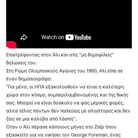
Επιστρέφοντας στον Άλι και στις “μη δημοφιλείς”
δηλώσεις του.
Στη Ρώμη Ολυμπιακούς Αγώνες του 1960, Αλί είπε σε
έναν δημοσιογράφο:
“Για μένα, οι ΗΠΑ εξακολουθούν να είναι η καλύτερη
χώρα στον κόσμο, συμπεριλαμβανομένης και της δικής
σας. Μπορεί να είναι δύσκολο να φας μερικές φορές,
αλλά τέλος πάντων δεν παλεύεις με αλιγάτορες και δεν
ζεις σε μια καλύβα από λάσπη”..
Όταν ο Αλί πέρασε κάποιους μήνες στο Ζαΐρ όπου
εξασκείτο για να νικήσει τον George Foreman, ένας