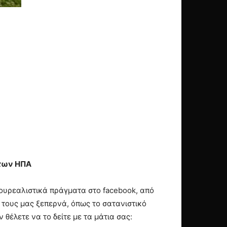
 των ΗΠΑ
σουρεαλιστικά πράγματα στο facebook, από
ό τους μας ξεπερνά, όπως το σατανιστικό
 θέλετε να το δείτε με τα μάτια σας: