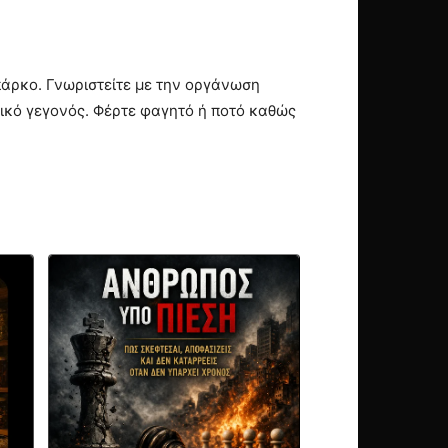
πάρκο. Γνωριστείτε με την οργάνωση
στικό γεγονός. Φέρτε φαγητό ή ποτό καθώς