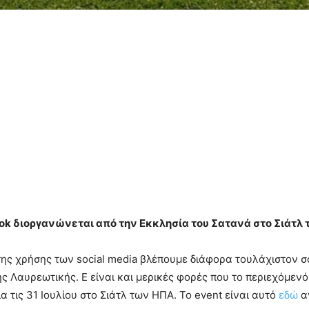
ook διοργανώνεται από την Εκκλησία του Σατανά στο Σιάτλ
 της χρήσης των social media βλέπουμε διάφορα τουλάχιστον 
ης Λαυρεωτικής. Ε είναι και μερικές φορές που το περιεχόμεν
α τις 31 Ιουλίου στο Σιάτλ των ΗΠΑ. To event είναι αυτό
εδώ
αν