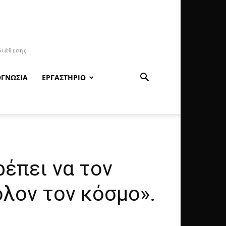
διάθεσης
ΟΓΝΩΣΙΑ
ΕΡΓΑΣΤΗΡΙΟ
ρέπει να τον
όλον τον κόσμο».