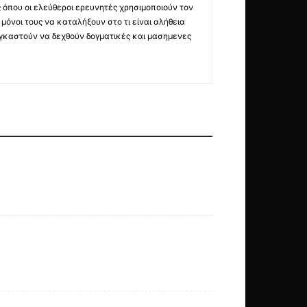
ς όπου οι ελεύθεροι ερευνητές χρησιμοποιούν τον
όνοι τους να καταλήξουν στο τι είναι αλήθεια
ναγκαστούν να δεχθούν δογματικές και μασημενες