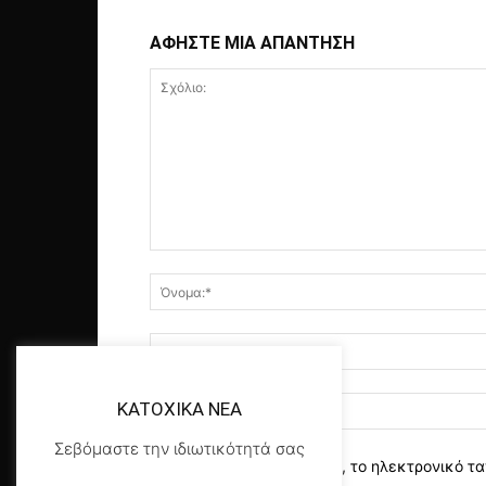
ΑΦΗΣΤΕ ΜΙΑ ΑΠΑΝΤΗΣΗ
KATOXIKA NEA
Σεβόμαστε την ιδιωτικότητά σας
αποθηκεύστε το όνομα, το ηλεκτρονικό τα