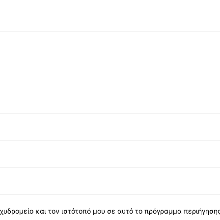
χυδρομείο και τον ιστότοπό μου σε αυτό το πρόγραμμα περιήγηση