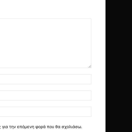
ς για την επόμενη φορά που θα σχολιάσω.