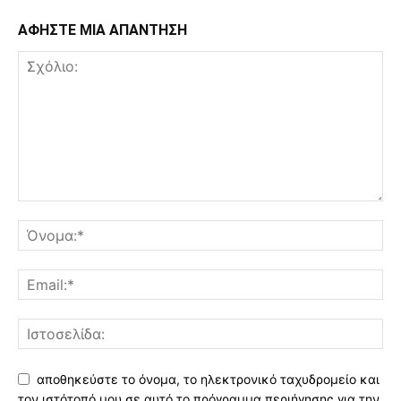
ΑΦΗΣΤΕ ΜΙΑ ΑΠΑΝΤΗΣΗ
αποθηκεύστε το όνομα, το ηλεκτρονικό ταχυδρομείο και
τον ιστότοπό μου σε αυτό το πρόγραμμα περιήγησης για την