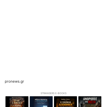
pronews.gr
STRANGERS E-BOOKS