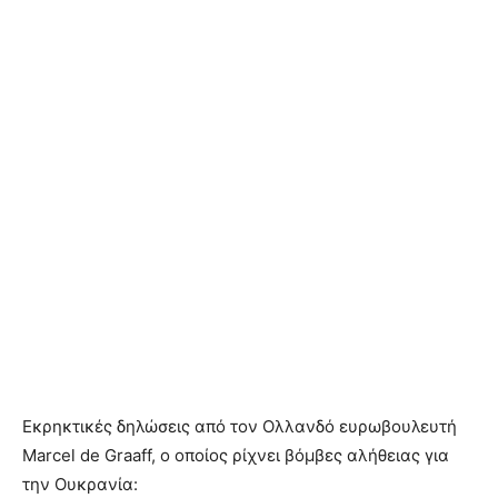
Εκρηκτικές δηλώσεις από τον Ολλανδό ευρωβουλευτή
Marcel de Graaff, ο οποίος ρίχνει βόμβες αλήθειας για
την Ουκρανία: