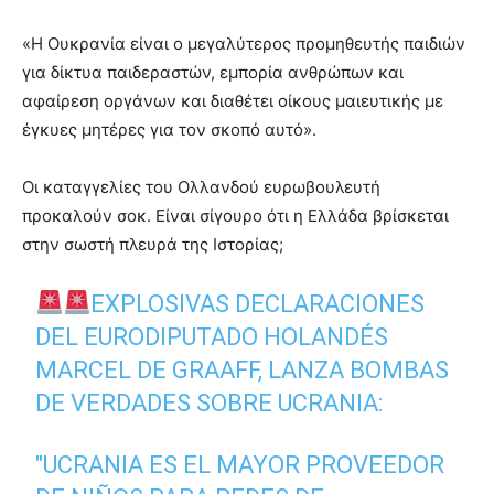
«Η Ουκρανία είναι ο μεγαλύτερος προμηθευτής παιδιών
για δίκτυα παιδεραστών, εμπορία ανθρώπων και
αφαίρεση οργάνων και διαθέτει οίκους μαιευτικής με
έγκυες μητέρες για τον σκοπό αυτό».
Οι καταγγελίες του Ολλανδού ευρωβουλευτή
προκαλούν σοκ. Είναι σίγουρο ότι η Ελλάδα βρίσκεται
στην σωστή πλευρά της Ιστορίας;
EXPLOSIVAS DECLARACIONES
DEL EURODIPUTADO HOLANDÉS
MARCEL DE GRAAFF, LANZA BOMBAS
DE VERDADES SOBRE UCRANIA:
"UCRANIA ES EL MAYOR PROVEEDOR