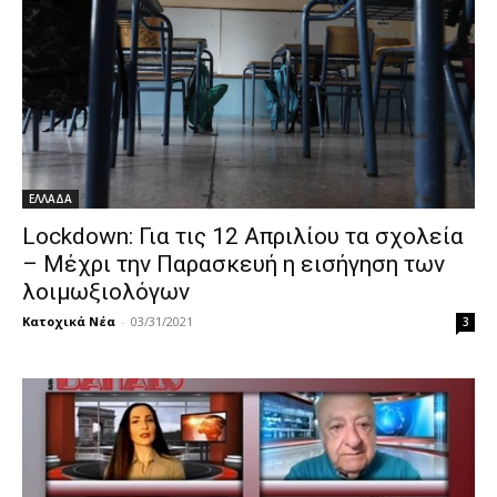
ΕΛΛΑΔΑ
Lockdown: Για τις 12 Απριλίου τα σχολεία
– Μέχρι την Παρασκευή η εισήγηση των
λοιμωξιολόγων
Κατοχικά Νέα
-
03/31/2021
3