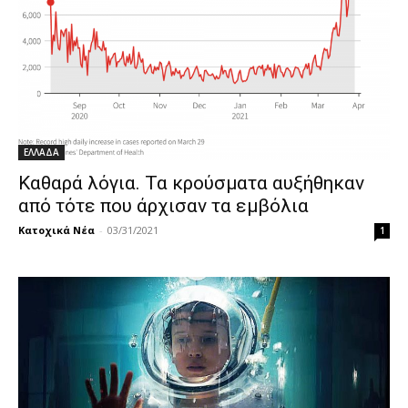
ΕΛΛΑΔΑ
Καθαρά λόγια. Τα κρούσματα αυξήθηκαν
από τότε που άρχισαν τα εμβόλια
Κατοχικά Νέα
-
03/31/2021
1