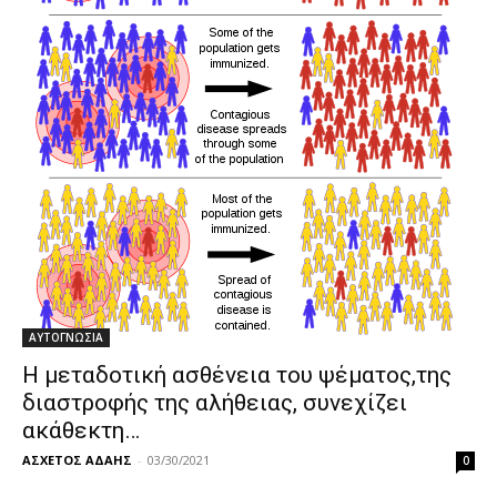
ΑΥΤΟΓΝΩΣΙΑ
Η μεταδοτική ασθένεια του ψέματος,της
διαστροφής της αλήθειας, συνεχίζει
ακάθεκτη…
ΑΣΧΕΤΟΣ ΑΔΑΗΣ
-
03/30/2021
0