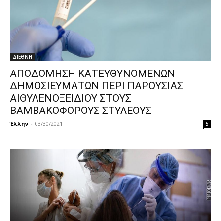
ΔΙΕΘΝΗ
ΑΠΟΔΟΜΗΣΗ ΚΑΤΕΥΘΥΝΟΜΕΝΩΝ
ΔΗΜΟΣΙΕΥΜΑΤΩΝ ΠΕΡΙ ΠΑΡΟΥΣΙΑΣ
ΑΙΘΥΛΕΝΟΞΕΙΔΙΟΥ ΣΤΟΥΣ
ΒΑΜΒΑΚΟΦΟΡΟΥΣ ΣΤΥΛΕΟΥΣ
Έλλην
-
03/30/2021
5