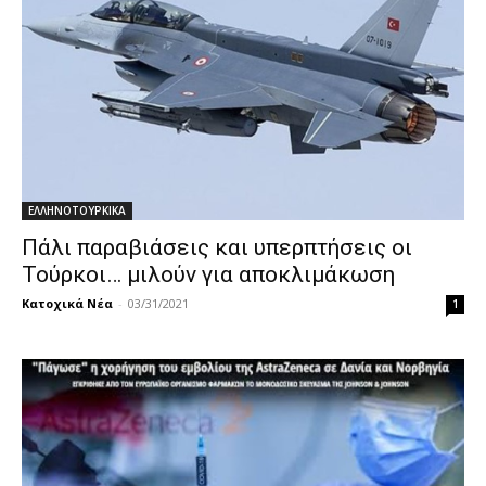
ΕΛΛΗΝΟΤΟΥΡΚΙΚΑ
Πάλι παραβιάσεις και υπερπτήσεις οι
Τούρκοι… μιλούν για αποκλιμάκωση
Κατοχικά Νέα
-
03/31/2021
1