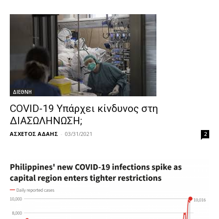
ΔΙΕΘΝΗ
COVID-19 Υπάρχει κίνδυνος στη
ΔΙΑΣΩΛΗΝΩΣΗ;
ΑΣΧΕΤΟΣ ΑΔΑΗΣ
-
03/31/2021
2