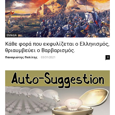
ΕΛΛΑΔΑ
Κάθε φορά που εκφυλίζεται ο Ελληνισμός,
θριαυμβεύει ο Βαρβαρισμός.
Παναγιώτης Πολίτης
-
03/31/2021
0