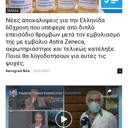
ΕΛΛΑΔΑ
Νέες αποκαλύψεις για την Ελληνίδα
60χρονη που υπέφερε από διπλό
επεισόδιο θρόμβων μετά τον εμβολιασμό
της με εμβόλιο Astra Zeneca,
ακρωτηριάστηκε και τελικώς κατέληξε.
Ποιοί θα λογοδοτήσουν για αυτές τις
ψυχές;
Κατοχικά Νέα
-
03/31/2021
6