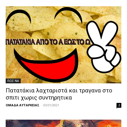
ΠΩΣ ΝΑ
Πατατάκια λαχταριστά και τραγανα στο
σπιτι χωρις συντηρητικα
ΟΜΑΔΑ ΑΥΤΑΡΚΕΙΑΣ
-
03/31/2021
2