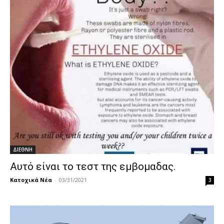
ΔΙΕΘΝΗ
Αυτό είναι το τεστ της εμβομαδας.
Κατοχικά Νέα
-
03/31/2021
3