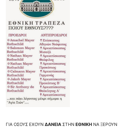
ΓΙΑ ΟΣΟΥΣ ΕΧΟΥΝ
ΔΑΝΕΙΑ
ΣΤΗΝ
ΕΘΝΙΚΗ
ΝΑ ΞΕΡΟΥΝ