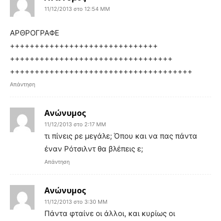
11/12/2013 στο 12:54 ΜΜ
ΑΡΘΡΟΓΡΑΦΕ
++++++++++++++++++++++++++++++
+++++++++++++++++++++++++++++++++
+++++++++++++++++++++++++++++++++++++
Απάντηση
Ανώνυμος
11/12/2013 στο 2:17 ΜΜ
τι πίνεις ρε μεγάλε; Όπου και να πας πάντα
έναν Ρότσιλντ θα βλέπεις ε;
Απάντηση
Ανώνυμος
11/12/2013 στο 3:30 ΜΜ
Πάντα φταίνε οι άλλοι, και κυρίως οι