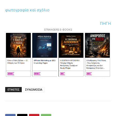
φωτογραφία καὶ σχόλιο
ΠΗΓΗ
STRANGERS E-BOOKS
ΕΤΙΚΕΤΕΣ
ΣΥΝΩΜΟΣΙΑ