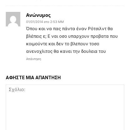
Ανώνυμος
01/01/2014 στο 2:53 ΜΜ
Όπου και να πας πάντα έναν Ρότσιλντ θα
βλέπεις ε; Ε ναι οσο υπαρχουν προβατα που
κοιμούντε και δεν το βλεπουν τοσο
ανενοχλιτος θα κανει την δουλεια του
Απάντηση
ΑΦΗΣΤΕ ΜΙΑ ΑΠΑΝΤΗΣΗ