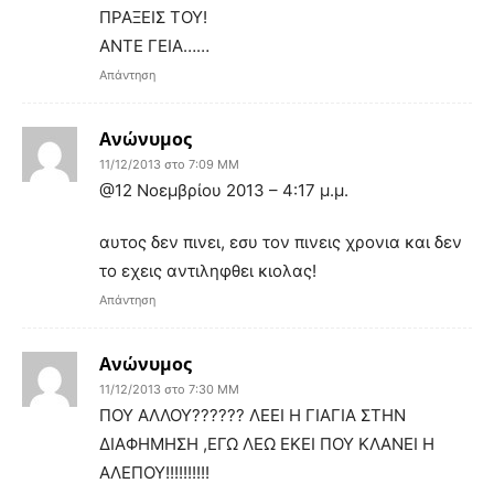
ΠΡΑΞΕΙΣ ΤΟΥ!
ΑΝΤΕ ΓΕΙΑ……
Απάντηση
Ανώνυμος
11/12/2013 στο 7:09 ΜΜ
@12 Νοεμβρίου 2013 – 4:17 μ.μ.
αυτος δεν πινει, εσυ τον πινεις χρονια και δεν
το εχεις αντιληφθει κιολας!
Απάντηση
Ανώνυμος
11/12/2013 στο 7:30 ΜΜ
ΠΟΥ ΑΛΛΟΥ?????? ΛΕΕΙ Η ΓΙΑΓΙΑ ΣΤΗΝ
ΔΙΑΦΗΜΗΣΗ ,ΕΓΩ ΛΕΩ ΕΚΕΙ ΠΟΥ ΚΛΑΝΕΙ Η
ΑΛΕΠΟΥ!!!!!!!!!!