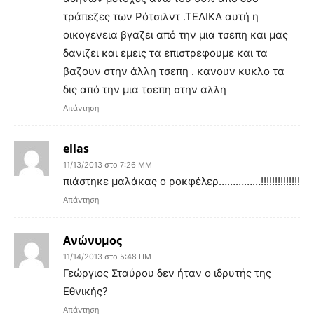
τράπεζες των Ρότσιλντ .ΤΕΛΙΚΑ αυτή η
οικογενεια βγαζει από την μια τσεπη και μας
δανιζει και εμεις τα επιστρεφουμε και τα
βαζουν στην άλλη τσεπη . κανουν κυκλο τα
δις από την μια τσεπη στην αλλη
Απάντηση
ellas
11/13/2013 στο 7:26 ΜΜ
πιάστηκε μαλάκας ο ροκφέλερ……………!!!!!!!!!!!!!!
Απάντηση
Ανώνυμος
11/14/2013 στο 5:48 ΠΜ
Γεώργιος Σταύρου δεν ήταν ο ιδρυτής της
Εθνικής?
Απάντηση