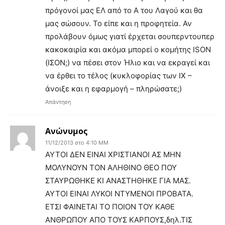
πρόγονοί μας ΕΛ από το Α του Λαγού και θα
μας σώσουν. Το είπε και η προφητεία. Αν
προλάβουν όμως γιατί έρχεται σουπερντουπερ
κακοκαιρία και ακόμα μπορεί ο κομήτης ISON
(ΙΣΟΝ;) να πέσει στον Ήλιο και να εκραγεί και
να έρθει το τέλος (κυκλοφορίας των ΙΧ –
άνοιξε και η εφαρμογή – πληρώσατε;)
Απάντηση
Ανώνυμος
11/12/2013 στο 4:10 ΜΜ
ΑΥΤΟΙ ΔΕΝ ΕΙΝΑΙ ΧΡΙΣΤΙΑΝΟΙ ΑΣ ΜΗΝ
ΜΟΛΥΝΟΥΝ ΤΟΝ ΑΛΗΘΙΝΟ ΘΕΟ ΠΟΥ
ΣΤΑΥΡΩΘΗΚΕ ΚΙ ΑΝΑΣΤΗΘΗΚΕ ΓΙΑ ΜΑΣ.
ΑΥΤΟΙ ΕΙΝΑΙ ΛΥΚΟΙ ΝΤΥΜΕΝΟΙ ΠΡΟΒΑΤΑ.
ΕΤΣΙ ΦΑΙΝΕΤΑΙ ΤΟ ΠΟΙΟΝ ΤΟΥ ΚΑΘΕ
ΑΝΘΡΩΠΟΥ ΑΠΟ ΤΟΥΣ ΚΑΡΠΟΥΣ,δηλ.ΤΙΣ