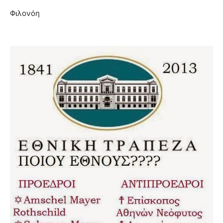
Φιλονόη