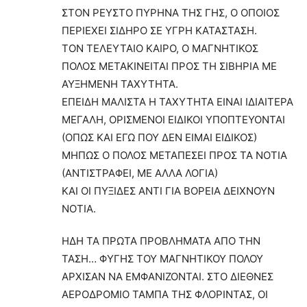
ΣΤΟΝ ΡΕΥΣΤΟ ΠΥΡΗΝΑ ΤΗΣ ΓΗΣ, Ο ΟΠΟΙΟΣ
ΠΕΡΙΕΧΕΙ ΣΙΔΗΡΟ ΣΕ ΥΓΡΗ ΚΑΤΑΣΤΑΣΗ.
ΤΟΝ ΤΕΛΕΥΤΑΙΟ ΚΑΙΡΟ, Ο ΜΑΓΝΗΤΙΚΟΣ
ΠΟΛΟΣ ΜΕΤΑΚΙΝΕΙΤΑΙ ΠΡΟΣ ΤΗ ΣΙΒΗΡΙΑ ΜΕ
ΑΥΞΗΜΕΝΗ ΤΑΧΥΤΗΤΑ.
ΕΠΕΙΔΗ ΜΑΛΙΣΤΑ Η ΤΑΧΥΤΗΤΑ ΕΙΝΑΙ ΙΔΙΑΙΤΕΡΑ
ΜΕΓΑΛΗ, ΟΡΙΣΜΕΝΟΙ ΕΙΔΙΚΟΙ ΥΠΟΠΤΕΥΟΝΤΑΙ
(ΟΠΩΣ ΚΑΙ ΕΓΩ ΠΟΥ ΔΕΝ ΕΙΜΑΙ ΕΙΔΙΚΟΣ)
ΜΗΠΩΣ Ο ΠΟΛΟΣ ΜΕΤΑΠΕΣΕΙ ΠΡΟΣ ΤΑ ΝΟΤΙΑ
(ΑΝΤΙΣΤΡΑΦΕΙ, ΜΕ ΑΛΛΑ ΛΟΓΙΑ)
ΚΑΙ ΟΙ ΠΥΞΙΔΕΣ ΑΝΤΙ ΓΙΑ ΒΟΡΕΙΑ ΔΕΙΧΝΟΥΝ
ΝΟΤΙΑ.
ΗΔΗ ΤΑ ΠΡΩΤΑ ΠΡΟΒΛΗΜΑΤΑ ΑΠΟ ΤΗΝ
ΤΑΣΗ… ΦΥΓΗΣ ΤΟΥ ΜΑΓΝΗΤΙΚΟΥ ΠΟΛΟΥ
ΑΡΧΙΣΑΝ ΝΑ ΕΜΦΑΝΙΖΟΝΤΑΙ. ΣΤΟ ΔΙΕΘΝΕΣ
ΑΕΡΟΔΡΟΜΙΟ ΤΑΜΠΑ ΤΗΣ ΦΛΟΡΙΝΤΑΣ, ΟΙ