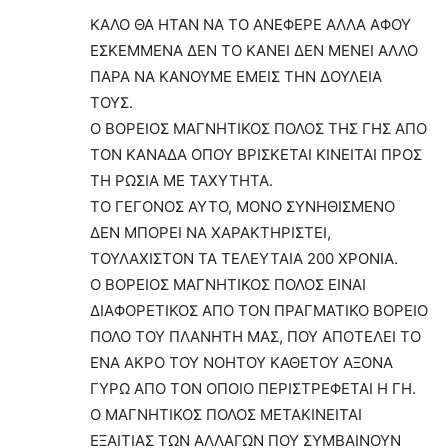
ΚΑΛΟ ΘΑ ΗΤΑΝ ΝΑ ΤΟ ΑΝΕΦΕΡΕ ΑΛΛΑ ΑΦΟΥ
ΕΣΚΕΜΜΕΝΑ ΔΕΝ ΤΟ ΚΑΝΕΙ ΔΕΝ ΜΕΝΕΙ ΑΛΛΟ
ΠΑΡΑ ΝΑ ΚΑΝΟΥΜΕ ΕΜΕΙΣ ΤΗΝ ΔΟΥΛΕΙΑ
ΤΟΥΣ.
Ο ΒΟΡΕΙΟΣ ΜΑΓΝΗΤΙΚΟΣ ΠΟΛΟΣ ΤΗΣ ΓΗΣ ΑΠΟ
ΤΟΝ ΚΑΝΑΔΑ ΟΠΟΥ ΒΡΙΣΚΕΤΑΙ ΚΙΝΕΙΤΑΙ ΠΡΟΣ
ΤΗ ΡΩΣΙΑ ΜΕ ΤΑΧΥΤΗΤΑ.
ΤΟ ΓΕΓΟΝΟΣ ΑΥΤΟ, ΜΟΝΟ ΣΥΝΗΘΙΣΜΕΝΟ
ΔΕΝ ΜΠΟΡΕΙ ΝΑ ΧΑΡΑΚΤΗΡΙΣΤΕΙ,
ΤΟΥΛΑΧΙΣΤΟΝ ΤΑ ΤΕΛΕΥΤΑΙΑ 200 ΧΡΟΝΙΑ.
Ο ΒΟΡΕΙΟΣ ΜΑΓΝΗΤΙΚΟΣ ΠΟΛΟΣ ΕΙΝΑΙ
ΔΙΑΦΟΡΕΤΙΚΟΣ ΑΠΟ ΤΟΝ ΠΡΑΓΜΑΤΙΚΟ ΒΟΡΕΙΟ
ΠΟΛΟ ΤΟΥ ΠΛΑΝΗΤΗ ΜΑΣ, ΠΟΥ ΑΠΟΤΕΛΕΙ ΤΟ
ΕΝΑ ΑΚΡΟ ΤΟΥ ΝΟΗΤΟΥ ΚΑΘΕΤΟΥ ΑΞΟΝΑ
ΓΥΡΩ ΑΠΟ ΤΟΝ ΟΠΟΙΟ ΠΕΡΙΣΤΡΕΦΕΤΑΙ Η ΓΗ.
Ο ΜΑΓΝΗΤΙΚΟΣ ΠΟΛΟΣ ΜΕΤΑΚΙΝΕΙΤΑΙ
ΕΞΑΙΤΙΑΣ ΤΩΝ ΑΛΛΑΓΩΝ ΠΟΥ ΣΥΜΒΑΙΝΟΥΝ