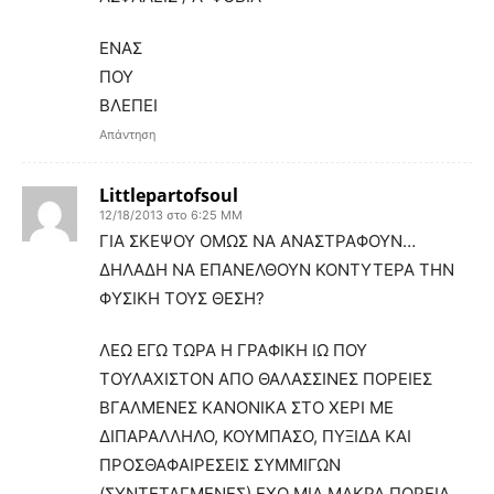
ΕΝΑΣ
ΠΟΥ
ΒΛΕΠΕΙ
Απάντηση
Littlepartofsoul
12/18/2013 στο 6:25 ΜΜ
ΓΙΑ ΣΚΕΨΟΥ ΟΜΩΣ ΝΑ ΑΝΑΣΤΡΑΦΟΥΝ…
ΔΗΛΑΔΗ ΝΑ ΕΠΑΝΕΛΘΟΥΝ ΚΟΝΤΥΤΕΡΑ ΤΗΝ
ΦΥΣΙΚΗ ΤΟΥΣ ΘΕΣΗ?
ΛΕΩ ΕΓΩ ΤΩΡΑ Η ΓΡΑΦΙΚΗ ΙΩ ΠΟΥ
ΤΟΥΛΑΧΙΣΤΟΝ ΑΠΟ ΘΑΛΑΣΣΙΝΕΣ ΠΟΡΕΙΕΣ
ΒΓΑΛΜΕΝΕΣ ΚΑΝΟΝΙΚΑ ΣΤΟ ΧΕΡΙ ΜΕ
ΔΙΠΑΡΑΛΛΗΛΟ, ΚΟΥΜΠΑΣΟ, ΠΥΞΙΔΑ ΚΑΙ
ΠΡΟΣΘΑΦΑΙΡΕΣΕΙΣ ΣΥΜΜΙΓΩΝ
(ΣΥΝΤΕΤΑΓΜΕΝΕΣ) ΕΧΩ ΜΙΑ ΜΑΚΡΑ ΠΟΡΕΙΑ,