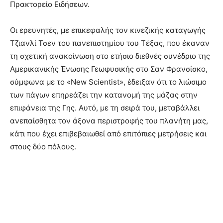
Πρακτορείο Ειδήσεων.
Οι ερευνητές, με επικεφαλής τον κινεζικής καταγωγής
Τζιανλί Τσεν του πανεπιστημίου του Τέξας, που έκαναν
τη σχετική ανακοίνωση στο ετήσιο διεθνές συνέδριο της
Αμερικανικής Ένωσης Γεωφυσικής στο Σαν Φρανσίσκο,
σύμφωνα με το «New Scientist», έδειξαν ότι το λιώσιμο
των πάγων επηρεάζει την κατανομή της μάζας στην
επιφάνεια της Γης. Αυτό, με τη σειρά του, μεταβάλλει
ανεπαίσθητα τον άξονα περιστροφής του πλανήτη μας,
κάτι που έχει επιβεβαιωθεί από επιτόπιες μετρήσεις και
στους δύο πόλους.