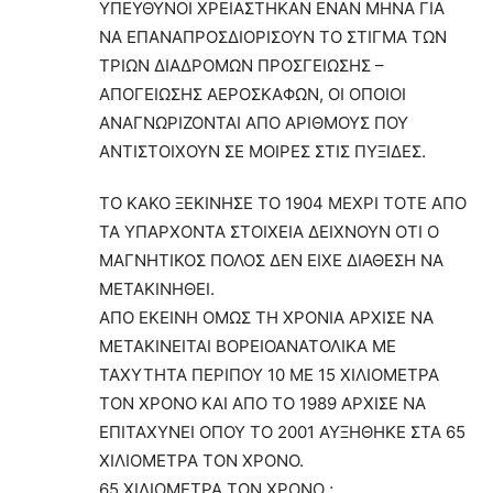
ΥΠΕΥΘΥΝΟΙ ΧΡΕΙΑΣΤΗΚΑΝ ΕΝΑΝ ΜΗΝΑ ΓΙΑ
ΝΑ ΕΠΑΝΑΠΡΟΣΔΙΟΡΙΣΟΥΝ ΤΟ ΣΤΙΓΜΑ ΤΩΝ
ΤΡΙΩΝ ΔΙΑΔΡΟΜΩΝ ΠΡΟΣΓΕΙΩΣΗΣ –
ΑΠΟΓΕΙΩΣΗΣ ΑΕΡΟΣΚΑΦΩΝ, ΟΙ ΟΠΟΙΟΙ
ΑΝΑΓΝΩΡΙΖΟΝΤΑΙ ΑΠΟ ΑΡΙΘΜΟΥΣ ΠΟΥ
ΑΝΤΙΣΤΟΙΧΟΥΝ ΣΕ ΜΟΙΡΕΣ ΣΤΙΣ ΠΥΞΙΔΕΣ.
ΤΟ ΚΑΚΟ ΞΕΚΙΝΗΣΕ ΤΟ 1904 ΜΕΧΡΙ ΤΟΤΕ ΑΠΟ
ΤΑ ΥΠΑΡΧΟΝΤΑ ΣΤΟΙΧΕΙΑ ΔΕΙΧΝΟΥΝ ΟΤΙ Ο
ΜΑΓΝΗΤΙΚΟΣ ΠΟΛΟΣ ΔΕΝ ΕΙΧΕ ΔΙΑΘΕΣΗ ΝΑ
ΜΕΤΑΚΙΝΗΘΕΙ.
ΑΠΟ ΕΚΕΙΝΗ ΟΜΩΣ ΤΗ ΧΡΟΝΙΑ ΑΡΧΙΣΕ ΝΑ
ΜΕΤΑΚΙΝΕΙΤΑΙ ΒΟΡΕΙΟΑΝΑΤΟΛΙΚΑ ΜΕ
ΤΑΧΥΤΗΤΑ ΠΕΡΙΠΟΥ 10 ΜΕ 15 ΧΙΛΙΟΜΕΤΡΑ
ΤΟΝ ΧΡΟΝΟ ΚΑΙ ΑΠΟ ΤΟ 1989 ΑΡΧΙΣΕ ΝΑ
ΕΠΙΤΑΧΥΝΕΙ ΟΠΟΥ ΤΟ 2001 ΑΥΞΗΘΗΚΕ ΣΤΑ 65
ΧΙΛΙΟΜΕΤΡΑ ΤΟΝ ΧΡΟΝΟ.
65 ΧΙΛΙΟΜΕΤΡΑ ΤΟΝ ΧΡΟΝΟ ;