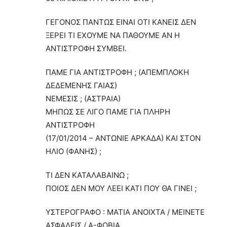
ΓΕΓΟΝΟΣ ΠΑΝΤΩΣ ΕΙΝΑΙ ΟΤΙ ΚΑΝΕΙΣ ΔΕΝ
ΞΕΡΕΙ ΤΙ ΕΧΟΥΜΕ ΝΑ ΠΑΘΟΥΜΕ ΑΝ Η
ΑΝΤΙΣΤΡΟΦΗ ΣΥΜΒΕΙ.
ΠΑΜΕ ΓΙΑ ΑΝΤΙΣΤΡΟΦΗ ; (ΑΠΕΜΠΛΟΚΗ
ΔΕΔΕΜΕΝΗΣ ΓΑΙΑΣ)
ΝΕΜΕΣΙΣ ; (ΑΣΤΡΑΙΑ)
ΜΗΠΩΣ ΣΕ ΛΙΓΟ ΠΑΜΕ ΓΙΑ ΠΛΗΡΗ
ΑΝΤΙΣΤΡΟΦΗ
(17/01/2014 – ΑΝΤΩΝΙΕ ΑΡΚΑΔΑ) ΚΑΙ ΣΤΟΝ
ΗΛΙΟ (ΦΑΝΗΣ) ;
ΤΙ ΔΕΝ ΚΑΤΑΛΑΒΑΙΝΩ ;
ΠΟΙΟΣ ΔΕΝ ΜΟΥ ΛΕΕΙ ΚΑΤΙ ΠΟΥ ΘΑ ΓΙΝΕΙ ;
ΥΣΤΕΡΟΓΡΑΦΟ : ΜΑΤΙΑ ΑΝΟΙΧΤΑ / ΜΕΙΝΕΤΕ
ΑΣΦΑΛΕΙΣ / Α-ΦΟΒΙΑ