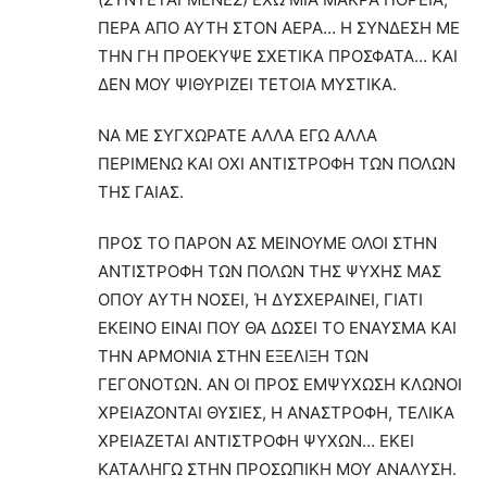
ΠΕΡΑ ΑΠΟ ΑΥΤΗ ΣΤΟΝ ΑΕΡΑ… Η ΣΥΝΔΕΣΗ ΜΕ
ΤΗΝ ΓΗ ΠΡΟΕΚΥΨΕ ΣΧΕΤΙΚΑ ΠΡΟΣΦΑΤΑ… ΚΑΙ
ΔΕΝ ΜΟΥ ΨΙΘΥΡΙΖΕΙ ΤΕΤΟΙΑ ΜΥΣΤΙΚΑ.
ΝΑ ΜΕ ΣΥΓΧΩΡΑΤΕ ΑΛΛΑ ΕΓΩ ΑΛΛΑ
ΠΕΡΙΜΕΝΩ ΚΑΙ ΟΧΙ ΑΝΤΙΣΤΡΟΦΗ ΤΩΝ ΠΟΛΩΝ
ΤΗΣ ΓΑΙΑΣ.
ΠΡΟΣ ΤΟ ΠΑΡΟΝ ΑΣ ΜΕΙΝΟΥΜΕ ΟΛΟΙ ΣΤΗΝ
ΑΝΤΙΣΤΡΟΦΗ ΤΩΝ ΠΟΛΩΝ ΤΗΣ ΨΥΧΗΣ ΜΑΣ
ΟΠΟΥ ΑΥΤΗ ΝΟΣΕΙ, Ή ΔΥΣΧΕΡΑΙΝΕΙ, ΓΙΑΤΙ
ΕΚΕΙΝΟ ΕΙΝΑΙ ΠΟΥ ΘΑ ΔΩΣΕΙ ΤΟ ΕΝΑΥΣΜΑ ΚΑΙ
ΤΗΝ ΑΡΜΟΝΙΑ ΣΤΗΝ ΕΞΕΛΙΞΗ ΤΩΝ
ΓΕΓΟΝΟΤΩΝ. ΑΝ ΟΙ ΠΡΟΣ ΕΜΨΥΧΩΣΗ ΚΛΩΝΟΙ
ΧΡΕΙΑΖΟΝΤΑΙ ΘΥΣΙΕΣ, Η ΑΝΑΣΤΡΟΦΗ, ΤΕΛΙΚΑ
ΧΡΕΙΑΖΕΤΑΙ ΑΝΤΙΣΤΡΟΦΗ ΨΥΧΩΝ… ΕΚΕΙ
ΚΑΤΑΛΗΓΩ ΣΤΗΝ ΠΡΟΣΩΠΙΚΗ ΜΟΥ ΑΝΑΛΥΣΗ.