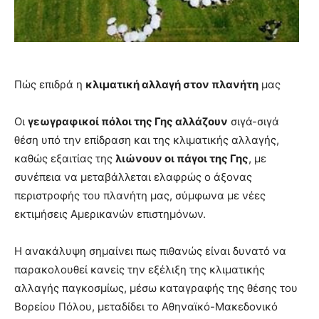
Πώς επιδρά η
κλιματική αλλαγή στον πλανήτη
μας
Οι
γεωγραφικοί πόλοι της Γης αλλάζουν
σιγά-σιγά
θέση υπό την επίδραση και της κλιματικής αλλαγής,
καθώς εξαιτίας της
λιώνουν οι πάγοι της Γης
, με
συνέπεια να μεταβάλλεται ελαφρώς ο άξονας
περιστροφής του πλανήτη μας, σύμφωνα με νέες
εκτιμήσεις Αμερικανών επιστημόνων.
Η ανακάλυψη σημαίνει πως πιθανώς είναι δυνατό να
παρακολουθεί κανείς την εξέλιξη της κλιματικής
αλλαγής παγκοσμίως, μέσω καταγραφής της θέσης του
Βορείου Πόλου, μεταδίδει το Αθηναϊκό-Μακεδονικό