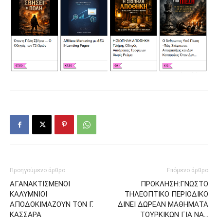
Προηγούμενο άρθρο
Επόμενο άρθρο
ΑΓΑΝΑΚΤΙΣΜΕΝΟΙ
ΠΡΟΚΛΗΣΗ:ΓΝΩΣΤΟ
ΚΑΛΥΜΝΙΟΙ
ΤΗΛΕΟΠΤΙΚΟ ΠΕΡΙΟΔΙΚΟ
ΑΠΟΔΟΚΙΜΑΖΟΥΝ ΤΟΝ Γ.
ΔΙΝΕΙ ΔΩΡΕΑΝ ΜΑΘΗΜΑΤΑ
ΚΑΣΣΑΡΑ
ΤΟΥΡΚΙΚΩΝ ΓΙΑ ΝΑ…