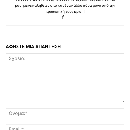
μασημενες αλήθειες από κανέναν άλλο πάρα μόνο από την
προσωπική τους κρίση!
ΑΦΗΣΤΕ ΜΙΑ ΑΠΑΝΤΗΣΗ