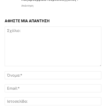
Απάντηση
ΑΦΗΣΤΕ ΜΙΑ ΑΠΑΝΤΗΣΗ