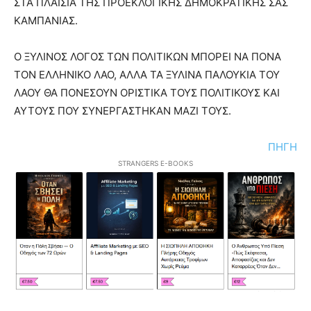
ΣΤΑ ΠΛΑΙΣΙΑ ΤΗΣ ΠΡΟΕΚΛΟΓΙΚΗΣ ΔΗΜΟΚΡΑΤΙΚΗΣ ΣΑΣ
ΚΑΜΠΑΝΙΑΣ.
Ο ΞΥΛΙΝΟΣ ΛΟΓΟΣ ΤΩΝ ΠΟΛΙΤΙΚΩΝ ΜΠΟΡΕΙ ΝΑ ΠΟΝΑ
ΤΟΝ ΕΛΛΗΝΙΚΟ ΛΑΟ, ΑΛΛΑ ΤΑ ΞΥΛΙΝΑ ΠΑΛΟΥΚΙΑ ΤΟΥ
ΛΑΟΥ ΘΑ ΠΟΝΕΣΟΥΝ ΟΡΙΣΤΙΚΑ ΤΟΥΣ ΠΟΛΙΤΙΚΟΥΣ ΚΑΙ
ΑΥΤΟΥΣ ΠΟΥ ΣΥΝΕΡΓΑΣΤΗΚΑΝ ΜΑΖΙ ΤΟΥΣ.
ΠΗΓΗ
STRANGERS E-BOOKS