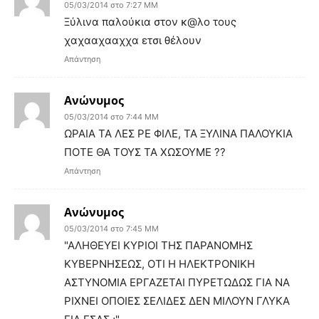
05/03/2014 στο 7:27 ΜΜ
Ξύλινα παλούκια στον κ@λο τους
χαχααχααχχα ετσι θέλουν
Απάντηση
Ανώνυμος
05/03/2014 στο 7:44 ΜΜ
ΩΡΑΙΑ ΤΑ ΛΕΣ ΡΕ ΦΙΛΕ, ΤΑ ΞΥΛΙΝΑ ΠΑΛΟΥΚΙΑ
ΠΟΤΕ ΘΑ ΤΟΥΣ ΤΑ ΧΩΣΟΥΜΕ ??
Απάντηση
Ανώνυμος
05/03/2014 στο 7:45 ΜΜ
"ΑΛΗΘΕΥΕΙ ΚΥΡΙΟΙ ΤΗΣ ΠΑΡΑΝΟΜΗΣ
ΚΥΒΕΡΝΗΣΕΩΣ, ΟΤΙ Η ΗΛΕΚΤΡΟΝΙΚΗ
ΑΣΤΥΝΟΜΙΑ ΕΡΓΑΖΕΤΑΙ ΠΥΡΕΤΩΔΩΣ ΓΙΑ ΝΑ
ΡΙΧΝΕΙ ΟΠΟΙΕΣ ΣΕΛΙΔΕΣ ΔΕΝ ΜΙΛΟΥΝ ΓΛΥΚΑ