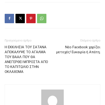
Προηγούμενο άρθρο
Επόμενο άρθρο
Η ΕΚΚΛΗΣΙΑ ΤΟΥ ΣΑΤΑΝΑ
Νέο Facebook χαρίζει
ΑΠΟΚΑΛΥΨΕ ΤΟ ΑΓΑΛΜΑ
μετοχές! Ευκαιρία ή Απάτη;
ΤΟΥ ΒΑΑΛ ΠΟΥ ΘΑ
ΑΝΕΓΕΡΘΕΙ ΜΠΡΟΣΤΑ ΑΠΟ
ΤΟ ΚΑΠΙΤΩΛΙΟ ΣΤΗΝ
ΟΚΛΑΧΟΜΑ