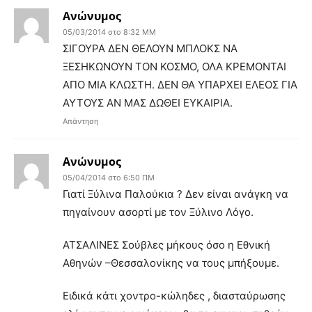
Ανώνυμος
05/03/2014 στο 8:32 ΜΜ
ΣΙΓΟΥΡΑ ΔΕΝ ΘΕΛΟΥΝ ΜΠΛΟΚΣ ΝΑ
ΞΕΣΗΚΩΝΟΥΝ ΤΟΝ ΚΟΣΜΟ, ΟΛΑ ΚΡΕΜΟΝΤΑΙ
ΑΠΟ ΜΙΑ ΚΛΩΣΤΗ. ΔΕΝ ΘΑ ΥΠΑΡΧΕΙ ΕΛΕΟΣ ΓΙΑ
ΑΥΤΟΥΣ ΑΝ ΜΑΣ ΔΩΘΕΙ ΕΥΚΑΙΡΙΑ.
Απάντηση
Ανώνυμος
05/04/2014 στο 6:50 ΠΜ
Γιατί Ξύλινα Παλούκια ? Δεν είναι ανάγκη να
πηγαίνουν ασορτί με τον Ξύλινο Λόγο.
ΑΤΣΑΛΙΝΕΣ Σούβλες μήκους όσο η Εθνική
Αθηνών –Θεσσαλονίκης να τους μπήξουμε.
Ειδικά κάτι χοντρο-κώληδες , διασταύρωσης