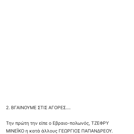
2. ΒΓΑΙΝΟΥΜΕ ΣΤΙΣ ΑΓΟΡΕΣ….
Την πρώτη την είπε ο Εβραιο-πολωνός, ΤΖΕΦΡΥ
ΜΙΝΕΪΚΟ η κατά άλλους ΓΕΩΡΓΙΟΣ ΠΑΠΑΝΔΡΕΟΥ.