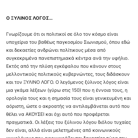
Ο ΞΥΛΙΝΟΣ ΛΟΓΟΣ…
Γνωρίζουμε ότι οι πολιτικοί σε όλο τον κόσμο είναι
υποχείρια του βαθέως παγκοσμίου Σιωνισμού, όπου εδώ
και δεκαετίες ανδρώνει πολίτικους μέσα από
συγκεκριμένα πανεπιστημιακά κέντρα ανά την υφήλιο.
Εκτός από την πλύση εγκέφαλου που κάνουν στους
μελλοντικούς πολιτικούς κυβερνώντες, τους διδάσκουν
και τον ΞΥΛΙΝΟ ΛΟΓΟ. Ο λεγόμενος ξύλινος λόγος είναι
μια γκάμα λέξεων (γύρω στις 150) που η έννοια τους, η
ορολογία τους και η σημασία τους είναι γενικευμένη και
αόριστη, ώστε ο ακροατής να αντιλαμβάνεται αυτό που
θέλει να ΑΚΟΥΣΕΙ και όχι αυτό που προφέρεται
πραγματικά. Οι λέξεις του ξύλινου λόγου διόλου τυχαίες
δεν είναι, αλλά είναι μελετημένες από κοινωνικούς