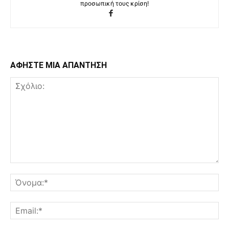
προσωπική τους κρίση!
ΑΦΗΣΤΕ ΜΙΑ ΑΠΑΝΤΗΣΗ