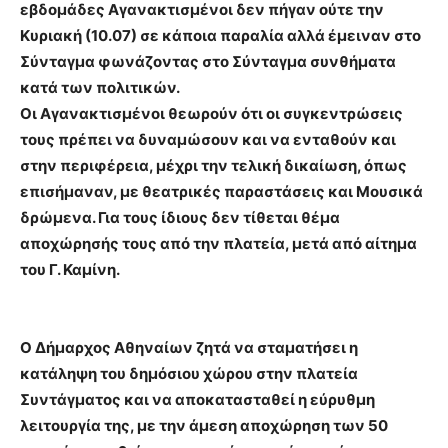
εβδομάδες Αγανακτισμένοι δεν πήγαν ούτε την
Κυριακή (10.07) σε κάποια παραλία αλλά έμειναν στο
Σύνταγμα φωνάζοντας στο Σύνταγμα συνθήματα
κατά των πολιτικών.
Oι Αγανακτισμένοι θεωρούν ότι οι συγκεντρώσεις
τους πρέπει να δυναμώσουν και να ενταθούν και
στην περιφέρεια, μέχρι την τελική δικαίωση, όπως
επισήμαναν, με θεατρικές παραστάσεις και Μουσικά
δρώμενα. Για τους ίδιους δεν τίθεται θέμα
αποχώρησής τους από την πλατεία, μετά από αίτημα
του Γ. Καμίνη.
Ο Δήμαρχος Αθηναίων ζητά να σταματήσει η
κατάληψη του δημόσιου χώρου στην πλατεία
Συντάγματος και να αποκατασταθεί η εύρυθμη
λειτουργία της, με την άμεση αποχώρηση των 50