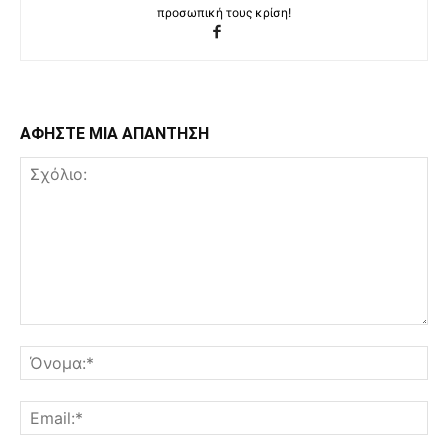
προσωπική τους κρίση!
ΑΦΗΣΤΕ ΜΙΑ ΑΠΑΝΤΗΣΗ