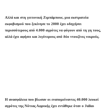
Αλλά και στη γειτονική Ζιμπάμπουε, μια εκστρατεία
εκφοβισμού που ξεκίνησε το 2000 έχει οδηγήσει
περισσότερους από 4.000 αγρότες να φύγουν από τη γη τους,
αλλά έχει αφήσει και λιγότερους από δύο ντουζίνες νεκρούς.
Η ανασφάλεια που βίωσαν οι εναπομείναντες 40.000 λευκοί
αγρότες της Νότιας Αφρικής έχει εντάθηκε όταν ο Julius