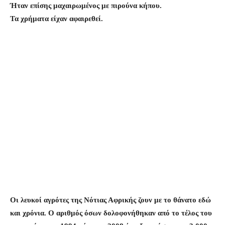
Ήταν επίσης μαχαιρωμένος με πιρούνα κήπου.
Τα χρήματα είχαν αφαιρεθεί.
Οι λευκοί αγρότες της Νότιας Αφρικής ζουν με το θάνατο εδώ
και χρόνια. Ο αριθμός όσων δολοφονήθηκαν από το τέλος του