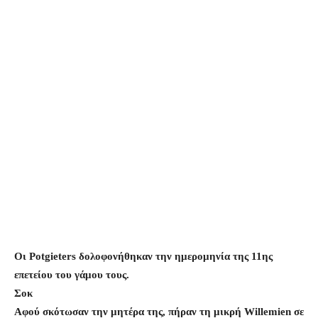
Οι Potgieters δολοφονήθηκαν την ημερομηνία της 11ης
επετείου του γάμου τους.
Σοκ
Αφού σκότωσαν την μητέρα της, πήραν τη μικρή Willemien σε