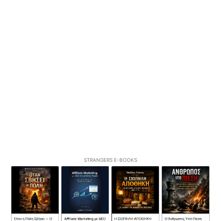
STRANGERS E-BOOKS