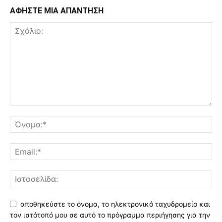
ΑΦΗΣΤΕ ΜΙΑ ΑΠΑΝΤΗΣΗ
αποθηκεύστε το όνομα, το ηλεκτρονικό ταχυδρομείο και
τον ιστότοπό μου σε αυτό το πρόγραμμα περιήγησης για την