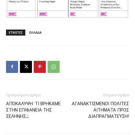
ΕΤΙΚΕΤΕΣ
ΕΛΛΑΔΑ
Προηγούμενο άρθρο
Επόμενο άρθρο
ΑΠΟΚΑΛΥΨΗ: TI BΡΗΚΑΜΕ
ΑΓΑΝΑΚΤΙΣΜΕΝΟΙ ΠΟΛΙΤΕΣ
ΣΤΗΝ ΕΠΙΦΑΝΕΙΑ ΤΗΣ
ΑΙΤΗΜΑΤΑ ΠΡΟΣ
ΣΕΛΗΝΗΣ;;;
ΔΙΑΠΡΑΓΜΑΤΕΥΣΗ!