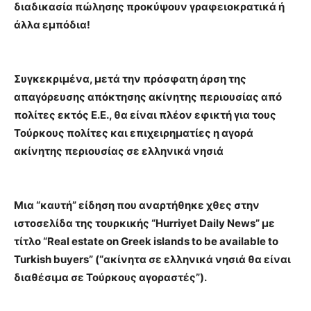
διαδικασία πώλησης προκύψουν γραφειοκρατικά ή
άλλα εμπόδια!
Συγκεκριμένα, μετά την πρόσφατη άρση της
απαγόρευσης απόκτησης ακίνητης περιουσίας από
πολίτες εκτός Ε.Ε., θα είναι πλέον εφικτή για τους
Τούρκους πολίτες και επιχειρηματίες η αγορά
ακίνητης περιουσίας σε ελληνικά νησιά
Μια “καυτή” είδηση που αναρτήθηκε χθες στην
ιστοσελίδα της τουρκικής “Hurriyet Daily News” με
τίτλο “Real estate on Greek islands to be available to
Turkish buyers” (“ακίνητα σε ελληνικά νησιά θα είναι
διαθέσιμα σε Τούρκους αγοραστές”).