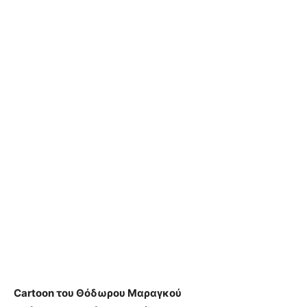
Cartoon του Θόδωρου Μαραγκού