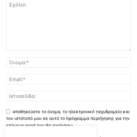
αποθηκεύστε το όνομα, το ηλεκτρονικό ταχυδρομείο και
τον ιστότοπό μου σε αυτό το πρόγραμμα περιήγησης για την
επόμενη φορά που θα σχολιάσω.